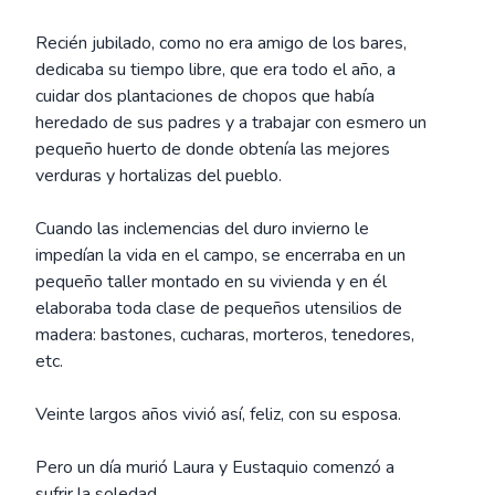
Recién jubilado, como no era amigo de los bares,
dedicaba su tiempo libre, que era todo el año, a
cuidar dos plantaciones de chopos que había
heredado de sus padres y a trabajar con esmero un
pequeño huerto de donde obtenía las mejores
verduras y hortalizas del pueblo.
Cuando las inclemencias del duro invierno le
impedían la vida en el campo, se encerraba en un
pequeño taller montado en su vivienda y en él
elaboraba toda clase de pequeños utensilios de
madera: bastones, cucharas, morteros, tenedores,
etc.
Veinte largos años vivió así, feliz, con su esposa.
Pero un día murió Laura y Eustaquio comenzó a
sufrir la soledad.