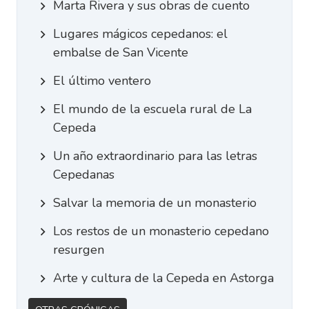
Marta Rivera y sus obras de cuento
Lugares mágicos cepedanos: el
embalse de San Vicente
El último ventero
El mundo de la escuela rural de La
Cepeda
Un año extraordinario para las letras
Cepedanas
Salvar la memoria de un monasterio
Los restos de un monasterio cepedano
resurgen
Arte y cultura de la Cepeda en Astorga