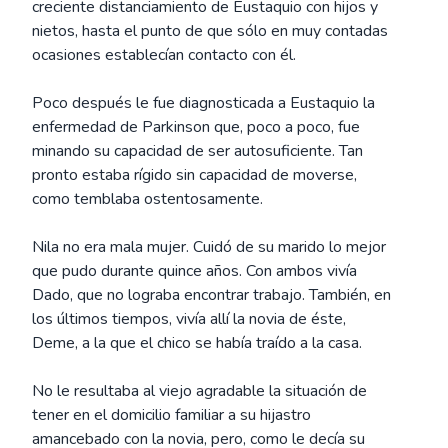
creciente distanciamiento de Eustaquio con hijos y
nietos, hasta el punto de que sólo en muy contadas
ocasiones establecían contacto con él.
Poco después le fue diagnosticada a Eustaquio la
enfermedad de Parkinson que, poco a poco, fue
minando su capacidad de ser autosuficiente. Tan
pronto estaba rígido sin capacidad de moverse,
como temblaba ostentosamente.
Nila no era mala mujer. Cuidó de su marido lo mejor
que pudo durante quince años. Con ambos vivía
Dado, que no lograba encontrar trabajo. También, en
los últimos tiempos, vivía allí la novia de éste,
Deme, a la que el chico se había traído a la casa.
No le resultaba al viejo agradable la situación de
tener en el domicilio familiar a su hijastro
amancebado con la novia, pero, como le decía su