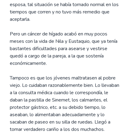
esposa, tal situación se había tornado normal en los
tiempos que corren y no tuvo más remedio que
aceptarla.
Pero un cáncer de hígado acabó en muy pocos
meses con la vida de Nila y Eustaquio, que ya tenía
bastantes dificultades para asearse y vestirse
quedó a cargo de la pareja, a la que sostenía
económicamente.
Tampoco es que los jóvenes maltratasen al pobre
viejo. Lo cuidaban razonablemente bien. Lo llevaban
a la consulta médica cuando le correspondía, le
daban la pastilla de Sinemet, los calmantes, el
protector gástrico, etc. a su debido tiempo, lo
aseaban, lo alimentaban adecuadamente y lo
sacaban de paseo en su silla de ruedas. Llegó a
tomar verdadero cariño a los dos muchachos.