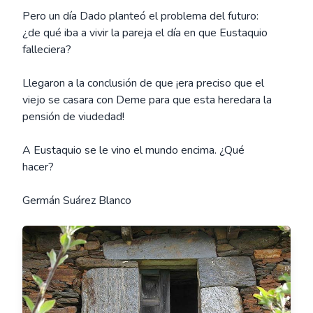
Pero un día Dado planteó el problema del futuro:
¿de qué iba a vivir la pareja el día en que Eustaquio
falleciera?
Llegaron a la conclusión de que ¡era preciso que el
viejo se casara con Deme para que esta heredara la
pensión de viudedad!
A Eustaquio se le vino el mundo encima. ¿Qué
hacer?
Germán Suárez Blanco