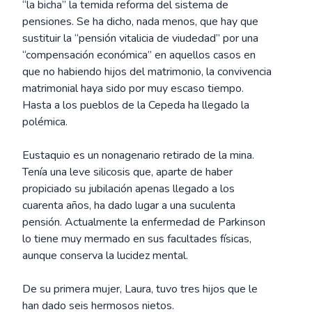
“la bicha” la temida reforma del sistema de
pensiones. Se ha dicho, nada menos, que hay que
sustituir la “pensión vitalicia de viudedad” por una
“compensación económica” en aquellos casos en
que no habiendo hijos del matrimonio, la convivencia
matrimonial haya sido por muy escaso tiempo.
Hasta a los pueblos de la Cepeda ha llegado la
polémica.
Eustaquio es un nonagenario retirado de la mina.
Tenía una leve silicosis que, aparte de haber
propiciado su jubilación apenas llegado a los
cuarenta años, ha dado lugar a una suculenta
pensión. Actualmente la enfermedad de Parkinson
lo tiene muy mermado en sus facultades físicas,
aunque conserva la lucidez mental.
De su primera mujer, Laura, tuvo tres hijos que le
han dado seis hermosos nietos.