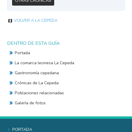
Otras Crónicas
Volver a La Cepeda
DENTRO DE ESTA GUÍA
Portada
La comarca leonesa La Cepeda
Gastronomía cepedana
Crónicas de La Cepeda
Poblaciones relacionadas
Galería de fotos
Portada