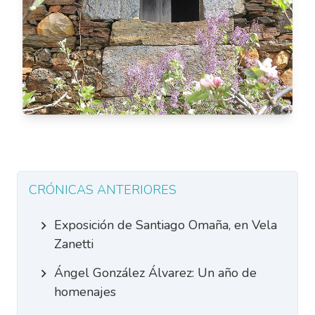
CRÓNICAS ANTERIORES
Exposición de Santiago Omaña, en Vela
Zanetti
Ángel González Álvarez: Un año de
homenajes