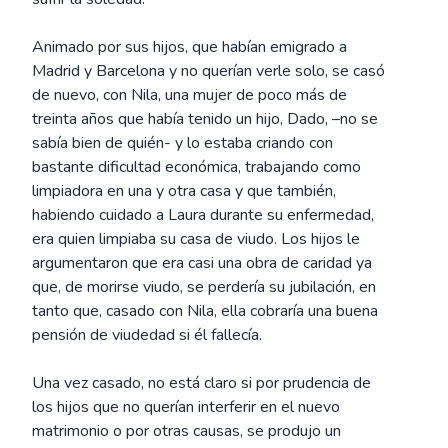
Animado por sus hijos, que habían emigrado a
Madrid y Barcelona y no querían verle solo, se casó
de nuevo, con Nila, una mujer de poco más de
treinta años que había tenido un hijo, Dado, –no se
sabía bien de quién- y lo estaba criando con
bastante dificultad económica, trabajando como
limpiadora en una y otra casa y que también,
habiendo cuidado a Laura durante su enfermedad,
era quien limpiaba su casa de viudo. Los hijos le
argumentaron que era casi una obra de caridad ya
que, de morirse viudo, se perdería su jubilación, en
tanto que, casado con Nila, ella cobraría una buena
pensión de viudedad si él fallecía.
Una vez casado, no está claro si por prudencia de
los hijos que no querían interferir en el nuevo
matrimonio o por otras causas, se produjo un