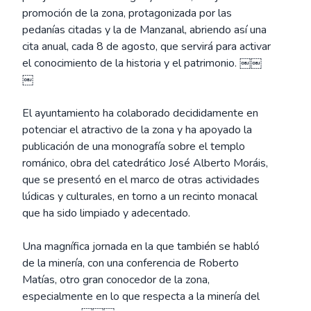
promoción de la zona, protagonizada por las
pedanías citadas y la de Manzanal, abriendo así una
cita anual, cada 8 de agosto, que servirá para activar
el conocimiento de la historia y el patrimonio. ￼￼
￼
El ayuntamiento ha colaborado decididamente en
potenciar el atractivo de la zona y ha apoyado la
publicación de una monografía sobre el templo
románico, obra del catedrático José Alberto Moráis,
que se presentó en el marco de otras actividades
lúdicas y culturales, en torno a un recinto monacal
que ha sido limpiado y adecentado.
Una magnífica jornada en la que también se habló
de la minería, con una conferencia de Roberto
Matías, otro gran conocedor de la zona,
especialmente en lo que respecta a la minería del