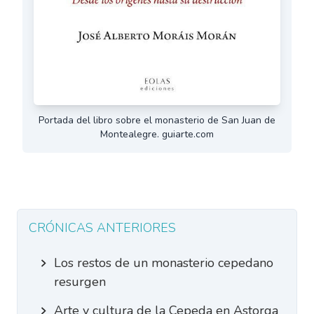
Portada del libro sobre el monasterio de San Juan de
Montealegre. guiarte.com
CRÓNICAS ANTERIORES
Los restos de un monasterio cepedano
resurgen
Arte y cultura de la Cepeda en Astorga