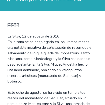
￼￼￼
La Silva, 12 de agosto de 2016
En la zona se ha desplegado en los últimos meses
una notable iniciativa de señalización de recorridos y
salvamento de lo que queda del monasterio. Tanto
Manzanal como Montealegre y la Silva han dado un
paso adelante. En la Silva, Miguel Ángel ha hecho
una labor admirable, poniendo en valor puntos
mineros, artísticos (monasterio de San Juan) y
botánico.
Este ocho de agosto, se ha vivido en torno a los
restos del monasterio de San Juan, situado en un
paraje entre Montealegre y la Silva, una jornada de