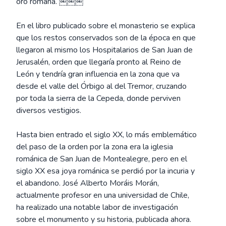
oro romana. ￼￼￼
En el libro publicado sobre el monasterio se explica
que los restos conservados son de la época en que
llegaron al mismo los Hospitalarios de San Juan de
Jerusalén, orden que llegaría pronto al Reino de
León y tendría gran influencia en la zona que va
desde el valle del Órbigo al del Tremor, cruzando
por toda la sierra de la Cepeda, donde perviven
diversos vestigios.
Hasta bien entrado el siglo XX, lo más emblemático
del paso de la orden por la zona era la iglesia
románica de San Juan de Montealegre, pero en el
siglo XX esa joya románica se perdió por la incuria y
el abandono. José Alberto Moráis Morán,
actualmente profesor en una universidad de Chile,
ha realizado una notable labor de investigación
sobre el monumento y su historia, publicada ahora.