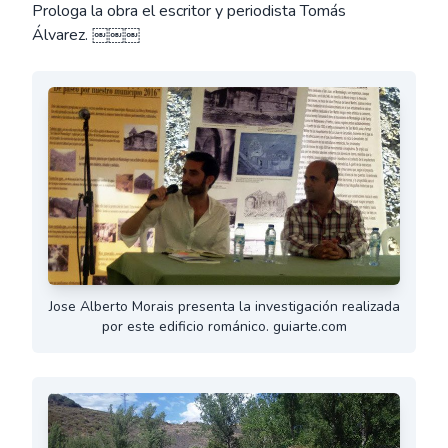
Prologa la obra el escritor y periodista Tomás
Álvarez. ￼￼￼
Jose Alberto Morais presenta la investigación realizada
por este edificio románico. guiarte.com