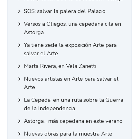
SOS: salvar la palera del Palacio
Versos a Oliegos, una cepedana cita en
Astorga
Ya tiene sede la exposición Arte para
salvar el Arte
Marta Rivera, en Vela Zanetti
Nuevos artistas en Arte para salvar el
Arte
La Cepeda, en una ruta sobre la Guerra
de la Independencia
Astorga... más cepedana en este verano
Nuevas obras para la muestra Arte