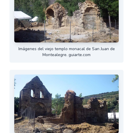
Imágenes del viejo templo monacal de San Juan de
Montealegre. guiarte.com