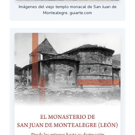
Imágenes del viejo templo monacal de San Juan de
Montealegre. guiarte.com