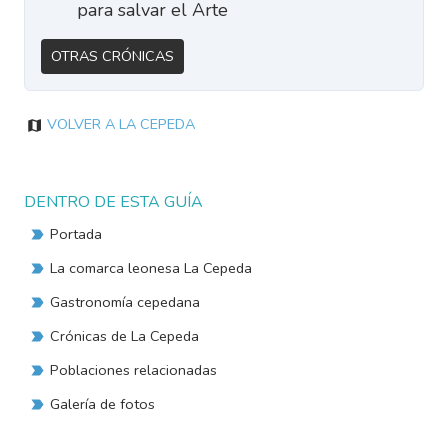
para salvar el Arte
Otras Crónicas
Volver a La Cepeda
DENTRO DE ESTA GUÍA
Portada
La comarca leonesa La Cepeda
Gastronomía cepedana
Crónicas de La Cepeda
Poblaciones relacionadas
Galería de fotos