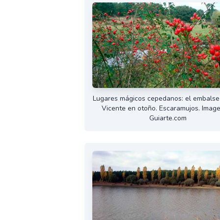
Lugares mágicos cepedanos: el embalse
Vicente en otoño. Escaramujos. Imag
Guiarte.com