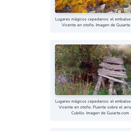
Lugares mágicos cepedanos: el embalse
Vicente en otoño. Imagen de Guiarte
Lugares mágicos cepedanos: el embalse
Vicente en otoño. Puente sobre el arr
Cubillo. Imagen de Guiarte.com