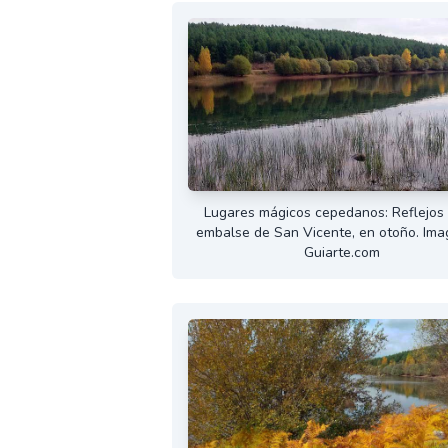
Lugares mágicos cepedanos: Reflejos 
embalse de San Vicente, en otoño. Ima
Guiarte.com