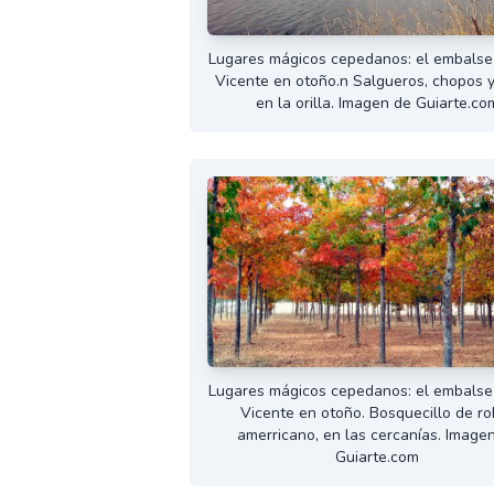
Lugares mágicos cepedanos: el embalse
Vicente en otoño.n Salgueros, chopos y
en la orilla. Imagen de Guiarte.co
Lugares mágicos cepedanos: el embalse
Vicente en otoño. Bosquecillo de ro
amerricano, en las cercanías. Image
Guiarte.com