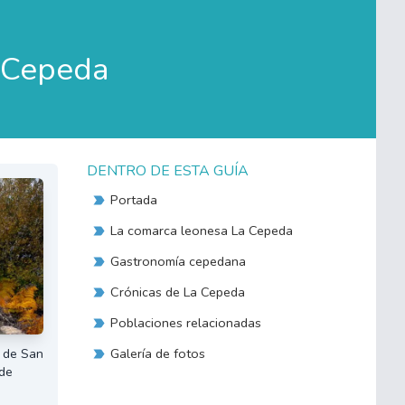
a Cepeda
DENTRO DE ESTA GUÍA
Portada
La comarca leonesa La Cepeda
Gastronomía cepedana
Crónicas de La Cepeda
Poblaciones relacionadas
Galería de fotos
 de San
 de