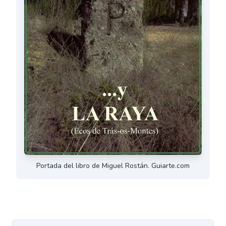
Portada del libro de Miguel Rostán. Guiarte.com