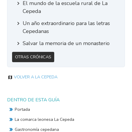
El mundo de la escuela rural de La
Cepeda
Un año extraordinario para las letras
Cepedanas
Salvar la memoria de un monasterio
Otras Crónicas
Volver a La Cepeda
DENTRO DE ESTA GUÍA
Portada
La comarca leonesa La Cepeda
Gastronomía cepedana