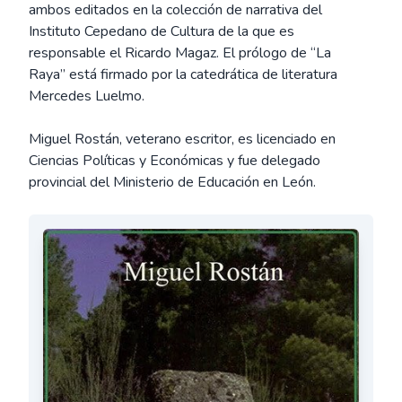
ambos editados en la colección de narrativa del
Instituto Cepedano de Cultura de la que es
responsable el Ricardo Magaz. El prólogo de “La
Raya” está firmado por la catedrática de literatura
Mercedes Luelmo.
Miguel Rostán, veterano escritor, es licenciado en
Ciencias Políticas y Económicas y fue delegado
provincial del Ministerio de Educación en León.