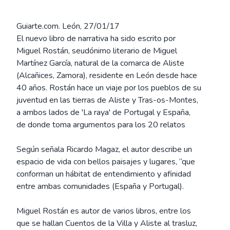
Guiarte.com. León, 27/01/17
El nuevo libro de narrativa ha sido escrito por
Miguel Rostán, seudónimo literario de Miguel
Martínez García, natural de la comarca de Aliste
(Alcañices, Zamora), residente en León desde hace
40 años. Rostán hace un viaje por los pueblos de su
juventud en las tierras de Aliste y Tras-os-Montes,
a ambos lados de 'La raya' de Portugal y España,
de donde toma argumentos para los 20 relatos
Según señala Ricardo Magaz, el autor describe un
espacio de vida con bellos paisajes y lugares, “que
conforman un hábitat de entendimiento y afinidad
entre ambas comunidades (España y Portugal).
Miguel Rostán es autor de varios libros, entre los
que se hallan Cuentos de la Villa y Aliste al trasluz,