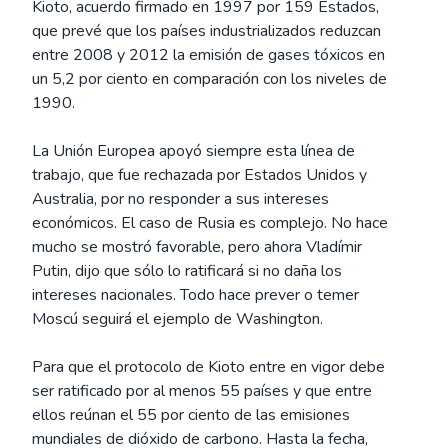
Kioto, acuerdo firmado en 1997 por 159 Estados,
que prevé que los países industrializados reduzcan
entre 2008 y 2012 la emisión de gases tóxicos en
un 5,2 por ciento en comparación con los niveles de
1990.
La Unión Europea apoyó siempre esta línea de
trabajo, que fue rechazada por Estados Unidos y
Australia, por no responder a sus intereses
económicos. El caso de Rusia es complejo. No hace
mucho se mostró favorable, pero ahora Vladímir
Putin, dijo que sólo lo ratificará si no daña los
intereses nacionales. Todo hace prever o temer
Moscú seguirá el ejemplo de Washington.
Para que el protocolo de Kioto entre en vigor debe
ser ratificado por al menos 55 países y que entre
ellos reúnan el 55 por ciento de las emisiones
mundiales de dióxido de carbono. Hasta la fecha,