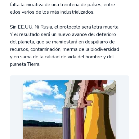
falta la iniciativa de una treintena de países, entre
ellos varios de los más industrializados.
Sin EE.UU. Ni Rusia, el protocolo será letra muerta.
Y el resultado será un nuevo avance del deterioro
del planeta, que se manifestará en despilfarro de
recursos, contaminación, merma de la biodiversidad
y en suma de la calidad de vida del hombre y del
planeta Tierra.