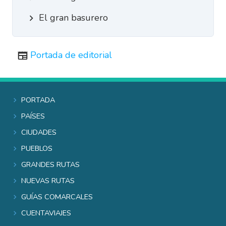
El gran basurero
Portada de editorial
Portada
Países
Ciudades
Pueblos
Grandes rutas
Nuevas rutas
Guías comarcales
Cuentaviajes