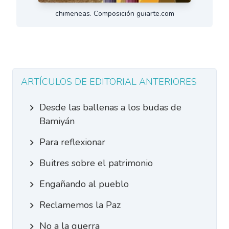
chimeneas. Composición guiarte.com
ARTÍCULOS DE EDITORIAL ANTERIORES
Desde las ballenas a los budas de
Bamiyán
Para reflexionar
Buitres sobre el patrimonio
Engañando al pueblo
Reclamemos la Paz
No a la guerra