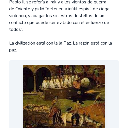
Pablo II, se refería a Irak y a los vientos de guerra
de Oriente y pidió “detener la inútil espiral de ciega
violencia, y apagar los siniestros destellos de un
conflicto que puede ser evitado con el esfuerzo de
todos”.
La civilización está con la la Paz. La razón está con la
paz.