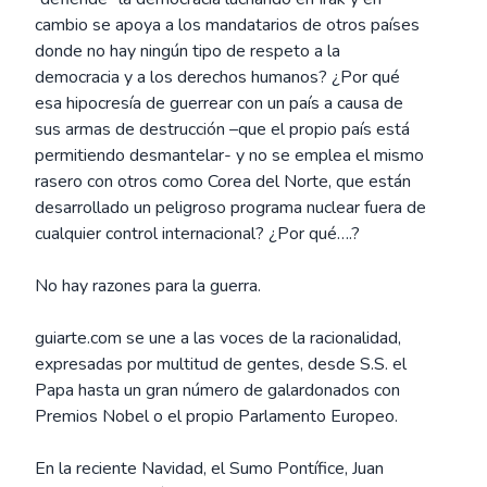
cambio se apoya a los mandatarios de otros países
donde no hay ningún tipo de respeto a la
democracia y a los derechos humanos? ¿Por qué
esa hipocresía de guerrear con un país a causa de
sus armas de destrucción –que el propio país está
permitiendo desmantelar- y no se emplea el mismo
rasero con otros como Corea del Norte, que están
desarrollado un peligroso programa nuclear fuera de
cualquier control internacional? ¿Por qué….?
No hay razones para la guerra.
guiarte.com se une a las voces de la racionalidad,
expresadas por multitud de gentes, desde S.S. el
Papa hasta un gran número de galardonados con
Premios Nobel o el propio Parlamento Europeo.
En la reciente Navidad, el Sumo Pontífice, Juan