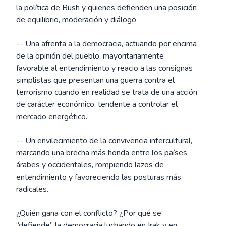
la política de Bush y quienes defienden una posición
de equilibrio, moderación y diálogo
-- Una afrenta a la democracia, actuando por encima
de la opinión del pueblo, mayoritariamente
favorable al entendimiento y reacio a las consignas
simplistas que presentan una guerra contra el
terrorismo cuando en realidad se trata de una acción
de carácter económico, tendente a controlar el
mercado energético.
-- Un envilecimiento de la convivencia intercultural,
marcando una brecha más honda entre los países
árabes y occidentales, rompiendo lazos de
entendimiento y favoreciendo las posturas más
radicales.
¿Quién gana con el conflicto? ¿Por qué se
“defiende” la democracia luchando en Irak y en