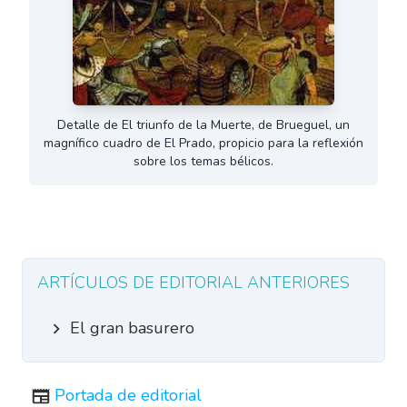
Detalle de El triunfo de la Muerte, de Brueguel, un
magnífico cuadro de El Prado, propicio para la reflexión
sobre los temas bélicos.
ARTÍCULOS DE EDITORIAL ANTERIORES
El gran basurero
Portada de editorial