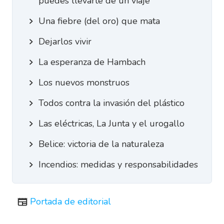
puedes llevarte de un viaje
Una fiebre (del oro) que mata
Dejarlos vivir
La esperanza de Hambach
Los nuevos monstruos
Todos contra la invasión del plástico
Las eléctricas, La Junta y el urogallo
Belice: victoria de la naturaleza
Incendios: medidas y responsabilidades
Portada de editorial