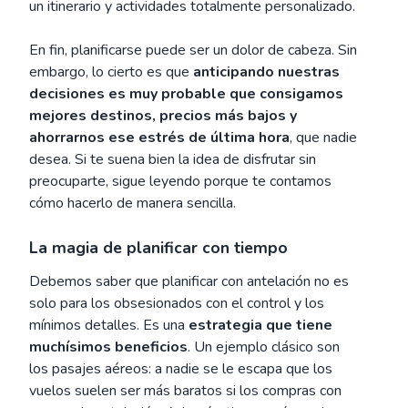
un itinerario y actividades totalmente personalizado.
En fin, planificarse puede ser un dolor de cabeza. Sin
embargo, lo cierto es que
anticipando nuestras
decisiones es muy probable que consigamos
mejores destinos, precios más bajos y
ahorrarnos ese estrés de última hora
, que nadie
desea. Si te suena bien la idea de disfrutar sin
preocuparte, sigue leyendo porque te contamos
cómo hacerlo de manera sencilla.
La magia de planificar con tiempo
Debemos saber que planificar con antelación no es
solo para los obsesionados con el control y los
mínimos detalles. Es una
estrategia que tiene
muchísimos beneficios
. Un ejemplo clásico son
los pasajes aéreos: a nadie se le escapa que los
vuelos suelen ser más baratos si los compras con