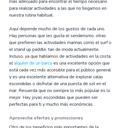
más adecuado para encontrar el tiempo necesario
para realizar actividades a las que no llegamos en
nuestra rutina habitual.
Aquí depende mucho de los gustos de cada uno.
Hay personas que les gusta el senderismo, otras
que prefieren las actividades marinas como el surf o
el stand up paddle, tan de moda actualmente.
Incluso, ya que hablamos de actividades en la costa,
el
alquiler de un barco
es una excelente opción que
está cada vez más accesible para el público general
y es una excelente alternativa de explorar calas
escondidas o disfrutar de una puesta de sol en el
mar. Recuerda que no siempre lo más popular es lo
mejor. Hay joyas escondidas que pueden ser
perfectas para ti y mucho más económicas.
Aprovecha ofertas y promociones
Otro de los beneficios más importantes de la