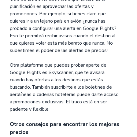
planificación es aprovechar las ofertas y
promociones. Por ejemplo, si tienes claro que
quieres ir a un lejano país en avión ¿nunca has
probado a configurar una alerta en Google Flights?
Eso te permitirá recibir avisos cuando el destino al
que quieres volar está más barato que nunca. No
subestimes el poder de las alertas de precios!
Otra plataforma que puedes probar aparte de
Google Flights es Skyscanner, que te avisará
cuando hay ofertas a los destinos que estás
buscando. También suscribirte a los boletines de
aerolíneas o cadenas hoteleras puede darte acceso
a promociones exclusivas. El truco está en ser
paciente y flexible.
Otros consejos para encontrar los mejores
precios