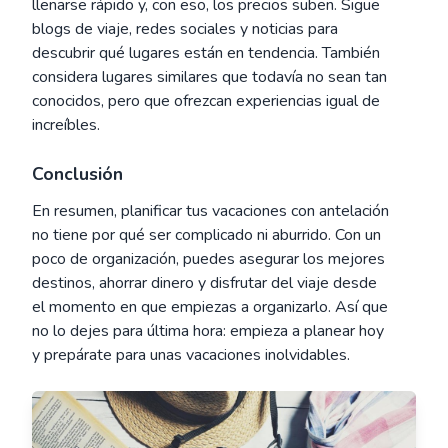
llenarse rápido y, con eso, los precios suben. Sigue
blogs de viaje, redes sociales y noticias para
descubrir qué lugares están en tendencia. También
considera lugares similares que todavía no sean tan
conocidos, pero que ofrezcan experiencias igual de
increíbles.
Conclusión
En resumen, planificar tus vacaciones con antelación
no tiene por qué ser complicado ni aburrido. Con un
poco de organización, puedes asegurar los mejores
destinos, ahorrar dinero y disfrutar del viaje desde
el momento en que empiezas a organizarlo. Así que
no lo dejes para última hora: empieza a planear hoy
y prepárate para unas vacaciones inolvidables.