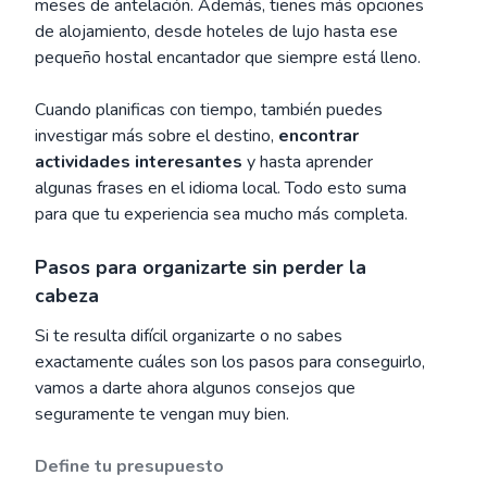
meses de antelación. Además, tienes más opciones
de alojamiento, desde hoteles de lujo hasta ese
pequeño hostal encantador que siempre está lleno.
Cuando planificas con tiempo, también puedes
investigar más sobre el destino,
encontrar
actividades interesantes
y hasta aprender
algunas frases en el idioma local. Todo esto suma
para que tu experiencia sea mucho más completa.
Pasos para organizarte sin perder la
cabeza
Si te resulta difícil organizarte o no sabes
exactamente cuáles son los pasos para conseguirlo,
vamos a darte ahora algunos consejos que
seguramente te vengan muy bien.
Define tu presupuesto