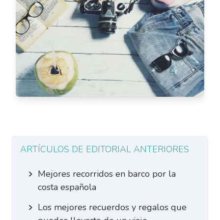
ARTÍCULOS DE EDITORIAL ANTERIORES
Mejores recorridos en barco por la
costa española
Los mejores recuerdos y regalos que