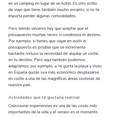
en un camping en lugar de un hotel. Es otro estilo
de viaje que tiene también mucho encanto, si no te
importa perder algunas comodidades.
Pero siendo sinceros hay que aceptar que el
presupuesto muchas veces sí condiciona el destino.
Por ejemplo, si tienes que viajar en avión el
presupuesto es posible que se incremente
bastante, incluso la necesidad de alquilar un coche
en tu destino. Pero aquí también podemos
adaptarnos, por ejemplo, si te gusta la playa y vives
en España quizás sea más económico desplazarse
en coche a una de las magníficas áreas costeras de
nuestro país.
Actividades que te gustaría realizar
Coleccionar experiencias es una de las cosas más
importantes de la vida y el verano es el momento