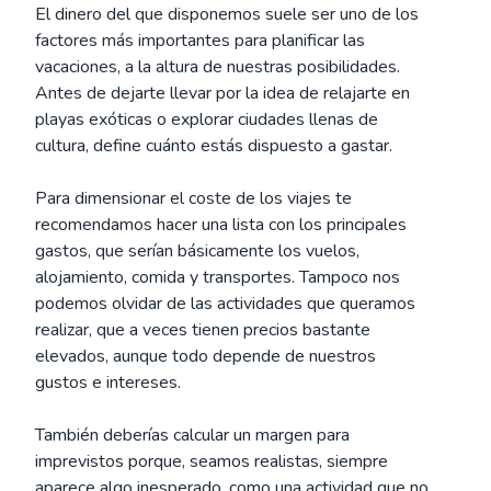
El dinero del que disponemos suele ser uno de los
factores más importantes para planificar las
vacaciones, a la altura de nuestras posibilidades.
Antes de dejarte llevar por la idea de relajarte en
playas exóticas o explorar ciudades llenas de
cultura, define cuánto estás dispuesto a gastar.
Para dimensionar el coste de los viajes te
recomendamos hacer una lista con los principales
gastos, que serían básicamente los vuelos,
alojamiento, comida y transportes. Tampoco nos
podemos olvidar de las actividades que queramos
realizar, que a veces tienen precios bastante
elevados, aunque todo depende de nuestros
gustos e intereses.
También deberías calcular un margen para
imprevistos porque, seamos realistas, siempre
aparece algo inesperado, como una actividad que no