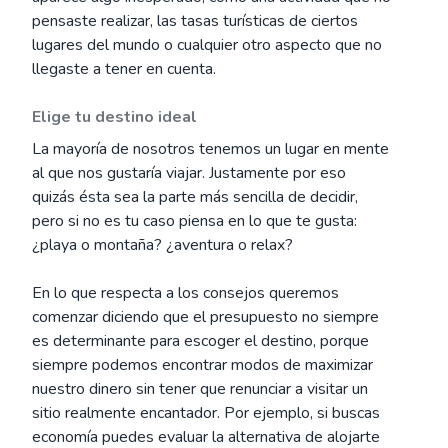
pensaste realizar, las tasas turísticas de ciertos
lugares del mundo o cualquier otro aspecto que no
llegaste a tener en cuenta.
Elige tu destino ideal
La mayoría de nosotros tenemos un lugar en mente
al que nos gustaría viajar. Justamente por eso
quizás ésta sea la parte más sencilla de decidir,
pero si no es tu caso piensa en lo que te gusta:
¿playa o montaña? ¿aventura o relax?
En lo que respecta a los consejos queremos
comenzar diciendo que el presupuesto no siempre
es determinante para escoger el destino, porque
siempre podemos encontrar modos de maximizar
nuestro dinero sin tener que renunciar a visitar un
sitio realmente encantador. Por ejemplo, si buscas
economía puedes evaluar la alternativa de alojarte