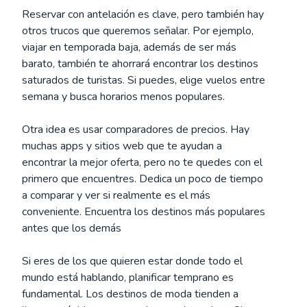
Reservar con antelación es clave, pero también hay
otros trucos que queremos señalar. Por ejemplo,
viajar en temporada baja, además de ser más
barato, también te ahorrará encontrar los destinos
saturados de turistas. Si puedes, elige vuelos entre
semana y busca horarios menos populares.
Otra idea es usar comparadores de precios. Hay
muchas apps y sitios web que te ayudan a
encontrar la mejor oferta, pero no te quedes con el
primero que encuentres. Dedica un poco de tiempo
a comparar y ver si realmente es el más
conveniente. Encuentra los destinos más populares
antes que los demás
Si eres de los que quieren estar donde todo el
mundo está hablando, planificar temprano es
fundamental. Los destinos de moda tienden a