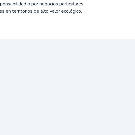
esponsabilidad o por negocios particulares.
 en territorios de alto valor ecológico.