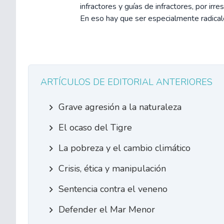
infractores y guías de infractores, por irr
En eso hay que ser especialmente radicales
ARTÍCULOS DE EDITORIAL ANTERIORES
Grave agresión a la naturaleza
El ocaso del Tigre
La pobreza y el cambio climático
Crisis, ética y manipulación
Sentencia contra el veneno
Defender el Mar Menor