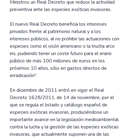
Ministros un Real Decreto que reduce la actividad
preventiva ante las especies exóticas invasoras.
El nuevo Real Decreto beneficia los intereses
privados frente al patrimonio natural y a los
intereses públicos, al no prohibir las actuaciones con
especies como el visón americano o la trucha arco
iris, pudiendo tener un coste futuro para el erario
público de más 100 millones de euros en los
próximos 10 años, sólo en gastos directos de
erradicación".
En diciembre de 2011 entró en vigor el Real
Decreto 1628/2011, de 14 de noviembre, por el
que se regula el listado y catálogo español de
especies exóticas invasoras, produciéndose un
importante avance en la legislación medioambiental
contra la lucha y la gestión de las especies exóticas
invasoras, que actualmente suponen una de las