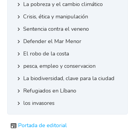
La pobreza y el cambio climático
Crisis, ética y manipulación
Sentencia contra el veneno
Defender el Mar Menor
El robo de la costa
pesca, empleo y conservacion
La biodiversidad, clave para la ciudad
Refugiados en Líbano
los invasores
Portada de editorial