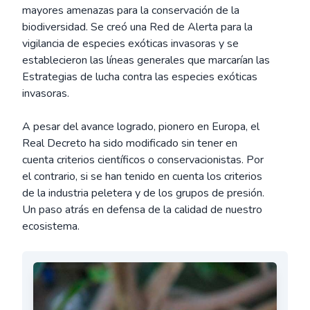
mayores amenazas para la conservación de la
biodiversidad. Se creó una Red de Alerta para la
vigilancia de especies exóticas invasoras y se
establecieron las líneas generales que marcarían las
Estrategias de lucha contra las especies exóticas
invasoras.
A pesar del avance logrado, pionero en Europa, el
Real Decreto ha sido modificado sin tener en
cuenta criterios científicos o conservacionistas. Por
el contrario, si se han tenido en cuenta los criterios
de la industria peletera y de los grupos de presión.
Un paso atrás en defensa de la calidad de nuestro
ecosistema.