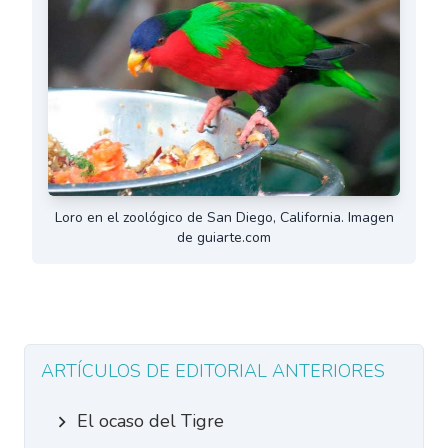
Loro en el zoológico de San Diego, California. Imagen
de guiarte.com
ARTÍCULOS DE EDITORIAL ANTERIORES
El ocaso del Tigre