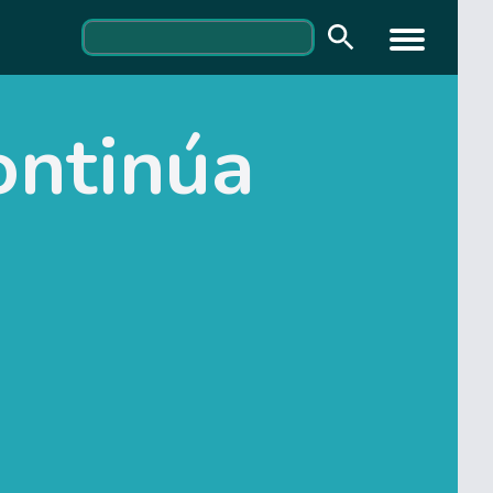
continúa