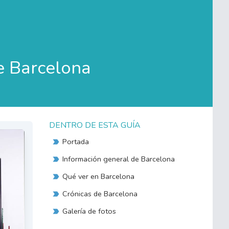
e Barcelona
DENTRO DE ESTA GUÍA
Portada
Información general de Barcelona
Qué ver en Barcelona
Crónicas de Barcelona
Galería de fotos