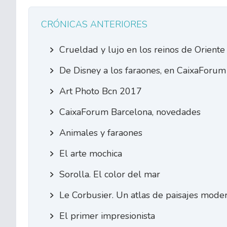
CRÓNICAS ANTERIORES
Crueldad y lujo en los reinos de Oriente
De Disney a los faraones, en CaixaForum
Art Photo Bcn 2017
CaixaForum Barcelona, novedades
Animales y faraones
El arte mochica
Sorolla. El color del mar
Le Corbusier. Un atlas de paisajes mode
El primer impresionista