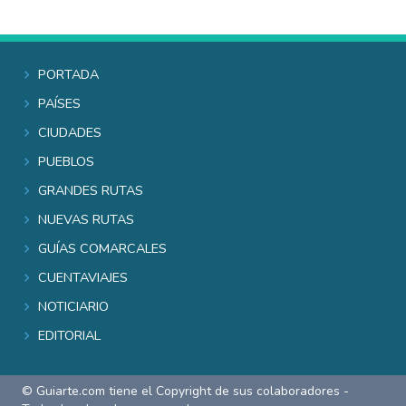
Portada
Países
Ciudades
Pueblos
Grandes rutas
Nuevas rutas
Guías comarcales
Cuentaviajes
Noticiario
Editorial
© Guiarte.com tiene el Copyright de sus colaboradores -