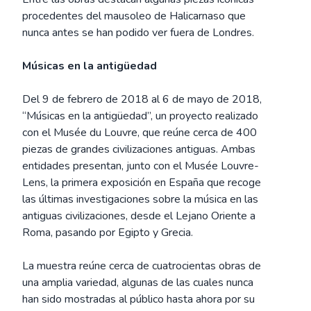
procedentes del mausoleo de Halicarnaso que
nunca antes se han podido ver fuera de Londres.
Músicas en la antigüedad
Del 9 de febrero de 2018 al 6 de mayo de 2018,
“Músicas en la antigüedad”, un proyecto realizado
con el Musée du Louvre, que reúne cerca de 400
piezas de grandes civilizaciones antiguas. Ambas
entidades presentan, junto con el Musée Louvre-
Lens, la primera exposición en España que recoge
las últimas investigaciones sobre la música en las
antiguas civilizaciones, desde el Lejano Oriente a
Roma, pasando por Egipto y Grecia.
La muestra reúne cerca de cuatrocientas obras de
una amplia variedad, algunas de las cuales nunca
han sido mostradas al público hasta ahora por su