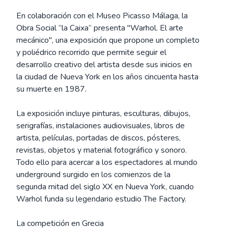
En colaboración con el Museo Picasso Málaga, la
Obra Social ”la Caixa” presenta "Warhol. El arte
mecánico", una exposición que propone un completo
y poliédrico recorrido que permite seguir el
desarrollo creativo del artista desde sus inicios en
la ciudad de Nueva York en los años cincuenta hasta
su muerte en 1987.
La exposición incluye pinturas, esculturas, dibujos,
serigrafías, instalaciones audiovisuales, libros de
artista, películas, portadas de discos, pósteres,
revistas, objetos y material fotográfico y sonoro.
Todo ello para acercar a los espectadores al mundo
underground surgido en los comienzos de la
segunda mitad del siglo XX en Nueva York, cuando
Warhol funda su legendario estudio The Factory.
La competición en Grecia