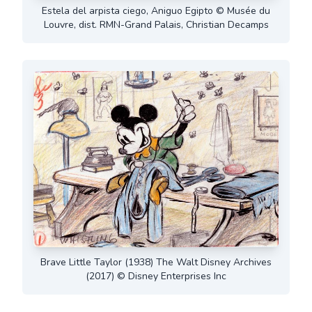
Estela del arpista ciego, Aniguo Egipto © Musée du
Louvre, dist. RMN-Grand Palais, Christian Decamps
Brave Little Taylor (1938) The Walt Disney Archives
(2017) © Disney Enterprises Inc