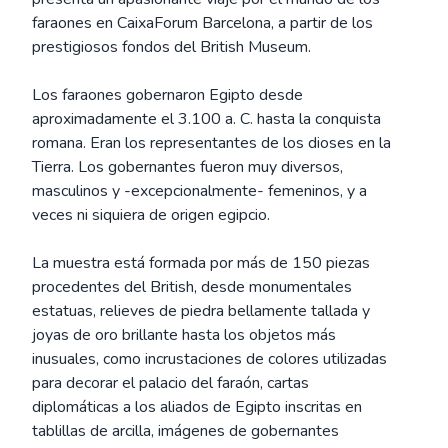
faraones en CaixaForum Barcelona, a partir de los
prestigiosos fondos del British Museum.
Los faraones gobernaron Egipto desde
aproximadamente el 3.100 a. C. hasta la conquista
romana. Eran los representantes de los dioses en la
Tierra. Los gobernantes fueron muy diversos,
masculinos y -excepcionalmente- femeninos, y a
veces ni siquiera de origen egipcio.
La muestra está formada por más de 150 piezas
procedentes del British, desde monumentales
estatuas, relieves de piedra bellamente tallada y
joyas de oro brillante hasta los objetos más
inusuales, como incrustaciones de colores utilizadas
para decorar el palacio del faraón, cartas
diplomáticas a los aliados de Egipto inscritas en
tablillas de arcilla, imágenes de gobernantes