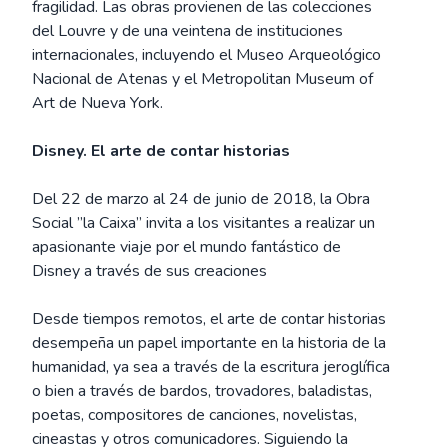
fragilidad. Las obras provienen de las colecciones
del Louvre y de una veintena de instituciones
internacionales, incluyendo el Museo Arqueológico
Nacional de Atenas y el Metropolitan Museum of
Art de Nueva York.
Disney. El arte de contar historias
Del 22 de marzo al 24 de junio de 2018, la Obra
Social ”la Caixa” invita a los visitantes a realizar un
apasionante viaje por el mundo fantástico de
Disney a través de sus creaciones
Desde tiempos remotos, el arte de contar historias
desempeña un papel importante en la historia de la
humanidad, ya sea a través de la escritura jeroglífica
o bien a través de bardos, trovadores, baladistas,
poetas, compositores de canciones, novelistas,
cineastas y otros comunicadores. Siguiendo la