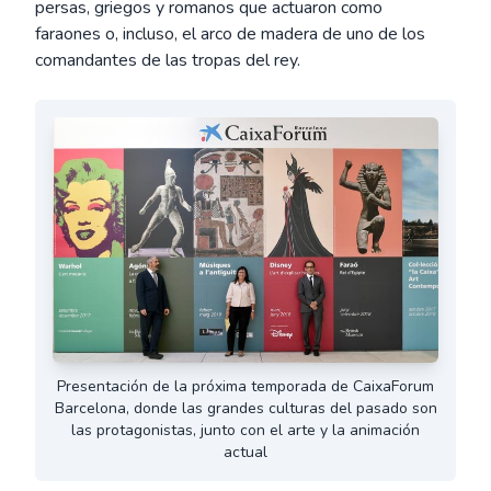
persas, griegos y romanos que actuaron como
faraones o, incluso, el arco de madera de uno de los
comandantes de las tropas del rey.
Presentación de la próxima temporada de CaixaForum
Barcelona, donde las grandes culturas del pasado son
las protagonistas, junto con el arte y la animación
actual