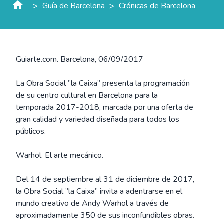
>
>
Guía de Barcelona
Crónicas de Barcelona
Guiarte.com. Barcelona, 06/09/2017
La Obra Social ”la Caixa” presenta la programación
de su centro cultural en Barcelona para la
temporada 2017-2018, marcada por una oferta de
gran calidad y variedad diseñada para todos los
públicos.
Warhol. El arte mecánico.
Del 14 de septiembre al 31 de diciembre de 2017,
la Obra Social ”la Caixa” invita a adentrarse en el
mundo creativo de Andy Warhol a través de
aproximadamente 350 de sus inconfundibles obras.