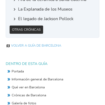
La Explanada de los Museos
El legado de Jackson Pollock
Otras Crónicas
Volver a Guía de Barcelona
DENTRO DE ESTA GUÍA
Portada
Información general de Barcelona
Qué ver en Barcelona
Crónicas de Barcelona
Galería de fotos