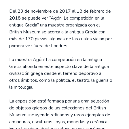
Del 23 de noviembre de 2017 al 18 de febrero de
2018 se puede ver “Agón! La competición en la
antigua Grecia” una muestra organizada con el
British Museum se acerca a la antigua Grecia con
más de 170 piezas, algunas de las cuales viajan por
primera vez fuera de Londres
La muestra Agón! La competición en la antigua
Grecia ahonda en este aspecto clave de la antigua
civilización griega desde el terreno deportivo a
otros ámbitos, como la política, el teatro, la guerra o
la mitología.
La exposición está formada por una gran selección
de objetos griegos de las colecciones del British
Museum, incluyendo refinados y raros ejemplos de
armaduras, esculturas, joyas, monedas y cerámica.
Entre las obras destacan algunas piezas icónicas