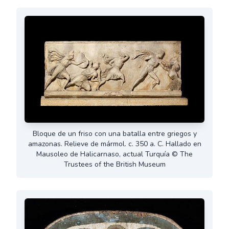
Bloque de un friso con una batalla entre griegos y
amazonas. Relieve de mármol. c. 350 a. C. Hallado en
Mausoleo de Halicarnaso, actual Turquía © The
Trustees of the British Museum