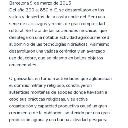
Barcelona 9 de marzo de 2015
Del año 200 al 850 d. C. se desarrollaron en los
valles y desiertos de la costa norte del Perú una
serie de cacicazgos y reinos de gran complejidad
cultural. Se trata de las sociedades mochicas, que
desplegaron una notable actividad agrícola merced
al dominio de las tecnologías hidráulicas. Asimismo
desarrollaron una valiosa cerámica y un avanzado
uso del cobre, que se plasmó en bellos objetos
ornamentales.
Organizados en torno a autoridades que aglutinaban
el dominio militar y religioso, construyeron
auténticas montañas de adobes donde llevaban a
cabo sus prácticas religiosas, y su activa
organización y capacidad productiva causó un gran
crecimiento de la población, sostenido por una gran
producción agraria y una buena actividad pesquera.