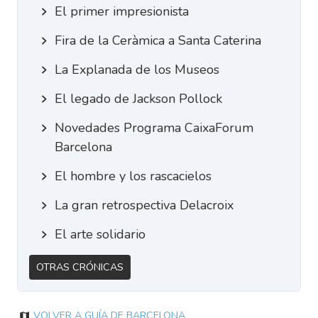
El primer impresionista
Fira de la Ceràmica a Santa Caterina
La Explanada de los Museos
El legado de Jackson Pollock
Novedades Programa CaixaForum
Barcelona
El hombre y los rascacielos
La gran retrospectiva Delacroix
El arte solidario
Otras Crónicas
Volver a Guía de Barcelona