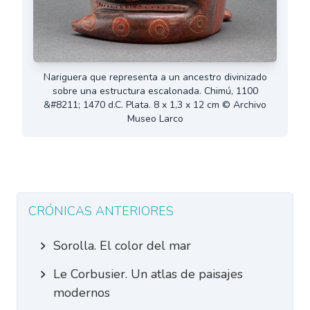
Nariguera que representa a un ancestro divinizado
sobre una estructura escalonada. Chimú, 1100
&#8211; 1470 d.C. Plata. 8 x 1,3 x 12 cm © Archivo
Museo Larco
CRÓNICAS ANTERIORES
Sorolla. El color del mar
Le Corbusier. Un atlas de paisajes
modernos