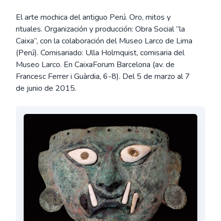
El arte mochica del antiguo Perú. Oro, mitos y
rituales. Organización y producción: Obra Social ”la
Caixa”, con la colaboración del Museo Larco de Lima
(Perú). Comisariado: Ulla Holmquist, comisaria del
Museo Larco. En CaixaForum Barcelona (av. de
Francesc Ferrer i Guàrdia, 6-8). Del 5 de marzo al 7
de junio de 2015.