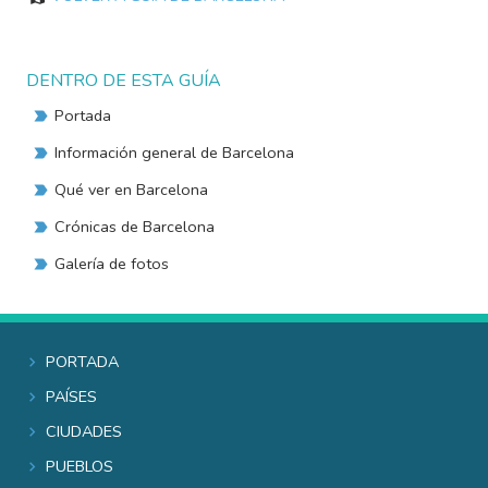
DENTRO DE ESTA GUÍA
Portada
Información general de Barcelona
Qué ver en Barcelona
Crónicas de Barcelona
Galería de fotos
Portada
Países
Ciudades
Pueblos