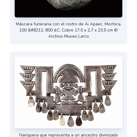
Máscara funeraria con el rostro de Ai Apaec. Mochica,
100 &#8211; 800 d.C. Cobre 17,5 x 2,7 x 23,5 cm ©
Archivo Museo Larco
Nariguera que representa a un ancestro divinizado