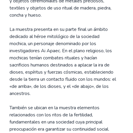
y objetos ceremoniales de metales preciosos,
textiles y objetos de uso ritual de madera, piedra,
concha y hueso.
La muestra presenta en su parte final un ámbito
dedicado al héroe mitológico de la sociedad
mochica, un personaje denominado por los
investigadores Ai Apaec. En el plano religioso, los
mochicas tenían combates rituales y hacían
sacrificios humanos destinados a aplacar la ira de
dioses, espíritus y fuerzas cósmicas, estableciendo
desde la tierra un contacto fluido con los mundos: el
«de arriba», de los dioses, y el «de abajo», de los
ancestros.
También se ubican en la muestra elementos
relacionados con los ritos de la fertilidad,
fundamentales en una sociedad cuya principal
preocupación era garantizar su continuidad social.