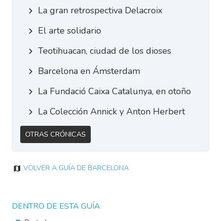
La gran retrospectiva Delacroix
El arte solidario
Teotihuacan, ciudad de los dioses
Barcelona en Ámsterdam
La Fundació Caixa Catalunya, en otoño
La Colección Annick y Anton Herbert
Otras Crónicas
Volver a Guía de Barcelona
DENTRO DE ESTA GUÍA