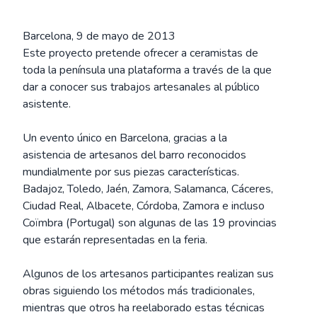
Barcelona, 9 de mayo de 2013
Este proyecto pretende ofrecer a ceramistas de
toda la península una plataforma a través de la que
dar a conocer sus trabajos artesanales al público
asistente.
Un evento único en Barcelona, gracias a la
asistencia de artesanos del barro reconocidos
mundialmente por sus piezas características.
Badajoz, Toledo, Jaén, Zamora, Salamanca, Cáceres,
Ciudad Real, Albacete, Córdoba, Zamora e incluso
Coïmbra (Portugal) son algunas de las 19 provincias
que estarán representadas en la feria.
Algunos de los artesanos participantes realizan sus
obras siguiendo los métodos más tradicionales,
mientras que otros ha reelaborado estas técnicas