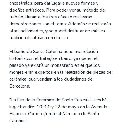
ancestrales, para dar lugar a nuevas formas y
diseños artísticos. Para poder ver su método de
trabajo, durante los tres días se realizarán
demostraciones con el torno. Además se realizarán
otras actividades, y se podrá disfrutar de música
tradicional catalana en directo.
El barrio de Santa Caterina tiene una relación
histórica con el trabajo en barro, ya que en el
pasado ya existía un monasterio en el que los
monjes eran expertos en la realización de piezas de
cerámica, que vendían a los ciudadanos de
Barcelona.
"La Fira de la Ceràmica de Santa Caterina" tendrá
lugar los días 10, 11 y 12 de mayo en la Avenida
Francesc Cambó (frente al Mercado de Santa
Caterina).