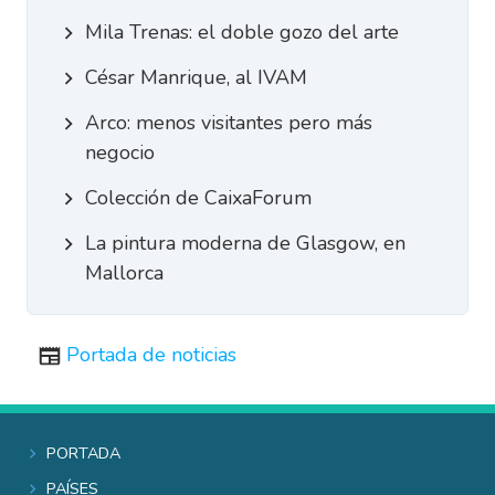
Mila Trenas: el doble gozo del arte
César Manrique, al IVAM
Arco: menos visitantes pero más
negocio
Colección de CaixaForum
La pintura moderna de Glasgow, en
Mallorca
Portada de noticias
Portada
Países