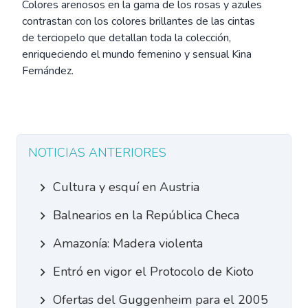
Colores arenosos en la gama de los rosas y azules
contrastan con los colores brillantes de las cintas
de terciopelo que detallan toda la colección,
enriqueciendo el mundo femenino y sensual Kina
Fernández.
NOTICIAS ANTERIORES
Cultura y esquí en Austria
Balnearios en la República Checa
Amazonía: Madera violenta
Entró en vigor el Protocolo de Kioto
Ofertas del Guggenheim para el 2005