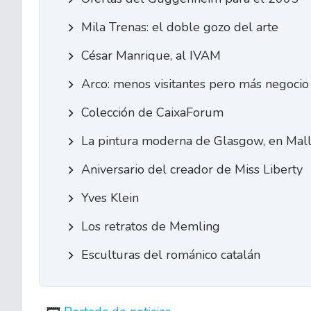
Mila Trenas: el doble gozo del arte
César Manrique, al IVAM
Arco: menos visitantes pero más negocio
Colección de CaixaForum
La pintura moderna de Glasgow, en Mall
Aniversario del creador de Miss Liberty
Yves Klein
Los retratos de Memling
Esculturas del románico catalán