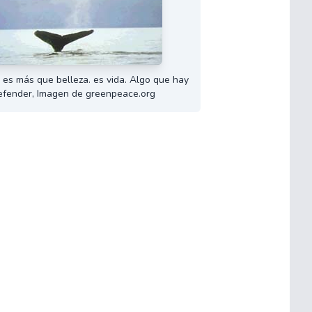
 es más que belleza. es vida. Algo que hay
efender, Imagen de greenpeace.org