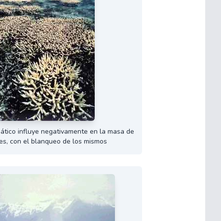
mático influye negativamente en la masa de
es, con el blanqueo de los mismos