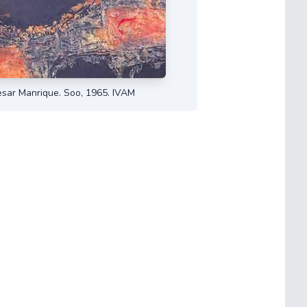
sar Manrique. Soo, 1965. IVAM