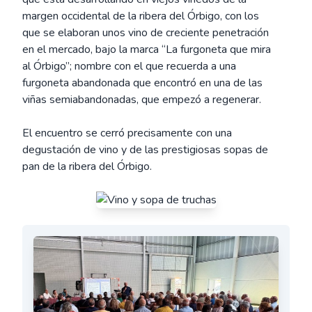
margen occidental de la ribera del Órbigo, con los
que se elaboran unos vino de creciente penetración
en el mercado, bajo la marca “La furgoneta que mira
al Órbigo”; nombre con el que recuerda a una
furgoneta abandonada que encontró en una de las
viñas semiabandonadas, que empezó a regenerar.
El encuentro se cerró precisamente con una
degustación de vino y de las prestigiosas sopas de
pan de la ribera del Órbigo.