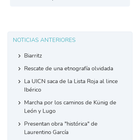
NOTICIAS ANTERIORES
Biarritz
Rescate de una etnografía olvidada
La UICN saca de la Lista Roja al lince
Ibérico
Marcha por los caminos de Künig de
León y Lugo
Presentan obra "histórica" de
Laurentino García