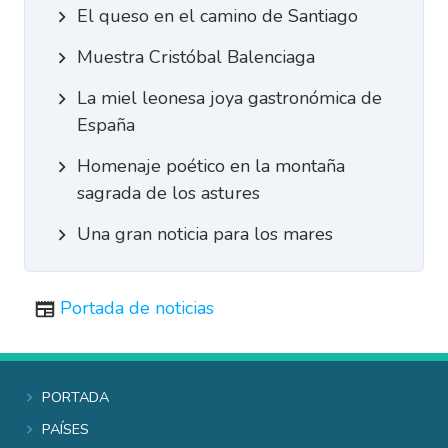
El queso en el camino de Santiago
Muestra Cristóbal Balenciaga
La miel leonesa joya gastronómica de
España
Homenaje poético en la montaña
sagrada de los astures
Una gran noticia para los mares
Portada de noticias
Portada
Países