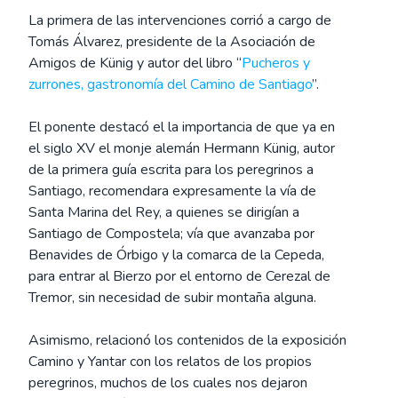
La primera de las intervenciones corrió a cargo de
Tomás Álvarez, presidente de la Asociación de
Amigos de Künig y autor del libro “
Pucheros y
zurrones, gastronomía del Camino de Santiago
”.
El ponente destacó el la importancia de que ya en
el siglo XV el monje alemán Hermann Künig, autor
de la primera guía escrita para los peregrinos a
Santiago, recomendara expresamente la vía de
Santa Marina del Rey, a quienes se dirigían a
Santiago de Compostela; vía que avanzaba por
Benavides de Órbigo y la comarca de la Cepeda,
para entrar al Bierzo por el entorno de Cerezal de
Tremor, sin necesidad de subir montaña alguna.
Asimismo, relacionó los contenidos de la exposición
Camino y Yantar con los relatos de los propios
peregrinos, muchos de los cuales nos dejaron