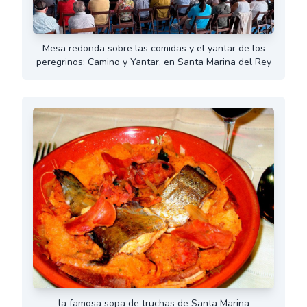
Mesa redonda sobre las comidas y el yantar de los
peregrinos: Camino y Yantar, en Santa Marina del Rey
la famosa sopa de truchas de Santa Marina