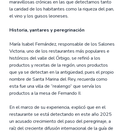
maravillosas crónicas en las que detectamos tanto
la caridad de los habitantes como la riqueza del pan,
el vino y los guisos leoneses.
Historia, yantares y peregrinación
María Isabel Fernández, responsable de los Salones
Victoria, uno de los restaurantes más populares e
históricos del valle del Órbigo, se refirió a los
productos y recetas de la región, unos productos
que ya se detectan en la antigüedad, pues el propio
nombre de Santa Marina del Rey, recuerda como
esta fue una villa de “realengo” que servía los
productos a la mesa de Fernando II.
En el marco de su experiencia, explicó que en el
restaurante se está detectando en este año 2025
un acusado crecimiento del paso del peregrinaje, a
raíz del creciente difusión internacional de la guía de