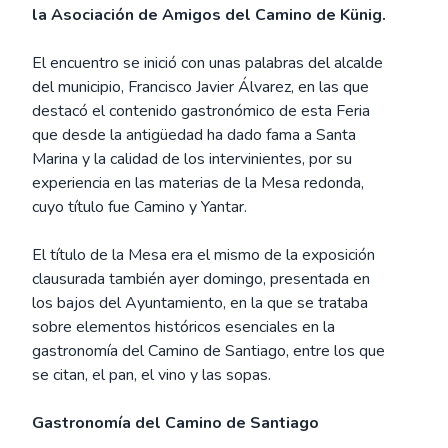
la Asociación de Amigos del Camino de Künig.
El encuentro se inició con unas palabras del alcalde
del municipio, Francisco Javier Álvarez, en las que
destacó el contenido gastronómico de esta Feria
que desde la antigüedad ha dado fama a Santa
Marina y la calidad de los intervinientes, por su
experiencia en las materias de la Mesa redonda,
cuyo título fue Camino y Yantar.
El título de la Mesa era el mismo de la exposición
clausurada también ayer domingo, presentada en
los bajos del Ayuntamiento, en la que se trataba
sobre elementos históricos esenciales en la
gastronomía del Camino de Santiago, entre los que
se citan, el pan, el vino y las sopas.
Gastronomía del Camino de Santiago