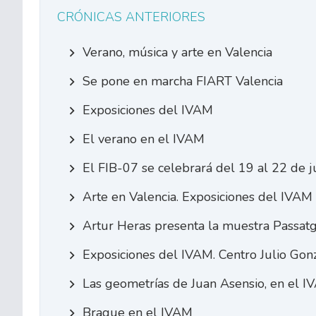
CRÓNICAS ANTERIORES
Verano, música y arte en Valencia
Se pone en marcha FIART Valencia
Exposiciones del IVAM
El verano en el IVAM
El FIB-07 se celebrará del 19 al 22 de j
Arte en Valencia. Exposiciones del IVAM
Artur Heras presenta la muestra Passat
Exposiciones del IVAM. Centro Julio Gon
Las geometrías de Juan Asensio, en el 
Braque en el IVAM