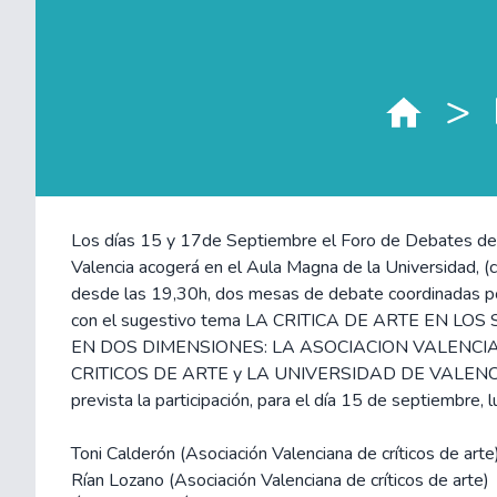
>
Los días 15 y 17de Septiembre el Foro de Debates de 
Valencia acogerá en el Aula Magna de la Universidad, (c
desde las 19,30h, dos mesas de debate coordinadas por
con el sugestivo tema LA CRITICA DE ARTE EN LOS S
EN DOS DIMENSIONES: LA ASOCIACION VALENCI
CRITICOS DE ARTE y LA UNIVERSIDAD DE VALENCIA.
prevista la participación, para el día 15 de septiembre, l
Toni Calderón (Asociación Valenciana de críticos de arte
Rían Lozano (Asociación Valenciana de críticos de arte)