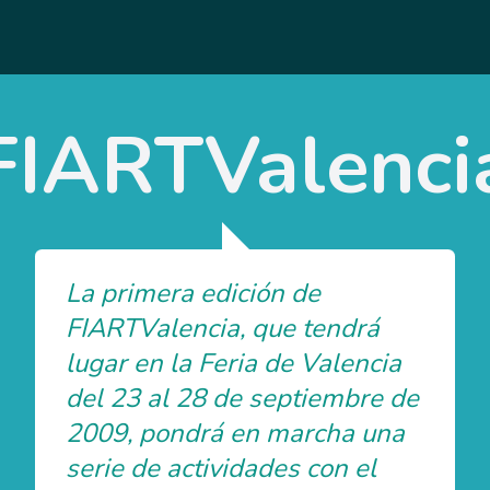
FIARTValenci
La primera edición de
FIARTValencia, que tendrá
lugar en la Feria de Valencia
del 23 al 28 de septiembre de
2009, pondrá en marcha una
serie de actividades con el