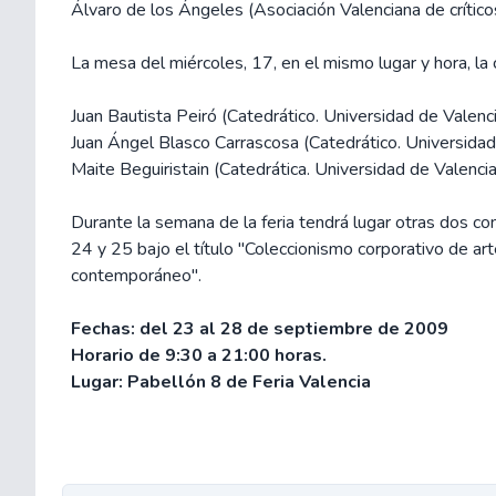
Álvaro de los Ángeles (Asociación Valenciana de crítico
La mesa del miércoles, 17, en el mismo lugar y hora, la c
Juan Bautista Peiró (Catedrático. Universidad de Valenc
Juan Ángel Blasco Carrascosa (Catedrático. Universidad
Maite Beguiristain (Catedrática. Universidad de Valencia
Durante la semana de la feria tendrá lugar otras dos con
24 y 25 bajo el título "Coleccionismo corporativo de ar
contemporáneo".
Fechas: del 23 al 28 de septiembre de 2009
Horario de 9:30 a 21:00 horas.
Lugar: Pabellón 8 de Feria Valencia