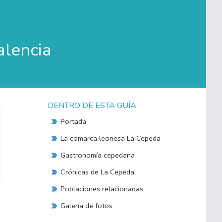
alencia
DENTRO DE ESTA GUÍA
Portada
La comarca leonesa La Cepeda
Gastronomía cepedana
Crónicas de La Cepeda
Poblaciones relacionadas
Galería de fotos