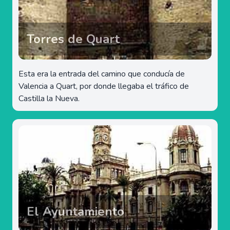
Torres de Quart
Esta era la entrada del camino que conducía de
Valencia a Quart, por donde llegaba el tráfico de
Castilla la Nueva.
El Ayuntamiento