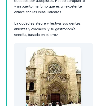
ciudades por autopistas. Posee aeropuerto
y un puerto marítimo que es un excelente
enlace con las Islas Baleares.
La ciudad es alegre y festiva; sus gentes
abiertas y cordiales, y su gastronomía
sencilla, basada en el arroz.