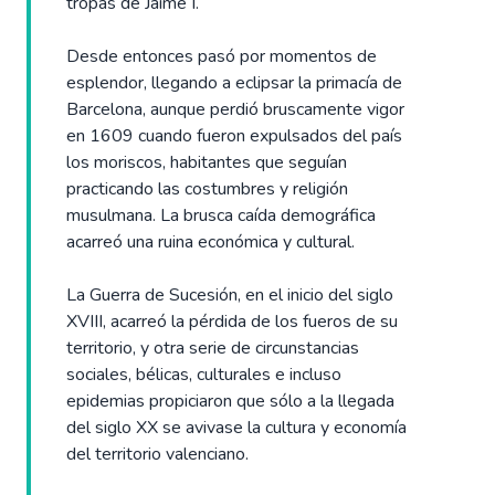
tropas de Jaime I.
Desde entonces pasó por momentos de
esplendor, llegando a eclipsar la primacía de
Barcelona, aunque perdió bruscamente vigor
en 1609 cuando fueron expulsados del país
los moriscos, habitantes que seguían
practicando las costumbres y religión
musulmana. La brusca caída demográfica
acarreó una ruina económica y cultural.
La Guerra de Sucesión, en el inicio del siglo
XVIII, acarreó la pérdida de los fueros de su
territorio, y otra serie de circunstancias
sociales, bélicas, culturales e incluso
epidemias propiciaron que sólo a la llegada
del siglo XX se avivase la cultura y economía
del territorio valenciano.