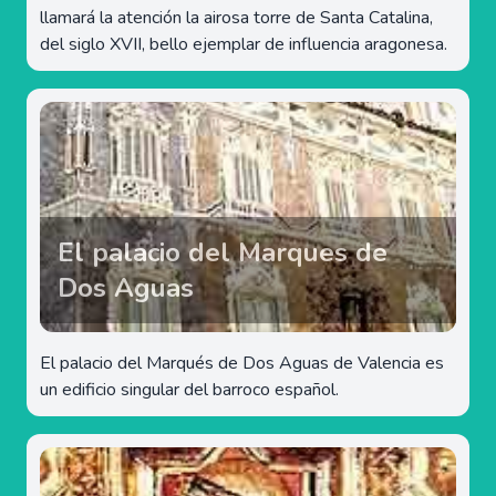
llamará la atención la airosa torre de Santa Catalina,
del siglo XVII, bello ejemplar de influencia aragonesa.
El palacio del Marques de
Dos Aguas
El palacio del Marqués de Dos Aguas de Valencia es
un edificio singular del barroco español.