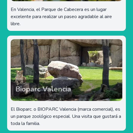
En Valencia, el Parque de Cabecera es un lugar
excelente para realizar un paseo agradable al aire
libre.
Bioparc Valencia
El Bioparc. o BIOPARC Valencia (marca comercial), es
un parque zoológico especial. Una visita que gustará a
toda la familia.