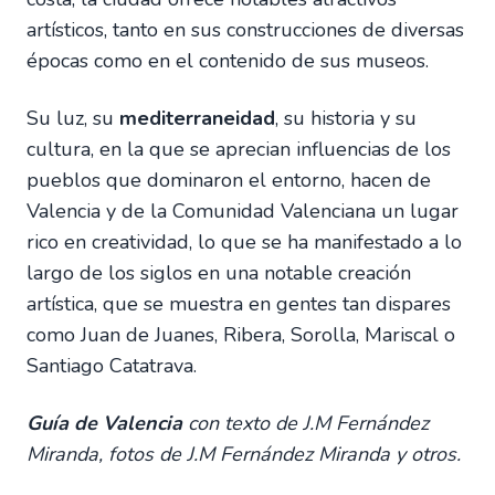
artísticos, tanto en sus construcciones de diversas
épocas como en el contenido de sus museos.
Su luz, su
mediterraneidad
, su historia y su
cultura, en la que se aprecian influencias de los
pueblos que dominaron el entorno, hacen de
Valencia y de la Comunidad Valenciana un lugar
rico en creatividad, lo que se ha manifestado a lo
largo de los siglos en una notable creación
artística, que se muestra en gentes tan dispares
como Juan de Juanes, Ribera, Sorolla, Mariscal o
Santiago Catatrava.
Guía de Valencia
con texto de J.M Fernández
Miranda, fotos de J.M Fernández Miranda y otros.