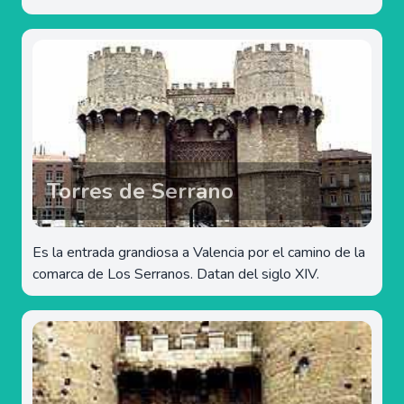
Torres de Serrano
Es la entrada grandiosa a Valencia por el camino de la
comarca de Los Serranos. Datan del siglo XIV.