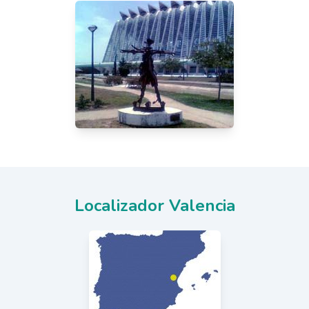
Localizador Valencia