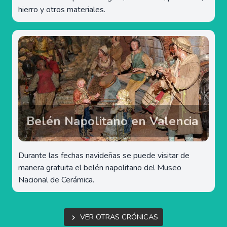
hierro y otros materiales.
Belén Napolitano en Valencia
Durante las fechas navideñas se puede visitar de
manera gratuita el belén napolitano del Museo
Nacional de Cerámica.
Ver otras crónicas