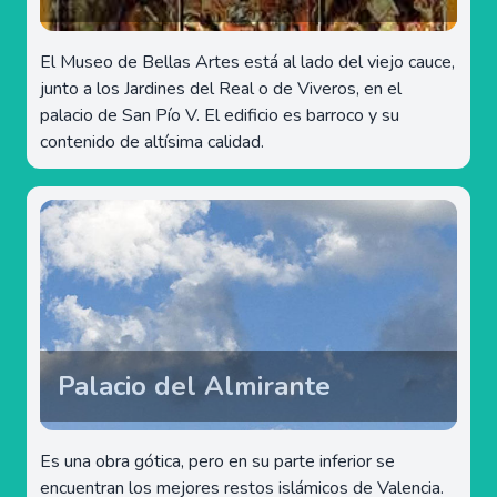
El Museo de Bellas Artes está al lado del viejo cauce,
junto a los Jardines del Real o de Viveros, en el
palacio de San Pío V. El edificio es barroco y su
contenido de altísima calidad.
Palacio del Almirante
Es una obra gótica, pero en su parte inferior se
encuentran los mejores restos islámicos de Valencia.