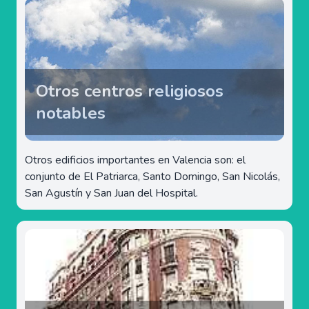
Otros centros religiosos
notables
Otros edificios importantes en Valencia son: el
conjunto de El Patriarca, Santo Domingo, San Nicolás,
San Agustín y San Juan del Hospital.