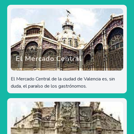
El Mercado Central
El Mercado Central de la ciudad de Valencia es, sin
duda, el paraíso de los gastrónomos.