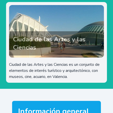
Ciudad de las Artes y las
Ciencias
Ciudad de las Artes y las Ciencias es un conjunto de
elementos de interés turístico y arquitectónico, con
museos, cine, acuario, en Valencia.
Información general