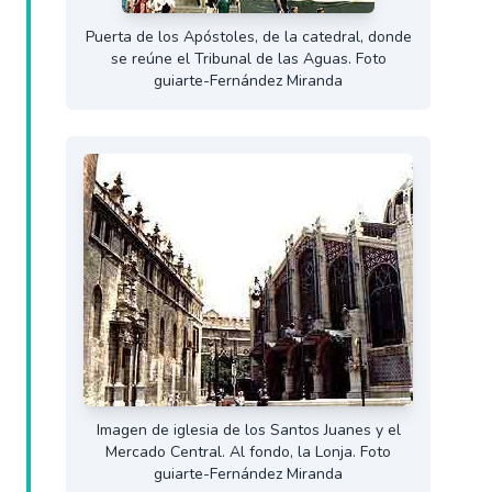
Puerta de los Apóstoles, de la catedral, donde
se reúne el Tribunal de las Aguas. Foto
guiarte-Fernández Miranda
Imagen de iglesia de los Santos Juanes y el
Mercado Central. Al fondo, la Lonja. Foto
guiarte-Fernández Miranda