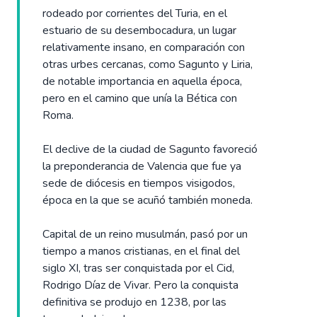
rodeado por corrientes del Turia, en el
estuario de su desembocadura, un lugar
relativamente insano, en comparación con
otras urbes cercanas, como Sagunto y Liria,
de notable importancia en aquella época,
pero en el camino que unía la Bética con
Roma.
El declive de la ciudad de Sagunto favoreció
la preponderancia de Valencia que fue ya
sede de diócesis en tiempos visigodos,
época en la que se acuñó también moneda.
Capital de un reino musulmán, pasó por un
tiempo a manos cristianas, en el final del
siglo XI, tras ser conquistada por el Cid,
Rodrigo Díaz de Vivar. Pero la conquista
definitiva se produjo en 1238, por las