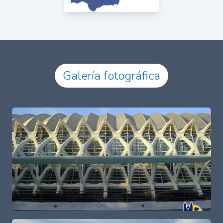
Galería fotográfica