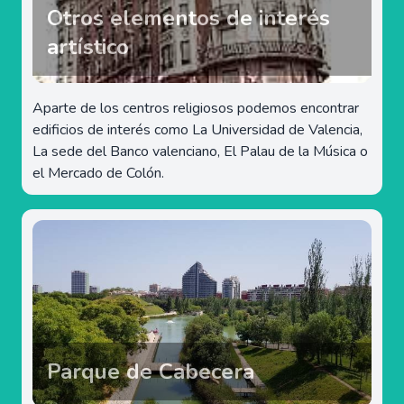
Otros elementos de interés
artístico
Aparte de los centros religiosos podemos encontrar
edificios de interés como La Universidad de Valencia,
La sede del Banco valenciano, El Palau de la Música o
el Mercado de Colón.
Parque de Cabecera