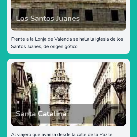
Los Santos Juanes
Frente a la Lonja de Valencia se halla la iglesia de los
Santos Juanes, de origen gótico.
Santa Catalina
Al viajero que avanza desde la calle de la Paz le