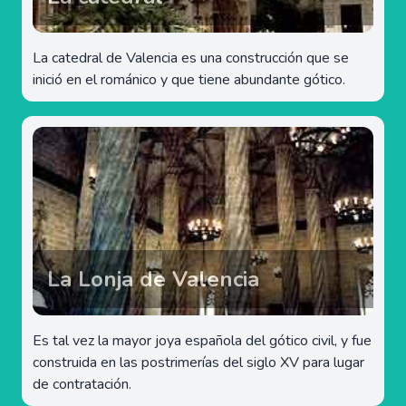
La catedral de Valencia es una construcción que se
inició en el románico y que tiene abundante gótico.
La Lonja de Valencia
Es tal vez la mayor joya española del gótico civil, y fue
construida en las postrimerías del siglo XV para lugar
de contratación.