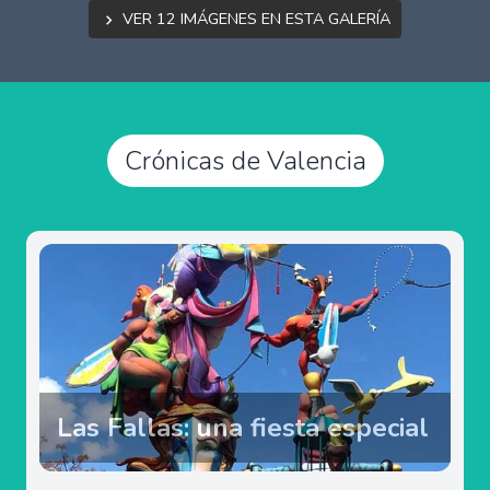
Ver 12 imágenes en esta galería
Crónicas de Valencia
Las Fallas: una fiesta especial