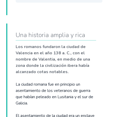
Una historia amplia y rica
Los romanos fundaron la ciudad de
Valencia en el año 138 a. C., con el
nombre de Valentia, en medio de una
zona donde la civilización ibera había
alcanzado cotas notables.
La ciudad romana fue en principio un
asentamiento de los veteranos de guerra
que habían peleado en Lusitania y el sur de
Galicia.
El asentamiento de la ciudad era un enclave