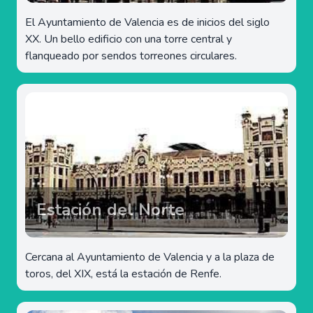
El Ayuntamiento de Valencia es de inicios del siglo
XX. Un bello edificio con una torre central y
flanqueado por sendos torreones circulares.
Estación del Norte
Cercana al Ayuntamiento de Valencia y a la plaza de
toros, del XIX, está la estación de Renfe.