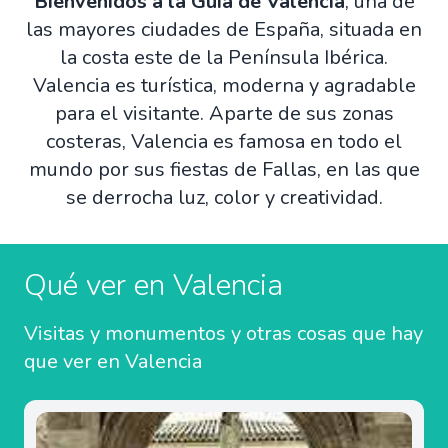
Bienvenidos a la Guía de Valencia
, una de
las mayores ciudades de España, situada en
la costa este de la Península Ibérica.
Valencia es turística, moderna y agradable
para el visitante. Aparte de sus zonas
costeras, Valencia es famosa en todo el
mundo por sus fiestas de Fallas, en las que
se derrocha luz, color y creatividad.
Qué ver en Valencia
Visitas y monumentos y otras cosas que hay
que ver en Valencia