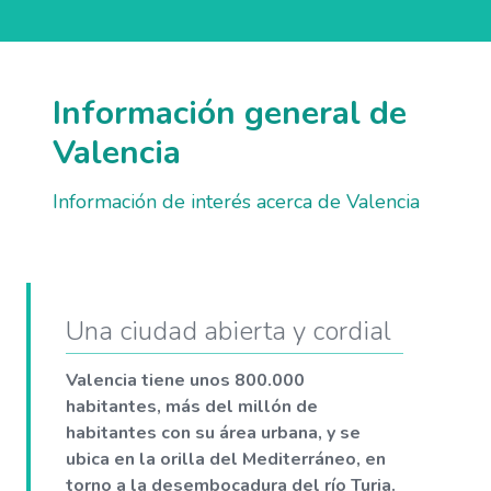
Información general de
Valencia
Información de interés acerca de Valencia
Una ciudad abierta y cordial
Valencia tiene unos 800.000
habitantes, más del millón de
habitantes con su área urbana, y se
ubica en la orilla del Mediterráneo, en
torno a la desembocadura del río Turia.