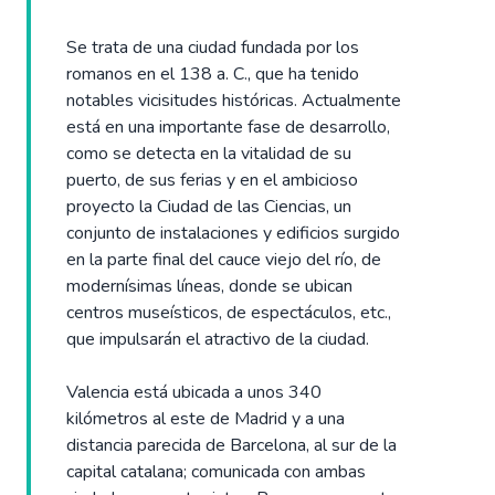
Se trata de una ciudad fundada por los
romanos en el 138 a. C., que ha tenido
notables vicisitudes históricas. Actualmente
está en una importante fase de desarrollo,
como se detecta en la vitalidad de su
puerto, de sus ferias y en el ambicioso
proyecto la Ciudad de las Ciencias, un
conjunto de instalaciones y edificios surgido
en la parte final del cauce viejo del río, de
modernísimas líneas, donde se ubican
centros museísticos, de espectáculos, etc.,
que impulsarán el atractivo de la ciudad.
Valencia está ubicada a unos 340
kilómetros al este de Madrid y a una
distancia parecida de Barcelona, al sur de la
capital catalana; comunicada con ambas