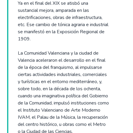
Ya en el final del XIX se atisbó una
sustancial mejora, amparada en las
electrificaciones, obras de infraestructura,
etc. Ese cambio de tónica agraria e industrial
se manifestó en la Exposición Regional de
1909.
La Comunidad Valenciana y la ciudad de
Valencia aceleraron el desarrollo en el final
de la época del franquismo, al impulsarse
ciertas actividades industriales, comerciales
y turísticas en el entorno mediterráneo, y,
sobre todo, en la década de los ochenta,
cuando una imaginativa política del Gobierno
de la Comunidad, impulsó instituciones como
el Instituto Valenciano de Arte Moderno
IVAM, el Palau de la Música, la recuperación
del centro histórico, u obras como el Metro
o la Ciudad de las Ciencias.