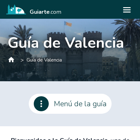
Guiarte
.com
Guía de Valencia
>
Guía de Valencia
Menú de la guía