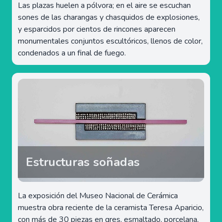
Las plazas huelen a pólvora; en el aire se escuchan
sones de las charangas y chasquidos de explosiones,
y esparcidos por cientos de rincones aparecen
monumentales conjuntos escultóricos, llenos de color,
condenados a un final de fuego.
Estructuras soñadas
La exposición del Museo Nacional de Cerámica
muestra obra reciente de la ceramista Teresa Aparicio,
con más de 30 piezas en gres, esmaltado, porcelana,