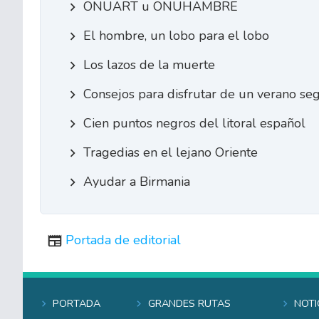
ONUART u ONUHAMBRE
El hombre, un lobo para el lobo
Los lazos de la muerte
Consejos para disfrutar de un verano se
Cien puntos negros del litoral español
Tragedias en el lejano Oriente
Ayudar a Birmania
Portada de editorial
Portada
Grandes rutas
Noti