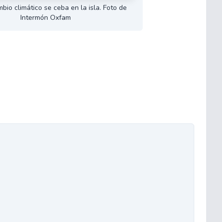
ambio climático se ceba en la isla. Foto de
Intermón Oxfam