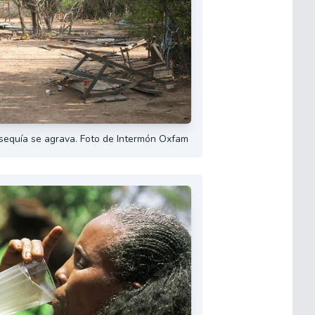
 sequía se agrava. Foto de Intermón Oxfam