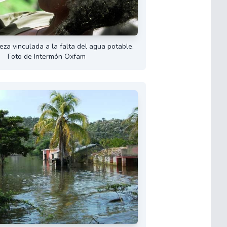
reza vinculada a la falta del agua potable.
Foto de Intermón Oxfam