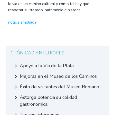
la vía es un camino cultural y como tal hay que
respetar su trazado, patrimonio e historia.
noticia ampliada
CRÓNICAS ANTERIORES
Apoyo a la Vía de la Plata
Mejoras en el Museo de los Caminos
Éxito de visitantes del Museo Romano
Astorga potencia su calidad
gastronómica.
Tapices astorganos