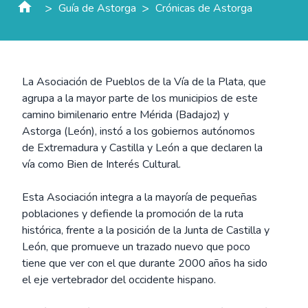
>
>
Guía de Astorga
Crónicas de Astorga
La Asociación de Pueblos de la Vía de la Plata, que
agrupa a la mayor parte de los municipios de este
camino bimilenario entre Mérida (Badajoz) y
Astorga (León), instó a los gobiernos autónomos
de Extremadura y Castilla y León a que declaren la
vía como Bien de Interés Cultural.
Esta Asociación integra a la mayoría de pequeñas
poblaciones y defiende la promoción de la ruta
histórica, frente a la posición de la Junta de Castilla y
León, que promueve un trazado nuevo que poco
tiene que ver con el que durante 2000 años ha sido
el eje vertebrador del occidente hispano.