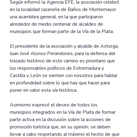
Según informó la Agencia EFE, la asociación celebró
en la localidad cacereña de Baños de Montemayor
una asamblea general, en la que participaron
alrededor de medio centenar de alcaldes de
municipios que forman parte de la Vía de la Plata.
El presidente de la asociación y alcalde de Astorga,
Juan José Alonso Perandones, para la defensa del
trazado histórico de este camino es prioritario que
los responsables políticos de Extremadura y
Castilla y León se sienten con nosotros para hablar
en profundidad sobre lo que hay que hacer para
poner en valor esta vía histórica.
Asimismo expresó el deseo de todos los
municipios integrados en la Vía de Plata de formar
parte activa en la discusión sobre la acciones de
promoción turística que, en su opinión, se deben
llevar a cabo respetando al máximo el hecho de que