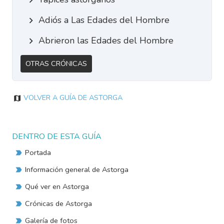
Adiós a Las Edades del Hombre
Abrieron las Edades del Hombre
Otras Crónicas
Volver a Guía de Astorga
DENTRO DE ESTA GUÍA
Portada
Información general de Astorga
Qué ver en Astorga
Crónicas de Astorga
Galería de fotos