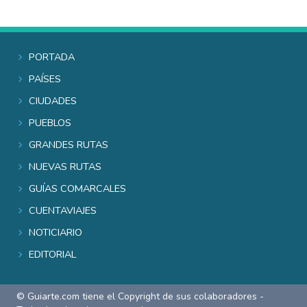
Portada
Países
Ciudades
Pueblos
Grandes rutas
Nuevas rutas
Guías comarcales
Cuentaviajes
Noticiario
Editorial
© Guiarte.com tiene el Copyright de sus colaboradores -