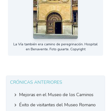
La Vía también era camino de peregrinación. Hospital
en Benavente. Foto guiarte. Copyright
CRÓNICAS ANTERIORES
Mejoras en el Museo de los Caminos
Éxito de visitantes del Museo Romano