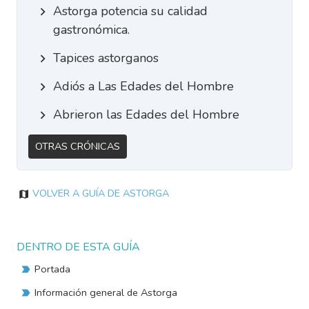
Astorga potencia su calidad
gastronómica.
Tapices astorganos
Adiós a Las Edades del Hombre
Abrieron las Edades del Hombre
Otras Crónicas
Volver a Guía de Astorga
DENTRO DE ESTA GUÍA
Portada
Información general de Astorga