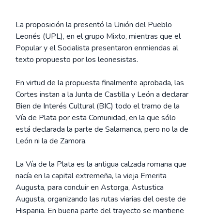
La proposición la presentó la Unión del Pueblo
Leonés (UPL), en el grupo Mixto, mientras que el
Popular y el Socialista presentaron enmiendas al
texto propuesto por los leonesistas.
En virtud de la propuesta finalmente aprobada, las
Cortes instan a la Junta de Castilla y León a declarar
Bien de Interés Cultural (BIC) todo el tramo de la
Vía de Plata por esta Comunidad, en la que sólo
está declarada la parte de Salamanca, pero no la de
León ni la de Zamora.
La Vía de la Plata es la antigua calzada romana que
nacía en la capital extremeña, la vieja Emerita
Augusta, para concluir en Astorga, Astustica
Augusta, organizando las rutas viarias del oeste de
Hispania. En buena parte del trayecto se mantiene