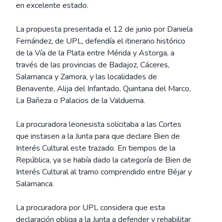
en excelente estado.
La propuesta presentada el 12 de junio por Daniela
Fernández, de UPL, defendía el itinerario histórico
de la Vía de la Plata entre Mérida y Astorga, a
través de las provincias de Badajoz, Cáceres,
Salamanca y Zamora, y las localidades de
Benavente, Alija del Infantado, Quintana del Marco,
La Bañeza o Palacios de la Valduerna.
La procuradora leonesista solicitaba a las Cortes
que instasen a la Junta para que declare Bien de
Interés Cultural este trazado. En tiempos de la
República, ya se había dado la categoría de Bien de
Interés Cultural al tramo comprendido entre Béjar y
Salamanca.
La procuradora por UPL considera que esta
declaración obliga a la Junta a defender y rehabilitar