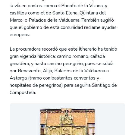
la vía en puntos como el Puente de la Vizana, y
castillos como el de Santa Elena, Quintana del
Marco, o Palacios de la Valduerna. También sugirió
que el gobierno de esta comunidad reclame ayudas
europeas.
La procuradora recordó que este itinerario ha tenido
gran vigencia histórica: camino romano, cañada
ganadera, y hasta camino peregrino, pues se subía
por Benavente, Alija, Palacios de la Valduerna a
Astorga (tramo con bastantes conventos y
hospitales de peregrinos) para seguir a Santiago de
Compostela.