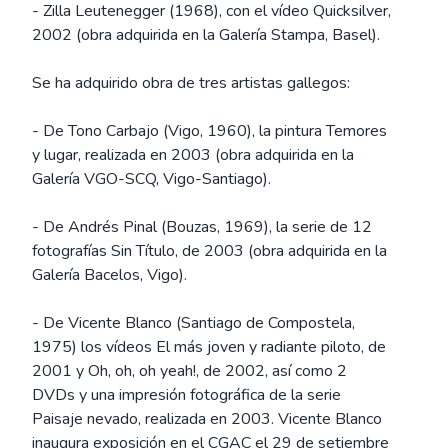
- Zilla Leutenegger (1968), con el vídeo Quicksilver,
2002 (obra adquirida en la Galería Stampa, Basel).
Se ha adquirido obra de tres artistas gallegos:
- De Tono Carbajo (Vigo, 1960), la pintura Temores
y lugar, realizada en 2003 (obra adquirida en la
Galería VGO-SCQ, Vigo-Santiago).
- De Andrés Pinal (Bouzas, 1969), la serie de 12
fotografías Sin Título, de 2003 (obra adquirida en la
Galería Bacelos, Vigo).
- De Vicente Blanco (Santiago de Compostela,
1975) los vídeos El más joven y radiante piloto, de
2001 y Oh, oh, oh yeah!, de 2002, así como 2
DVDs y una impresión fotográfica de la serie
Paisaje nevado, realizada en 2003. Vicente Blanco
inaugura exposición en el CGAC el 29 de setiembre