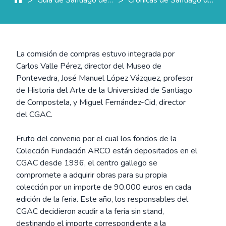
La comisión de compras estuvo integrada por
Carlos Valle Pérez, director del Museo de
Pontevedra, José Manuel López Vázquez, profesor
de Historia del Arte de la Universidad de Santiago
de Compostela, y Miguel Fernández-Cid, director
del CGAC.
Fruto del convenio por el cual los fondos de la
Colección Fundación ARCO están depositados en el
CGAC desde 1996, el centro gallego se
compromete a adquirir obras para su propia
colección por un importe de 90.000 euros en cada
edición de la feria. Este año, los responsables del
CGAC decidieron acudir a la feria sin stand,
destinando el importe correspondiente a la