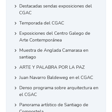
Destacadas sendas exposiciones del
CGAC
Temporada del CGAC
Exposiciones del Centro Galego de
Arte Contemporánea
Muestra de Anglada Camarasa en
santiago
ARTE Y PALABRA POR LA PAZ
Juan Navarro Baldeweg en el CGAC
Denso programa sobre arquitectura en
el CGAC
Panorama artístico de Santiago de
Compostela