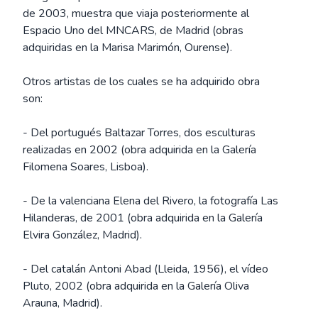
de 2003, muestra que viaja posteriormente al
Espacio Uno del MNCARS, de Madrid (obras
adquiridas en la Marisa Marimón, Ourense).
Otros artistas de los cuales se ha adquirido obra
son:
- Del portugués Baltazar Torres, dos esculturas
realizadas en 2002 (obra adquirida en la Galería
Filomena Soares, Lisboa).
- De la valenciana Elena del Rivero, la fotografía Las
Hilanderas, de 2001 (obra adquirida en la Galería
Elvira González, Madrid).
- Del catalán Antoni Abad (Lleida, 1956), el vídeo
Pluto, 2002 (obra adquirida en la Galería Oliva
Arauna, Madrid).