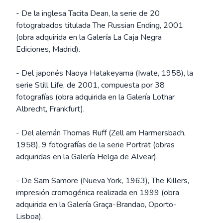
- De la inglesa Tacita Dean, la serie de 20
fotograbados titulada The Russian Ending, 2001
(obra adquirida en la Galería La Caja Negra
Ediciones, Madrid).
- Del japonés Naoya Hatakeyama (Iwate, 1958), la
serie Still Life, de 2001, compuesta por 38
fotografías (obra adquirida en la Galería Lothar
Albrecht, Frankfurt).
- Del alemán Thomas Ruff (Zell am Harmersbach,
1958), 9 fotografías de la serie Porträt (obras
adquiridas en la Galería Helga de Alvear).
- De Sam Samore (Nueva York, 1963), The Killers,
impresión cromogénica realizada en 1999 (obra
adquirida en la Galería Graça-Brandao, Oporto-
Lisboa).