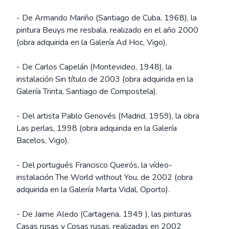
- De Armando Mariño (Santiago de Cuba, 1968), la
pintura Beuys me resbala, realizado en el año 2000
(obra adquirida en la Galería Ad Hoc, Vigo).
- De Carlos Capelán (Montevideo, 1948), la
instalación Sin título de 2003 (obra adquirida en la
Galería Trinta, Santiago de Compostela).
- Del artista Pablo Genovés (Madrid, 1959), la obra
Las perlas, 1998 (obra adquirida en la Galería
Bacelos, Vigo).
- Del portugués Francisco Queirós, la vídeo-
instalación The World without You, de 2002 (obra
adquirida en la Galería Marta Vidal, Oporto).
- De Jaime Aledo (Cartagena, 1949 ), las pinturas
Casas rusas y Cosas rusas, realizadas en 2002