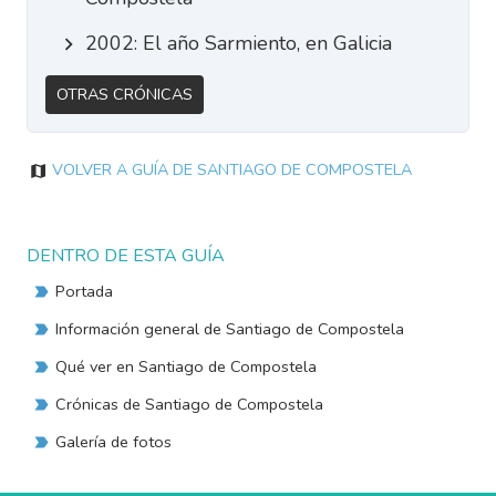
2002: El año Sarmiento, en Galicia
Otras Crónicas
Volver a Guía de Santiago de Compostela
DENTRO DE ESTA GUÍA
Portada
Información general de Santiago de Compostela
Qué ver en Santiago de Compostela
Crónicas de Santiago de Compostela
Galería de fotos