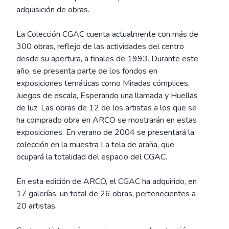
adquisición de obras.
La Colección CGAC cuenta actualmente con más de
300 obras, reflejo de las actividades del centro
desde su apertura, a finales de 1993. Durante este
año, se presenta parte de los fondos en
exposiciones temáticas como Miradas cómplices,
Juegos de escala, Esperando una llamada y Huellas
de luz. Las obras de 12 de los artistas a los que se
ha comprado obra en ARCO se mostrarán en estas
exposiciones. En verano de 2004 se presentará la
colección en la muestra La tela de araña, que
ocupará la totalidad del espacio del CGAC.
En esta edición de ARCO, el CGAC ha adquirido, en
17 galerías, un total de 26 obras, pertenecientes a
20 artistas.