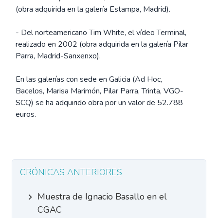
(obra adquirida en la galería Estampa, Madrid).
- Del norteamericano Tim White, el vídeo Terminal,
realizado en 2002 (obra adquirida en la galería Pilar
Parra, Madrid-Sanxenxo).
En las galerías con sede en Galicia (Ad Hoc,
Bacelos, Marisa Marimón, Pilar Parra, Trinta, VGO-
SCQ) se ha adquirido obra por un valor de 52.788
euros.
CRÓNICAS ANTERIORES
Muestra de Ignacio Basallo en el
CGAC