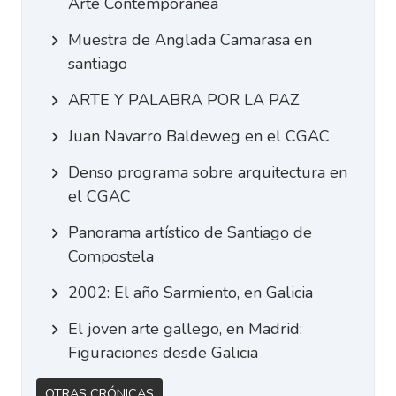
Arte Contemporánea
Muestra de Anglada Camarasa en
santiago
ARTE Y PALABRA POR LA PAZ
Juan Navarro Baldeweg en el CGAC
Denso programa sobre arquitectura en
el CGAC
Panorama artístico de Santiago de
Compostela
2002: El año Sarmiento, en Galicia
El joven arte gallego, en Madrid:
Figuraciones desde Galicia
Otras Crónicas