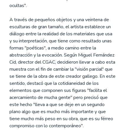
ocultas".
A través de pequeños objetos y una veintena de
esculturas de gran tamaño, el artista establece un
diálogo entre la realidad de los materiales que usa
y su interpretación, que tiene como resultado unas
formas "poéticas", a medio camino entre la
abstracción y la evocación. Según Miguel Fernández
Cid, director del CGAC, decidieron llevar a cabo esta
muestra con el fin de cambiar la "visión parcial" que
se tiene de la obra de este creador gallego. En este
sentido, destacó que la cotidianeidad de los
elementos que componen sus figuras "facilita el
acercamiento de mucha gente" pero precisó que
este hecho "lleva a que se deje en un segundo
plano algo que es mucho más importante y que
tiene mucho más peso en su obra, que es su férreo
compromiso con lo contemporáneo".