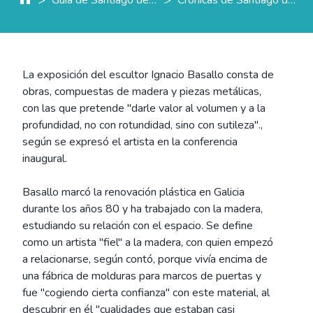
La exposición del escultor Ignacio Basallo consta de
obras, compuestas de madera y piezas metálicas,
con las que pretende "darle valor al volumen y a la
profundidad, no con rotundidad, sino con sutileza".,
según se expresó el artista en la conferencia
inaugural.
Basallo marcó la renovación plástica en Galicia
durante los años 80 y ha trabajado con la madera,
estudiando su relación con el espacio. Se define
como un artista "fiel" a la madera, con quien empezó
a relacionarse, según contó, porque vivía encima de
una fábrica de molduras para marcos de puertas y
fue "cogiendo cierta confianza" con este material, al
descubrir en él "cualidades que estaban casi