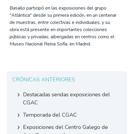
Basallo participó en las exposiciones del grupo
"Atlántica" desde su primera edición, en un centenar
de muestras, entre colectivas e individuales, y su
obra está presente en importantes colecciones
públicas y privadas, albergadas en centros como el
Museo Nacional Reina Sofía, en Madrid.
CRÓNICAS ANTERIORES
Destacadas sendas exposiciones del
CGAC
Temporada del CGAC
Exposiciones del Centro Galego de