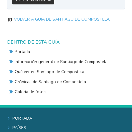
Volver a Guía de Santiago de Compostela
DENTRO DE ESTA GUÍA
Portada
Información general de Santiago de Compostela
Qué ver en Santiago de Compostela
Crónicas de Santiago de Compostela
Galería de fotos
Portada
Países