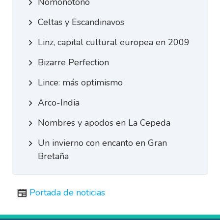
Nomonotono
Celtas y Escandinavos
Linz, capital cultural europea en 2009
Bizarre Perfection
Lince: más optimismo
Arco-India
Nombres y apodos en La Cepeda
Un invierno con encanto en Gran
Bretaña
Portada de noticias