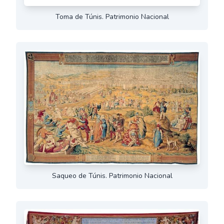
Toma de Túnis. Patrimonio Nacional
Saqueo de Túnis. Patrimonio Nacional