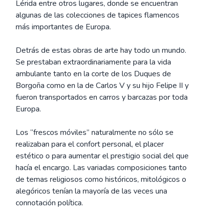
Lérida entre otros lugares, donde se encuentran
algunas de las colecciones de tapices flamencos
más importantes de Europa.
Detrás de estas obras de arte hay todo un mundo.
Se prestaban extraordinariamente para la vida
ambulante tanto en la corte de los Duques de
Borgoña como en la de Carlos V y su hijo Felipe II y
fueron transportados en carros y barcazas por toda
Europa.
Los “frescos móviles” naturalmente no sólo se
realizaban para el confort personal, el placer
estético o para aumentar el prestigio social del que
hacía el encargo. Las variadas composiciones tanto
de temas religiosos como históricos, mitológicos o
alegóricos tenían la mayoría de las veces una
connotación política.