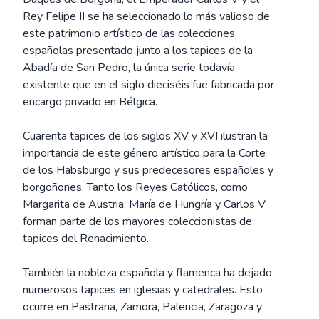
Rey Felipe II se ha seleccionado lo más valioso de
este patrimonio artístico de las colecciones
españolas presentado junto a los tapices de la
Abadía de San Pedro, la única serie todavía
existente que en el siglo dieciséis fue fabricada por
encargo privado en Bélgica.
Cuarenta tapices de los siglos XV y XVI ilustran la
importancia de este género artístico para la Corte
de los Habsburgo y sus predecesores españoles y
borgoñones. Tanto los Reyes Católicos, como
Margarita de Austria, María de Hungría y Carlos V
forman parte de los mayores coleccionistas de
tapices del Renacimiento.
También la nobleza española y flamenca ha dejado
numerosos tapices en iglesias y catedrales. Esto
ocurre en Pastrana, Zamora, Palencia, Zaragoza y