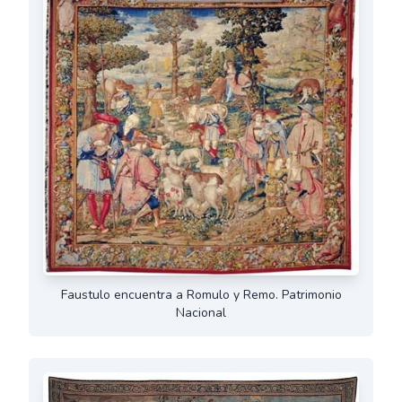
Faustulo encuentra a Romulo y Remo. Patrimonio
Nacional