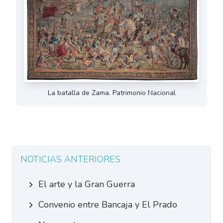
La batalla de Zama. Patrimonio Nacional
NOTICIAS ANTERIORES
El arte y la Gran Guerra
Convenio entre Bancaja y El Prado