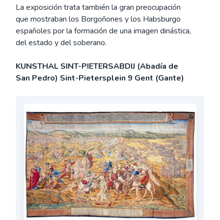
La exposición trata también la gran preocupación
que mostraban los Borgoñones y los Habsburgo
españoles por la formación de una imagen dinástica,
del estado y del soberano.
KUNSTHAL SINT-PIETERSABDIJ (Abadía de
San Pedro) Sint-Pietersplein 9 Gent (Gante)