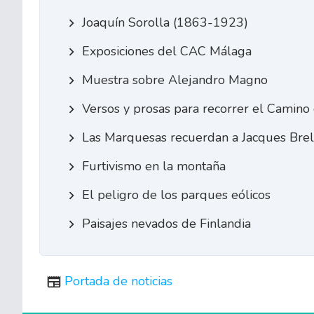
Joaquín Sorolla (1863-1923)
Exposiciones del CAC Málaga
Muestra sobre Alejandro Magno
Versos y prosas para recorrer el Camino
Las Marquesas recuerdan a Jacques Brel
Furtivismo en la montaña
El peligro de los parques eólicos
Paisajes nevados de Finlandia
Portada de noticias