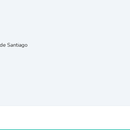
 de Santiago