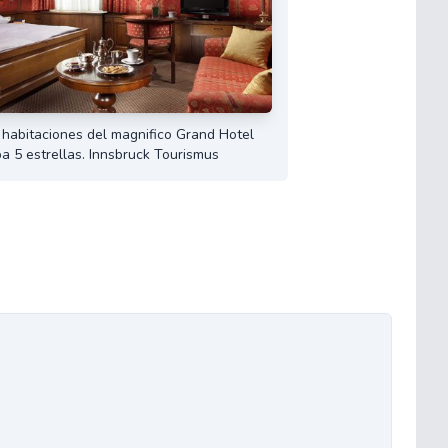
 habitaciones del magnifico Grand Hotel
a 5 estrellas. Innsbruck Tourismus