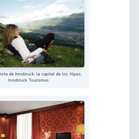
ista de Innsbruck, la capital de los Alpes.
Innsbruck Tourismus