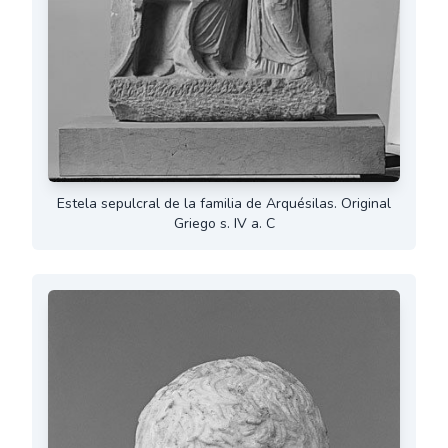
Estela sepulcral de la familia de Arquésilas. Original
Griego s. IV a. C