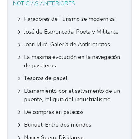
NOTICIAS ANTERIORES
Paradores de Turismo se moderniza
José de Espronceda, Poeta y Militante
Joan Miró. Galería de Antirretratos
La máxima evolución en la navegación
de pasajeros
Tesoros de papel
Llamamiento por el salvamento de un
puente, reliquia del industrialismo
De compras en palacios
Buñuel. Entre dos mundos
Nancy Spero. Disidanzas