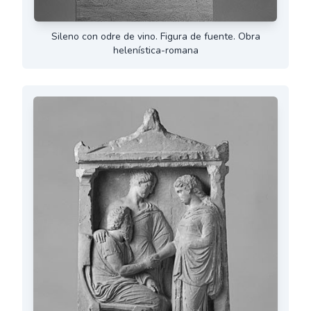
Sileno con odre de vino. Figura de fuente. Obra
helenística-romana