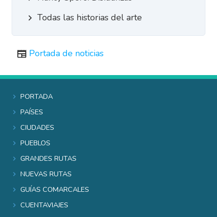
Todas las historias del arte
Portada de noticias
Portada
Países
Ciudades
Pueblos
Grandes rutas
Nuevas rutas
Guías comarcales
Cuentaviajes