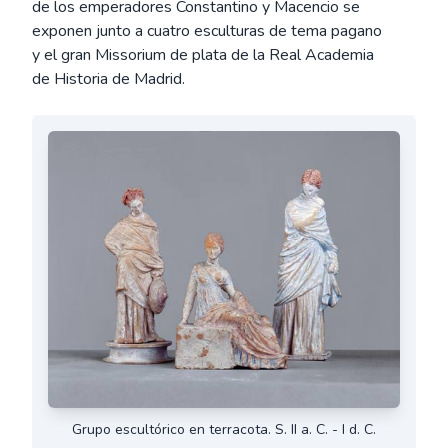
de los emperadores Constantino y Macencio se
exponen junto a cuatro esculturas de tema pagano
y el gran Missorium de plata de la Real Academia
de Historia de Madrid.
Grupo escultórico en terracota. S. II a. C. - I d. C.