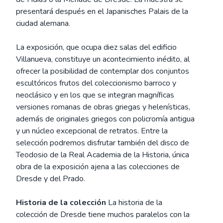
presentará después en el Japanisches Palais de la
ciudad alemana.
La exposición, que ocupa diez salas del edificio
Villanueva, constituye un acontecimiento inédito, al
ofrecer la posibilidad de contemplar dos conjuntos
escultóricos frutos del coleccionismo barroco y
neoclásico y en los que se integran magníficas
versiones romanas de obras griegas y helenísticas,
además de originales griegos con policromía antigua
y un núcleo excepcional de retratos. Entre la
selección podremos disfrutar también del disco de
Teodosio de la Real Academia de la Historia, única
obra de la exposición ajena a las colecciones de
Dresde y del Prado.
Historia de la colección
La historia de la
colección de Dresde tiene muchos paralelos con la