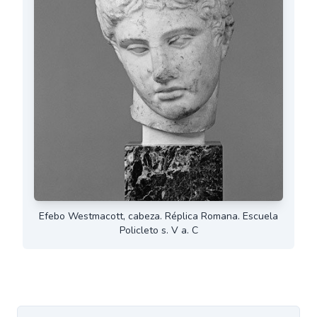
Efebo Westmacott, cabeza. Réplica Romana. Escuela
Policleto s. V a. C