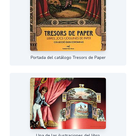
Portada del catálogo Tresors de Paper
Una de las ilustraciones del libro