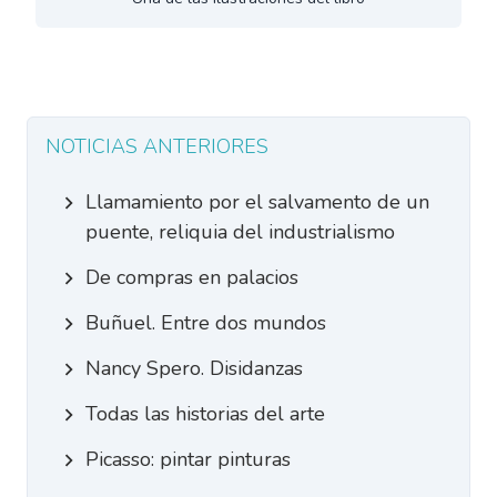
NOTICIAS ANTERIORES
Llamamiento por el salvamento de un
puente, reliquia del industrialismo
De compras en palacios
Buñuel. Entre dos mundos
Nancy Spero. Disidanzas
Todas las historias del arte
Picasso: pintar pinturas