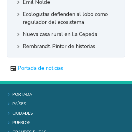
Emil Nolde
Ecologistas defienden al lobo como
regulador del ecosistema
Nueva casa rural en La Cepeda
Rembrandt. Pintor de historias
Portada de noticias
Portada
Países
Ciudades
Pueblos