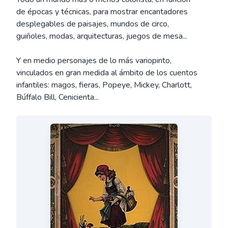
de épocas y técnicas, para mostrar encantadores
desplegables de paisajes, mundos de circo,
guiñoles, modas, arquitecturas, juegos de mesa...
Y en medio personajes de lo más variopinto,
vinculados en gran medida al ámbito de los cuentos
infantiles: magos, fieras, Popeye, Mickey, Charlott,
Búffalo Bill, Cenicienta...