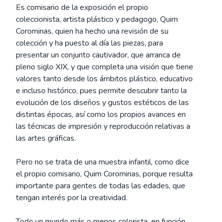
Es comisario de la exposición el propio
coleccionista, artista plástico y pedagogo, Quim
Corominas, quien ha hecho una revisión de su
colección y ha puesto al día las piezas, para
presentar un conjunto cautivador, que arranca de
pleno siglo XIX, y que completa una visión que tiene
valores tanto desde los ámbitos plástico, educativo
e incluso histórico, pues permite descubrir tanto la
evolución de los diseños y gustos estéticos de las
distintas épocas, así como los propios avances en
las técnicas de impresión y reproducción relativas a
las artes gráficas.
Pero no se trata de una muestra infantil, como dice
el propio comisario, Quim Corominas, porque resulta
importante para gentes de todas las edades, que
tengan interés por la creatividad.
Todo un mundo más o menos colorista, en función