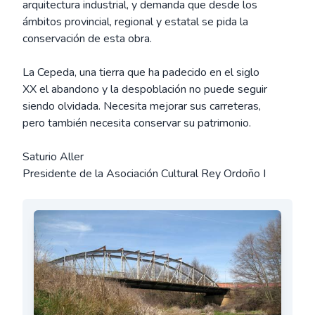
arquitectura industrial, y demanda que desde los
ámbitos provincial, regional y estatal se pida la
conservación de esta obra.
La Cepeda, una tierra que ha padecido en el siglo
XX el abandono y la despoblación no puede seguir
siendo olvidada. Necesita mejorar sus carreteras,
pero también necesita conservar su patrimonio.
Saturio Aller
Presidente de la Asociación Cultural Rey Ordoño I