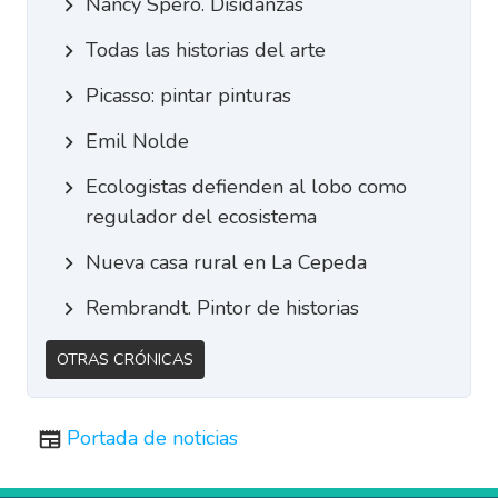
Nancy Spero. Disidanzas
Todas las historias del arte
Picasso: pintar pinturas
Emil Nolde
Ecologistas defienden al lobo como
regulador del ecosistema
Nueva casa rural en La Cepeda
Rembrandt. Pintor de historias
Otras Crónicas
Portada de noticias