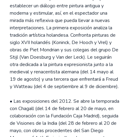
establecer un diálogo entre pintura antigua y
moderna y estimular, así, en el espectador una
mirada más reflexiva que pueda llevar a nuevas
interpretaciones. La primera exposición analiza la
tradición artística holandesa. Confronta pinturas de
siglo XVII holandés (Koninck, De Hooch y Vrel) y
obras de Piet Mondrian y sus colegas del grupo De
Stijl (Van Doesburg y Van der Leck). Le seguirán
otra dedicada a la pintura expresionista junto a la
medieval y renacentista alemana (del 14 mayo al
19 de agosto) y una tercera que enfrentará a Freud
y Watteau (del 4 de septiembre al 9 de diciembre).
• Las exposiciones del 2012. Se abre la temporada
con Chagall (del 14 de febrero al 20 de mayo, en
colaboración con la Fundación Caja Madrid), seguida
de Visiones de la India (del 28 de febrero al 20 de
mayo, con obras procedentes del San Diego