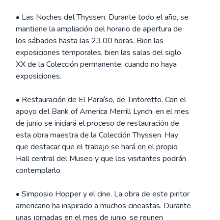
• Las Noches del Thyssen. Durante todo el año, se
mantiene la ampliación del horario de apertura de
los sábados hasta las 23.00 horas. Bien las
exposiciones temporales, bien las salas del siglo
XX de la Colección permanente, cuando no haya
exposiciones.
• Restauración de El Paraíso, de Tintoretto. Con el
apoyo del Bank of America Merrill Lynch, en el mes
de junio se iniciará el proceso de restauración de
esta obra maestra de la Colección Thyssen. Hay
que destacar que el trabajo se hará en el propio
Hall central del Museo y que los visitantes podrán
contemplarlo.
• Simposio Hopper y el cine. La obra de este pintor
americano ha inspirado a muchos cineastas. Durante
unas jornadas en el mes de junio, se reunen