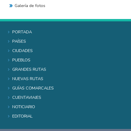
Galería de fotos
Portada
Países
Ciudades
Pueblos
Grandes rutas
Nuevas rutas
Guías comarcales
Cuentaviajes
Noticiario
Editorial