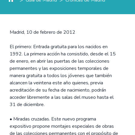
Madrid, 10 de febrero de 2012
El primero: Entrada gratuita para los nacidos en
1992. La primera acción ha consistido, desde el 15
de enero, en abrir las puertas de las colecciones
permanentes y las exposiciones temporales de
manera gratuita a todos los jóvenes que también
alcancen la veintena este año quienes, previa
acreditación de su fecha de nacimiento, podrán
acceder libremente a las salas del museo hasta el
31 de diciembre.
• Miradas cruzadas. Este nuevo programa
expositivo propone montajes especiales de obras
de las colecciones permanentes con el propósito de