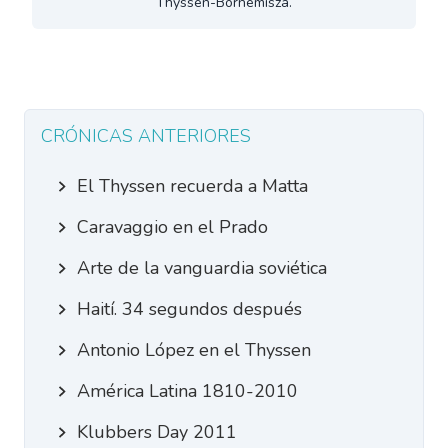
Thyssen-Bornemisza.
CRÓNICAS ANTERIORES
El Thyssen recuerda a Matta
Caravaggio en el Prado
Arte de la vanguardia soviética
Haití. 34 segundos después
Antonio López en el Thyssen
América Latina 1810-2010
Klubbers Day 2011