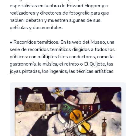
especialistas en la obra de Edward Hopper y a
realizadores y directores de fotografía para que
hablen, debatan y muestren algunas de sus
películas y documentales.
• Recorridos temáticos. En la web del Museo, una
serie de recorridos temáticos dirigidos a todos los
públicos: con múltiples hilos conductores, como la
gastronomía, la música, el retrato o El Quijote, las
joyas pintadas, los ingenios, las técnicas artísticas.