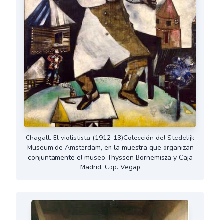
Chagall. El violistista (1912-13)Colección del Stedelijk
Museum de Amsterdam, en la muestra que organizan
conjuntamente el museo Thyssen Bornemisza y Caja
Madrid. Cop. Vegap