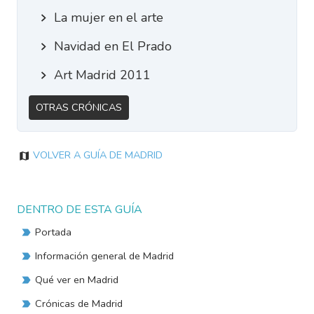
La mujer en el arte
Navidad en El Prado
Art Madrid 2011
Otras Crónicas
Volver a Guía de Madrid
DENTRO DE ESTA GUÍA
Portada
Información general de Madrid
Qué ver en Madrid
Crónicas de Madrid