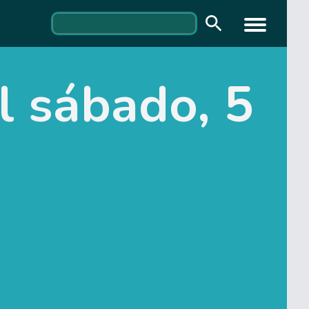
l sábado, 5