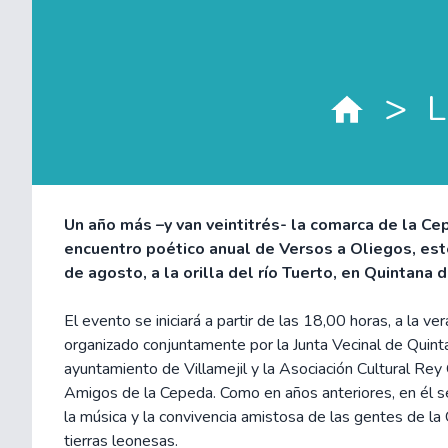
>
L
Un año más –y van veintitrés- la comarca de la Ce
encuentro poético anual de Versos a Oliegos, est
de agosto, a la orilla del río Tuerto, en Quintana 
El evento se iniciará a partir de las 18,00 horas, a la ve
organizado conjuntamente por la Junta Vecinal de Quint
ayuntamiento de Villamejil y la Asociación Cultural Rey
Amigos de la Cepeda. Como en años anteriores, en él se
la música y la convivencia amistosa de las gentes de la
tierras leonesas.