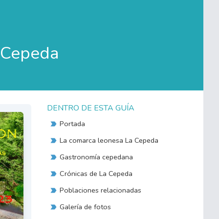
a Cepeda
DENTRO DE ESTA GUÍA
Portada
La comarca leonesa La Cepeda
Gastronomía cepedana
Crónicas de La Cepeda
Poblaciones relacionadas
Galería de fotos