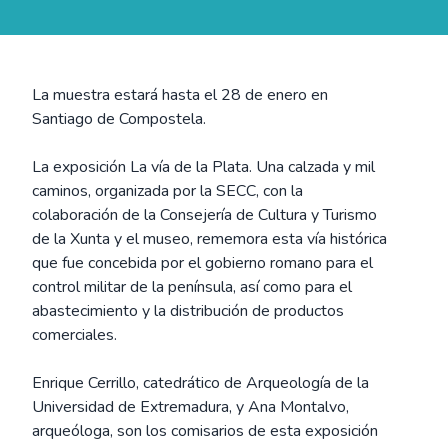
La muestra estará hasta el 28 de enero en
Santiago de Compostela.
La exposición La vía de la Plata. Una calzada y mil
caminos, organizada por la SECC, con la
colaboración de la Consejería de Cultura y Turismo
de la Xunta y el museo, rememora esta vía histórica
que fue concebida por el gobierno romano para el
control militar de la península, así como para el
abastecimiento y la distribución de productos
comerciales.
Enrique Cerrillo, catedrático de Arqueología de la
Universidad de Extremadura, y Ana Montalvo,
arqueóloga, son los comisarios de esta exposición