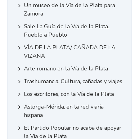
Un museo de la Vía de la Plata para
Zamora
Sale La Guía de la Vía de la Plata.
Pueblo a Pueblo
VÍA DE LA PLATA/ CAÑADA DE LA
VIZANA
Arte romano en la Vía de la Plata
Trashumancia. Cultura, cañadas y viajes
Los escritores, con la Vía de la Plata
Astorga-Mérida, en la red viaria
hispana
El Partido Popular no acaba de apoyar
la Vía de la Plata