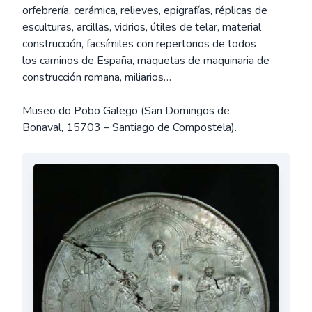
orfebrería, cerámica, relieves, epigrafías, réplicas de
esculturas, arcillas, vidrios, útiles de telar, material
construcción, facsímiles con repertorios de todos
los caminos de España, maquetas de maquinaria de
construcción romana, miliarios…
Museo do Pobo Galego (San Domingos de
Bonaval, 15703 – Santiago de Compostela).