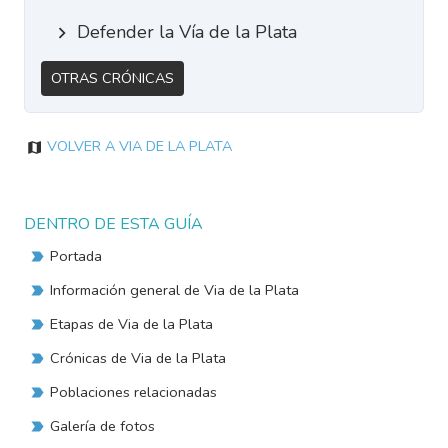
Defender la Vía de la Plata
Otras Crónicas
Volver a Via de la Plata
DENTRO DE ESTA GUÍA
Portada
Información general de Via de la Plata
Etapas de Via de la Plata
Crónicas de Via de la Plata
Poblaciones relacionadas
Galería de fotos