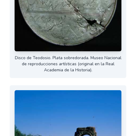
Disco de Teodosio. Plata sobredorada. Museo Nacional
de reproducciones artísticas (original en la Real
Academia de la Historia).