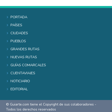
Portada
Países
Ciudades
Pueblos
Grandes rutas
Nuevas rutas
Guías comarcales
Cuentaviajes
Noticiario
Editorial
© Guiarte.com tiene el Copyright de sus colaboradores -
Todos los derechos reservados