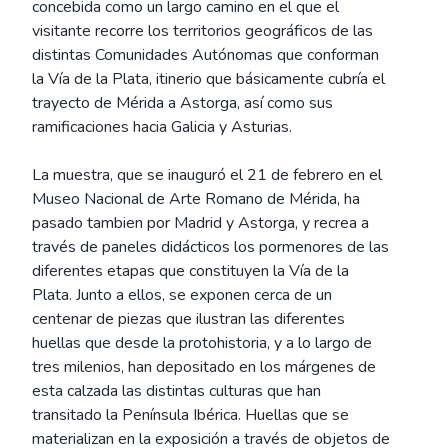
concebida como un largo camino en el que el
visitante recorre los territorios geográficos de las
distintas Comunidades Autónomas que conforman
la Vía de la Plata, itinerio que básicamente cubría el
trayecto de Mérida a Astorga, así como sus
ramificaciones hacia Galicia y Asturias.
La muestra, que se inauguró el 21 de febrero en el
Museo Nacional de Arte Romano de Mérida, ha
pasado tambien por Madrid y Astorga, y recrea a
través de paneles didácticos los pormenores de las
diferentes etapas que constituyen la Vía de la
Plata. Junto a ellos, se exponen cerca de un
centenar de piezas que ilustran las diferentes
huellas que desde la protohistoria, y a lo largo de
tres milenios, han depositado en los márgenes de
esta calzada las distintas culturas que han
transitado la Península Ibérica. Huellas que se
materializan en la exposición a través de objetos de