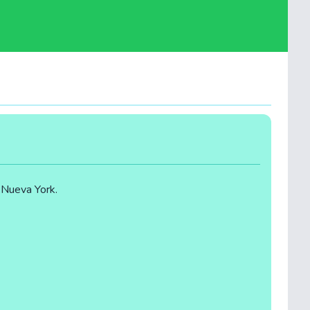
 Nueva York.