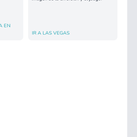
A EN
IR A LAS VEGAS