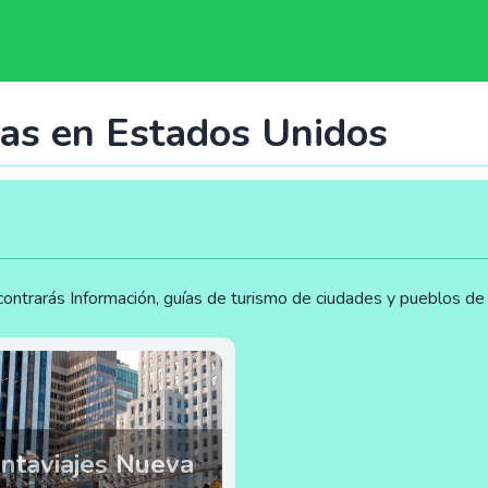
ias en Estados Unidos
ontrarás Información, guías de turismo de ciudades y pueblos de
ntaviajes Nueva