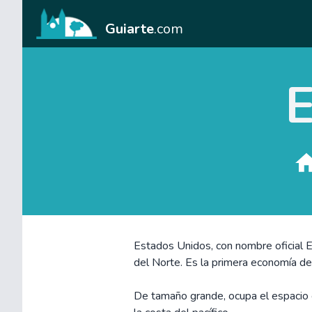
Guiarte
.com
E
Estados Unidos, con nombre oficial 
del Norte. Es la primera economía d
De tamaño grande, ocupa el espacio c