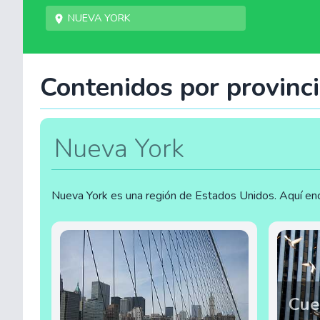
Nueva York
Contenidos por provinc
Nueva York
Nueva York es una región de Estados Unidos. Aquí enc
Cue