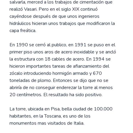
salvarla, merced a los trabajos de cimentación que
realizó Vasari. Pero en el siglo XIX continuó
cayéndose después de que unos ingenieros
hidráulicos hicieran unos trabajos que modificaron la
capa freática.
En 1990 se cerró al publico, en 1991 se puso en el
primer piso unos aros de acero inoxidable y se ancló
la estructura con 18 cables de acero. En 1994 se
hicieron importantes tareas de afianzamiento del
zócalo introduciendo hormigón armado y 670
toneladas de plomo. Entonces se dijo que no se
abriría de no conseguir enderezar la torre al menos
20 centímetros. El resultado ha sido positivo.
La torre, ubicada en Pisa, bella ciudad de 100.000
habitantes, en la Toscana, es uno de los
monumentos mas visitados de Italia.