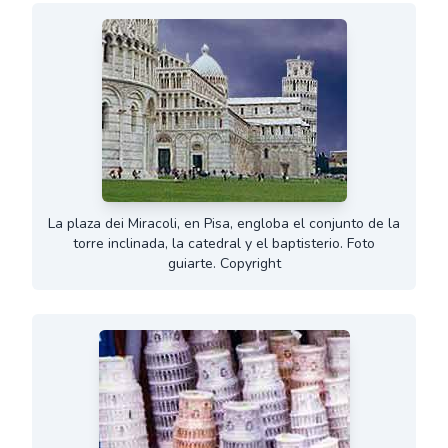
La plaza dei Miracoli, en Pisa, engloba el conjunto de la
torre inclinada, la catedral y el baptisterio. Foto
guiarte. Copyright