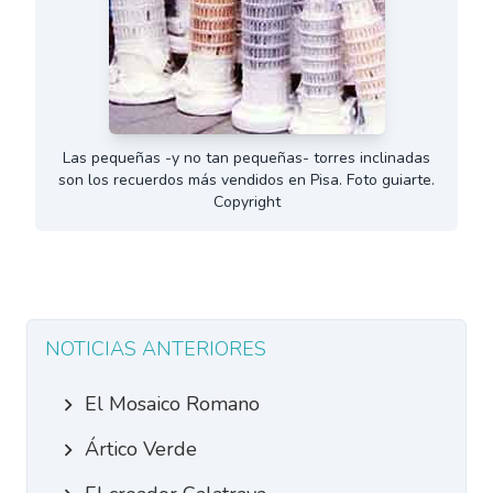
Las pequeñas -y no tan pequeñas- torres inclinadas
son los recuerdos más vendidos en Pisa. Foto guiarte.
Copyright
NOTICIAS ANTERIORES
El Mosaico Romano
Ártico Verde