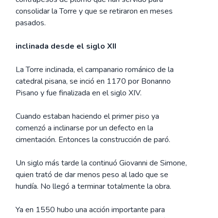
consolidar la Torre y que se retiraron en meses
pasados.
inclinada desde el siglo XII
La Torre inclinada, el campanario románico de la
catedral pisana, se inció en 1170 por Bonanno
Pisano y fue finalizada en el siglo XIV.
Cuando estaban haciendo el primer piso ya
comenzó a inclinarse por un defecto en la
cimentación. Entonces la construcción de paró.
Un siglo más tarde la continuó Giovanni de Simone,
quien trató de dar menos peso al lado que se
hundía. No llegó a terminar totalmente la obra.
Ya en 1550 hubo una acción importante para