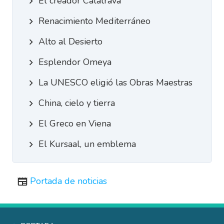
El creador Calatrava
Renacimiento Mediterráneo
Alto al Desierto
Esplendor Omeya
La UNESCO eligió las Obras Maestras
China, cielo y tierra
El Greco en Viena
El Kursaal, un emblema
Portada de noticias