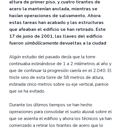
altura de primer piso, y cuatro tirantes de
acero la mantenían anclada, mientras se
hacían operaciones de salvamento. Ahora
estas tareas han acabado y las estructuras
que afeaban el edificio se han retirado. Este
17 de junio de 2001, las llaves del edificio
fueron
simbólicamente
devueltas a la ciudad
Algún estudio del pasado decía que la torre
continuaba inclinándose de 1 a 2 milímetros al año y
que de continuar la progresión caería en el 2.040. El
triste sino de esta torre de 58 metros de altura,
inclinada cinco metros sobre su eje vertical, parece
que se ha evitado.
Durante los últimos tiempos se han hecho
operaciones para consolidar el suelo aluvial sobre el
que se asienta el edificio y ahora los técnicos ya han
comenzado a retirar los tirantes de acero que lo