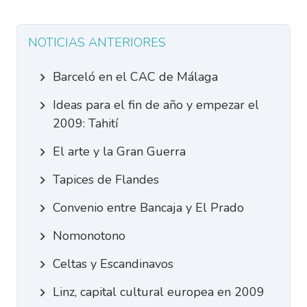
NOTICIAS ANTERIORES
Barceló en el CAC de Málaga
Ideas para el fin de año y empezar el
2009: Tahití
El arte y la Gran Guerra
Tapices de Flandes
Convenio entre Bancaja y El Prado
Nomonotono
Celtas y Escandinavos
Linz, capital cultural europea en 2009