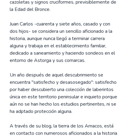
cazoletas y signos cruciformes, previsiblemente de
la Edad del Bronce.
Juan Carlos -cuarenta y siete años, casado y con
dos hijos- se considera un sencillo aficionado a la
historia, aunque nunca llegó a terminar carrera
alguna y trabaja en el establecimiento familiar,
dedicado a saneamiento y haciendo sondeos en el
entorno de Astorga y sus comarcas.
Un año después de aquel descubrimiento se
encuentra "satisfecho y desasosegado": satisfecho
por haber descubierto una colección de laberintos
única en este territorio peninsular e inquieto porque
aún no se han hecho los estudios pertinentes, ni se
ha adptado protección alguna.
A través de su blog, la tierra de los Amacos, está
en contacto con numerosos aficionados a la historia