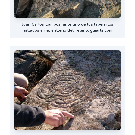
Juan Carlos Campos, ante uno de los laberintos
hallados en el entorno del Teleno. guiarte.com