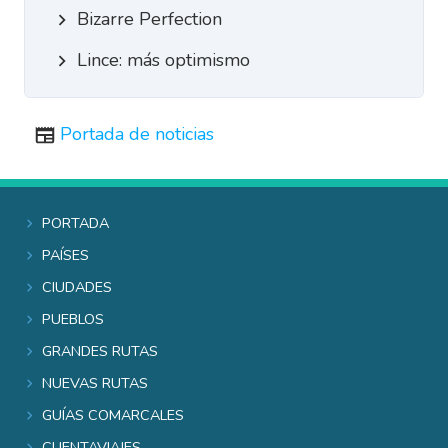
Bizarre Perfection
Lince: más optimismo
Portada de noticias
Portada
Países
Ciudades
Pueblos
Grandes rutas
Nuevas rutas
Guías comarcales
Cuentaviajes