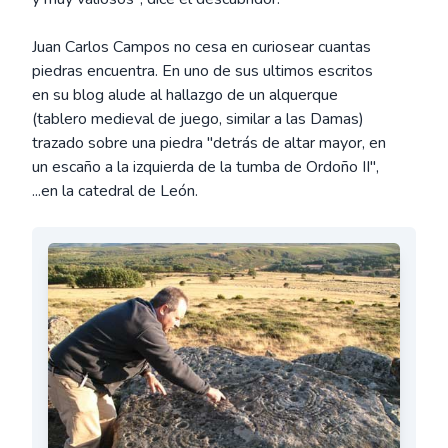
Juan Carlos Campos no cesa en curiosear cuantas
piedras encuentra. En uno de sus ultimos escritos
en su blog alude al hallazgo de un alquerque
(tablero medieval de juego, similar a las Damas)
trazado sobre una piedra "detrás de altar mayor, en
un escaño a la izquierda de la tumba de Ordoño II",
...en la catedral de León.