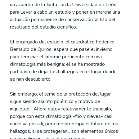
un acuerdo de la Junta con la Universidad de León
para llevar a cabo un estudio y poner en marcha una
actuación permanente de conservación, al hilo del
resultado del estudio científico.
El encargado del estudio, el catedrático Federico
Bernaldo de Quirós, espera que pase el invierno
para terminar el informe pertinente con una
climatología más benigna; él se ha mostrado
partidario de dejar los hallazgos en el lugar donde
se han descubierto.
Sin embargo, el tema de la protección del lugar
sigue siendo asunto polémico y motivo de
inquietud. "Ahora estoy relativamente tranquilo,
porque con esta climatología -frío y nieves- casi
nadie va por allí, pero me preocupa el futuro de los
hallazgos, si se protegerán... son elementos únicos
y muy valiosos", dice el descubridor.