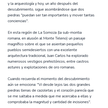
y la arqueología y hoy, un año después del
descubrimiento, sigue asombrándose que dos
piedras "puedan ser tan importantes y mover tantas
conciencias".
En esta región de La Somoza (la sub-montia
romana, en alusión al Monte Teleno) un paisaje
magnífico sobre el que se asientan pequeños
pueblos semidesiertos con una excelente
arquitectura tradicional, Juan Carlos ha explorado
numerosos vestigios prehistóricos, entre castros
astures y explotaciones de oro romanas.
Cuando recuerda el momento del descubrimiento
aún se emociona: "Vi desde lejos las dos grandes
piedras llenas de cazoletas y el corazón parecía que
se me saltaba a medida que me acercaba a ellas y
comprobaba la magnitud y cantidad de incisiones".