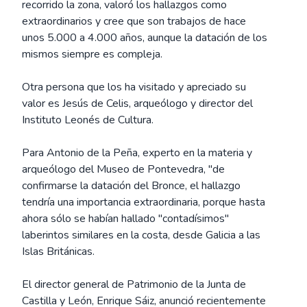
recorrido la zona, valoró los hallazgos como
extraordinarios y cree que son trabajos de hace
unos 5.000 a 4.000 años, aunque la datación de los
mismos siempre es compleja.
Otra persona que los ha visitado y apreciado su
valor es Jesús de Celis, arqueólogo y director del
Instituto Leonés de Cultura.
Para Antonio de la Peña, experto en la materia y
arqueólogo del Museo de Pontevedra, "de
confirmarse la datación del Bronce, el hallazgo
tendría una importancia extraordinaria, porque hasta
ahora sólo se habían hallado "contadísimos"
laberintos similares en la costa, desde Galicia a las
Islas Británicas.
El director general de Patrimonio de la Junta de
Castilla y León, Enrique Sáiz, anunció recientemente