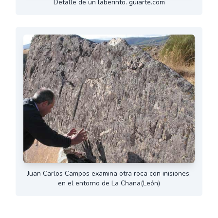
Detalle de un laberinto. guiarte.com
Juan Carlos Campos examina otra roca con inisiones,
en el entorno de La Chana(León)