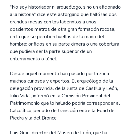
"No soy historiador ni arqueólogo, sino un aficionado
a la historia" dice este astorgano que halló las dos
grandes mesas con los laberintos a unos
doscientos metros de otra gran formación rocosa,
en la que se perciben huellas de la mano del
hombre: orificios en su parte cimera o una cobertura
que pudiera ser la parte superior de un
enterramiento o túnel.
Desde aquel momento han pasado por la zona
muchos curiosos y expertos. El arqueólogo de la
delegación provincial de la Junta de Castilla y León,
Julio Vidal, informó en la Comisión Provincial del
Patrimomonio que lo hallado podría corresponder al
Calcolítico, periodo de transición entre la Edad de
Piedra y la del Bronce.
Luis Grau, director del Museo de León, que ha