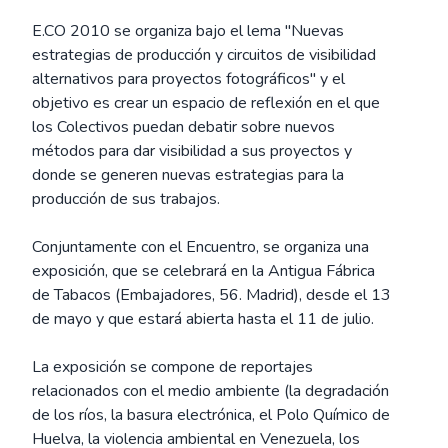
E.CO 2010 se organiza bajo el lema "Nuevas
estrategias de producción y circuitos de visibilidad
alternativos para proyectos fotográficos" y el
objetivo es crear un espacio de reflexión en el que
los Colectivos puedan debatir sobre nuevos
métodos para dar visibilidad a sus proyectos y
donde se generen nuevas estrategias para la
producción de sus trabajos.
Conjuntamente con el Encuentro, se organiza una
exposición, que se celebrará en la Antigua Fábrica
de Tabacos (Embajadores, 56. Madrid), desde el 13
de mayo y que estará abierta hasta el 11 de julio.
La exposición se compone de reportajes
relacionados con el medio ambiente (la degradación
de los ríos, la basura electrónica, el Polo Químico de
Huelva, la violencia ambiental en Venezuela, los