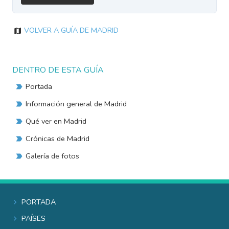
Volver a Guía de Madrid
DENTRO DE ESTA GUÍA
Portada
Información general de Madrid
Qué ver en Madrid
Crónicas de Madrid
Galería de fotos
Portada
Países