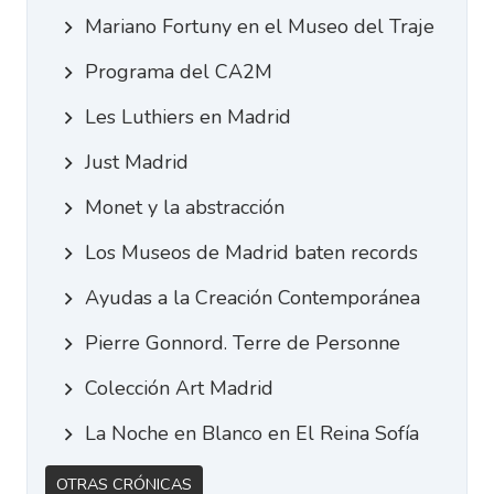
Mariano Fortuny en el Museo del Traje
Programa del CA2M
Les Luthiers en Madrid
Just Madrid
Monet y la abstracción
Los Museos de Madrid baten records
Ayudas a la Creación Contemporánea
Pierre Gonnord. Terre de Personne
Colección Art Madrid
La Noche en Blanco en El Reina Sofía
Otras Crónicas