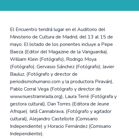
El Encuentro tendrá lugar en el Auditorio del
Ministerio de Cultura de Madrid, del 13 al 15 de
mayo. El listado de los ponentes incluye a Pepe
Baeza (Editor del Magazine de la Vanguardia),
William Klein (Fotógrafo), Rodrigo Moya
(Fotógrafo), Gervasio Sánchez (Fotógrafo); Javier
Bauluz, (Fotógrafo y director de
periodismohumano.com y la productora Piraván),
Pablo Corral Vega (Fotógrafo y director de
www.nuestramirada.org), Laura Terré (Fotógrafa y
gestora cultural), Dan Torres (Editora de Jeune
Afrique). Iatâ Cannabrava, (Fotógrafo y agitador
cultural), Alejandro Castellote (Comisario
Independiente) y Horacio Fernández (Comisario
Independiente).