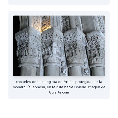
capiteles de la colegiata de Arbás, protegida por la
monarquía leonesa, en la ruta hacia Oviedo. Imagen de
Guiarte.com