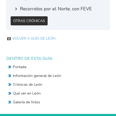
Recorridos por el Norte, con FEVE
Otras Crónicas
Volver a Guía de León
DENTRO DE ESTA GUÍA
Portada
Información general de León
Crónicas de León
Qué ver en León
Galería de fotos