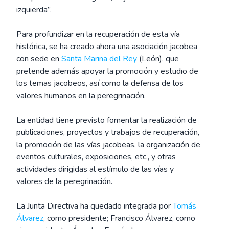
izquierda”.
Para profundizar en la recuperación de esta vía
histórica, se ha creado ahora una asociación jacobea
con sede en
Santa Marina del Rey
(León), que
pretende además apoyar la promoción y estudio de
los temas jacobeos, así como la defensa de los
valores humanos en la peregrinación.
La entidad tiene previsto fomentar la realización de
publicaciones, proyectos y trabajos de recuperación,
la promoción de las vías jacobeas, la organización de
eventos culturales, exposiciones, etc., y otras
actividades dirigidas al estímulo de las vías y
valores de la peregrinación.
La Junta Directiva ha quedado integrada por
Tomás
Álvarez
, como presidente; Francisco Álvarez, como