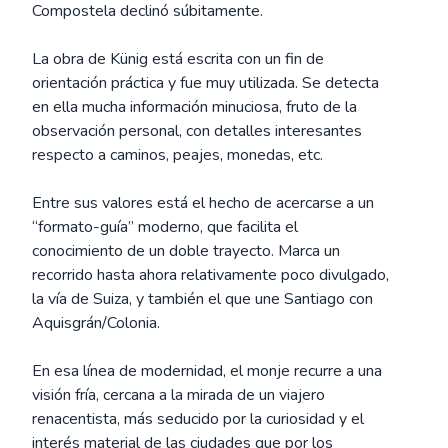
Compostela declinó súbitamente.
La obra de Künig está escrita con un fin de
orientación práctica y fue muy utilizada. Se detecta
en ella mucha información minuciosa, fruto de la
observación personal, con detalles interesantes
respecto a caminos, peajes, monedas, etc.
Entre sus valores está el hecho de acercarse a un
“formato-guía” moderno, que facilita el
conocimiento de un doble trayecto. Marca un
recorrido hasta ahora relativamente poco divulgado,
la vía de Suiza, y también el que une Santiago con
Aquisgrán/Colonia.
En esa línea de modernidad, el monje recurre a una
visión fría, cercana a la mirada de un viajero
renacentista, más seducido por la curiosidad y el
interés material de las ciudades que por los