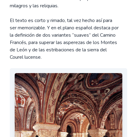
milagros y las reliquias.
El texto es corto y rimado, tal vez hecho así para
ser memorizable. Y en el plano español destaca por
la definición de dos variantes “suaves” del Camino
Francés, para superar las asperezas de los Montes
de León y de las estribaciones de la sierra del
Courel lucense.