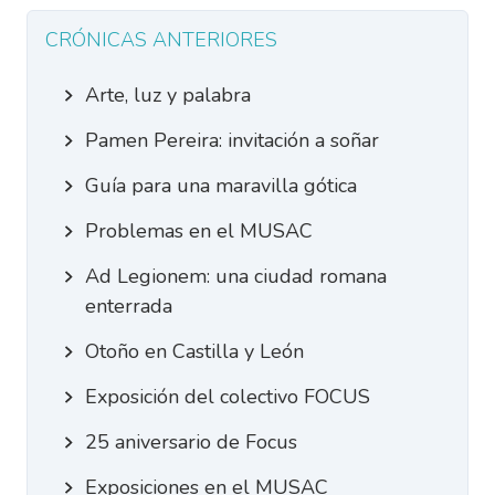
CRÓNICAS ANTERIORES
Arte, luz y palabra
Pamen Pereira: invitación a soñar
Guía para una maravilla gótica
Problemas en el MUSAC
Ad Legionem: una ciudad romana
enterrada
Otoño en Castilla y León
Exposición del colectivo FOCUS
25 aniversario de Focus
Exposiciones en el MUSAC