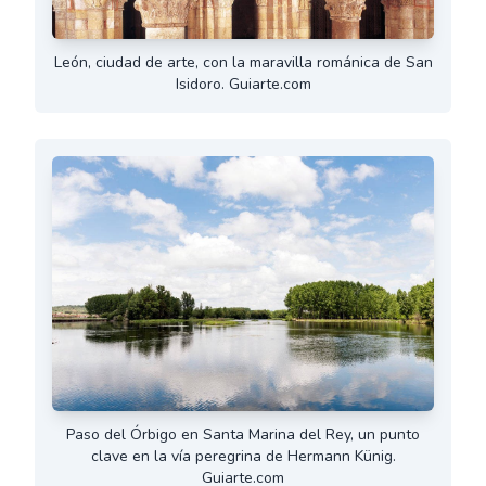
León, ciudad de arte, con la maravilla románica de San
Isidoro. Guiarte.com
Paso del Órbigo en Santa Marina del Rey, un punto
clave en la vía peregrina de Hermann Künig.
Guiarte.com