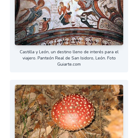
Castilla y León, un destino lleno de interés para el
viajero. Panteón Real de San Isidoro, León. Foto
Guiarte.com