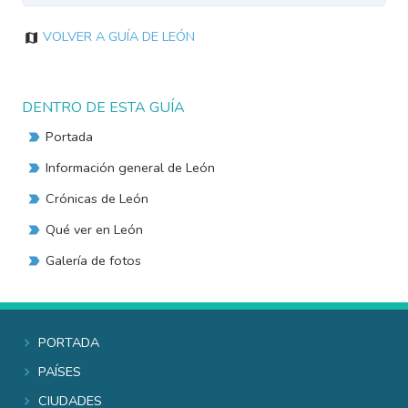
Volver a Guía de León
DENTRO DE ESTA GUÍA
Portada
Información general de León
Crónicas de León
Qué ver en León
Galería de fotos
Portada
Países
Ciudades