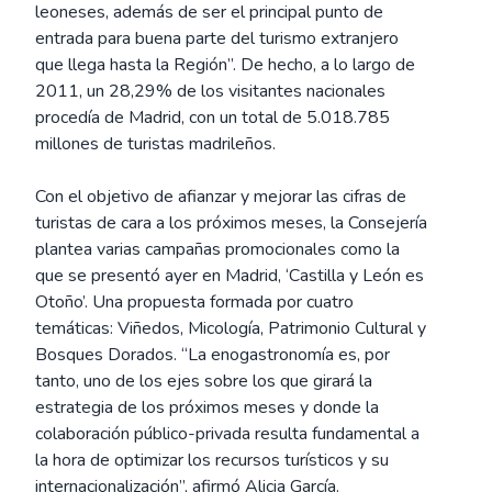
leoneses, además de ser el principal punto de
entrada para buena parte del turismo extranjero
que llega hasta la Región”. De hecho, a lo largo de
2011, un 28,29% de los visitantes nacionales
procedía de Madrid, con un total de 5.018.785
millones de turistas madrileños.
Con el objetivo de afianzar y mejorar las cifras de
turistas de cara a los próximos meses, la Consejería
plantea varias campañas promocionales como la
que se presentó ayer en Madrid, ‘Castilla y León es
Otoño’. Una propuesta formada por cuatro
temáticas: Viñedos, Micología, Patrimonio Cultural y
Bosques Dorados. “La enogastronomía es, por
tanto, uno de los ejes sobre los que girará la
estrategia de los próximos meses y donde la
colaboración público-privada resulta fundamental a
la hora de optimizar los recursos turísticos y su
internacionalización”, afirmó Alicia García.