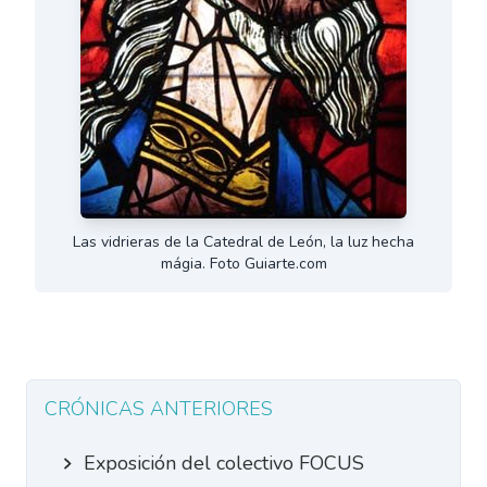
Las vidrieras de la Catedral de León, la luz hecha
mágia. Foto Guiarte.com
CRÓNICAS ANTERIORES
Exposición del colectivo FOCUS