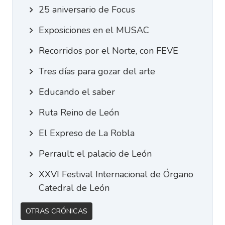
25 aniversario de Focus
Exposiciones en el MUSAC
Recorridos por el Norte, con FEVE
Tres días para gozar del arte
Educando el saber
Ruta Reino de León
El Expreso de La Robla
Perrault: el palacio de León
XXVI Festival Internacional de Órgano
Catedral de León
Otras Crónicas