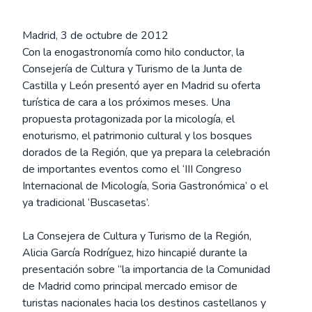
Madrid, 3 de octubre de 2012
Con la enogastronomía como hilo conductor, la
Consejería de Cultura y Turismo de la Junta de
Castilla y León presentó ayer en Madrid su oferta
turística de cara a los próximos meses. Una
propuesta protagonizada por la micología, el
enoturismo, el patrimonio cultural y los bosques
dorados de la Región, que ya prepara la celebración
de importantes eventos como el ‘III Congreso
Internacional de Micología, Soria Gastronómica’ o el
ya tradicional ‘Buscasetas’.
La Consejera de Cultura y Turismo de la Región,
Alicia García Rodríguez, hizo hincapié durante la
presentación sobre “la importancia de la Comunidad
de Madrid como principal mercado emisor de
turistas nacionales hacia los destinos castellanos y