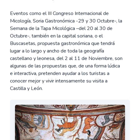
Eventos como el III Congreso Internacional de
Micología, Soria Gastronómica -29 y 30 Octubre-, la
Semana de la Tapa Micológica –del 20 al 30 de
Octubre-, también en la capital soriana, o el
Buscasetas, propuesta gastronómica que tendrá
lugar a lo largo y ancho de toda la geografía
castellano y leonesa, del 2 al 11 de Noviembre, son
algunas de las propuestas que, de una forma lúdica
e interactiva, pretenden ayudar a los turistas a
conocer mejor y vivir intensamente su visita a
Castilla y León.