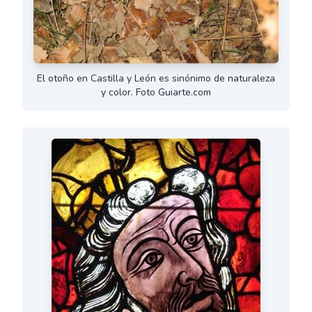
El otoño en Castilla y León es sinónimo de naturaleza
y color. Foto Guiarte.com