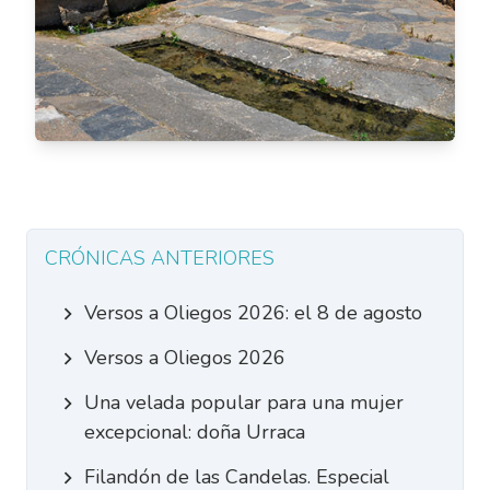
CRÓNICAS ANTERIORES
Versos a Oliegos 2026: el 8 de agosto
Versos a Oliegos 2026
Una velada popular para una mujer
excepcional: doña Urraca
Filandón de las Candelas. Especial