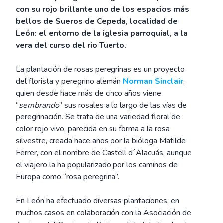
con su rojo brillante uno de los espacios más
bellos de Sueros de Cepeda, localidad de
León: el entorno de la iglesia parroquial, a la
vera del curso del rio Tuerto.
La plantación de rosas peregrinas es un proyecto
del florista y peregrino alemán
Norman Sinclair
,
quien desde hace más de cinco años viene
“
sembrando
” sus rosales a lo largo de las vías de
peregrinación. Se trata de una variedad floral de
color rojo vivo, parecida en su forma a la rosa
silvestre, creada hace años por la bióloga Matilde
Ferrer, con el nombre de Castell d´Alacuás, aunque
el viajero la ha popularizado por los caminos de
Europa como “rosa peregrina”.
En León ha efectuado diversas plantaciones, en
muchos casos en colaboración con la Asociación de