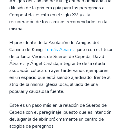
Amigos del Camino de Künig; entidad dedicada a la
difusión de la primera guía para los peregrinos a
Compostela, escrita en el siglo XV, y a la
recuperación de los caminos recomendados en la
misma.
El presidente de la Asolación de Amigos del
Camino de Künig,
Tomás Alvarez
, junto con el titular
de la Junta Vecinal de Sueros de Cepeda, David
Álvarez, y Ángel Castilla, integrante de la citada
asociación colocaron ayer tarde varios ejemplares,
en un espacio que está siendo ajardinado, frente al
atrio de la misma iglesia local, al lado de una
popular y caudalosa fuente.
Este es un paso más en la relación de Sueros de
Cepeda con el peregrinaje, puesto que es intención
del lugar la de abrir próximamente un centro de
acogida de peregrinos.