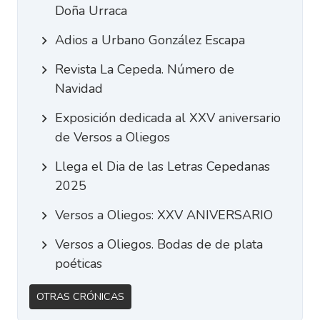
Doña Urraca
Adios a Urbano González Escapa
Revista La Cepeda. Número de
Navidad
Exposición dedicada al XXV aniversario
de Versos a Oliegos
Llega el Dia de las Letras Cepedanas
2025
Versos a Oliegos: XXV ANIVERSARIO
Versos a Oliegos. Bodas de de plata
poéticas
Otras Crónicas