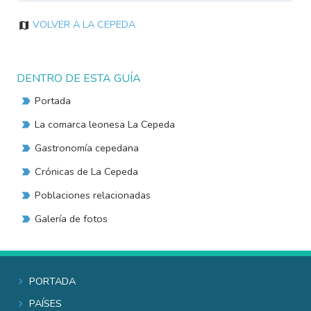
Volver a La Cepeda
DENTRO DE ESTA GUÍA
Portada
La comarca leonesa La Cepeda
Gastronomía cepedana
Crónicas de La Cepeda
Poblaciones relacionadas
Galería de fotos
Portada
Países