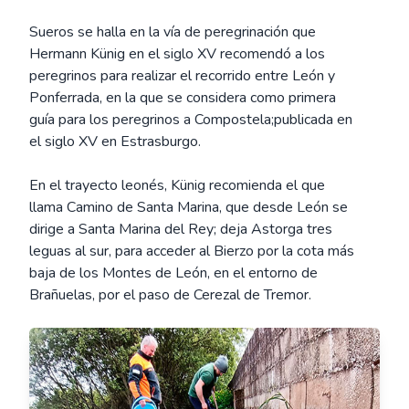
Sueros se halla en la vía de peregrinación que
Hermann Künig en el siglo XV recomendó a los
peregrinos para realizar el recorrido entre León y
Ponferrada, en la que se considera como primera
guía para los peregrinos a Compostela;publicada en
el siglo XV en Estrasburgo.
En el trayecto leonés, Künig recomienda el que
llama Camino de Santa Marina, que desde León se
dirige a Santa Marina del Rey; deja Astorga tres
leguas al sur, para acceder al Bierzo por la cota más
baja de los Montes de León, en el entorno de
Brañuelas, por el paso de Cerezal de Tremor.