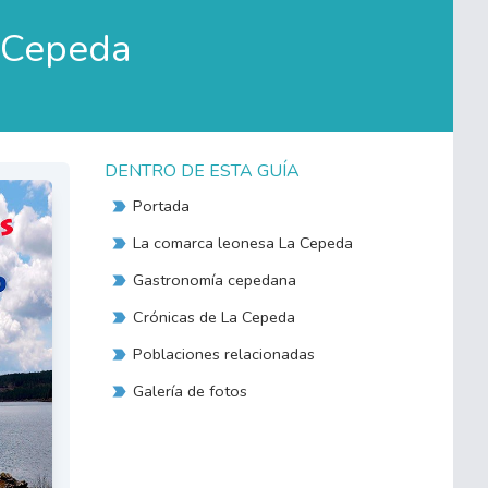
a Cepeda
DENTRO DE ESTA GUÍA
Portada
La comarca leonesa La Cepeda
Gastronomía cepedana
Crónicas de La Cepeda
Poblaciones relacionadas
Galería de fotos