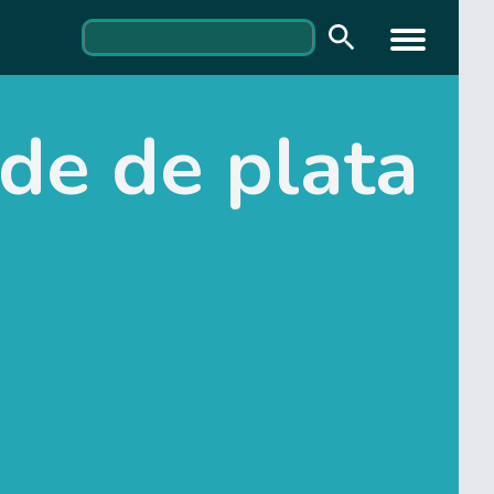
de de plata