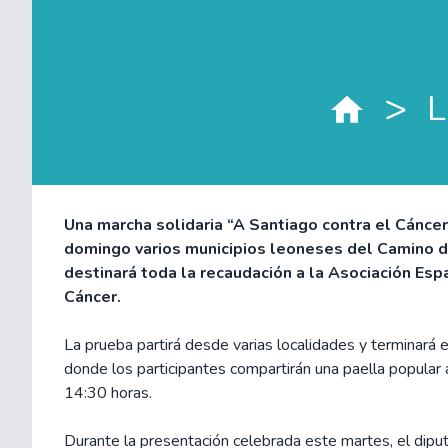
>
L
Una marcha solidaria “A Santiago contra el Cáncer
domingo varios municipios leoneses del Camino d
destinará toda la recaudación a la Asociación Esp
Cáncer.
La prueba partirá desde varias localidades y terminará en
donde los participantes compartirán una paella popular a
14:30 horas.
Durante la presentación celebrada este martes, el diput