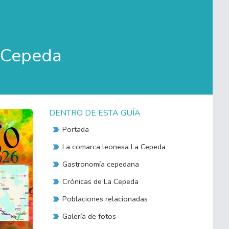
a Cepeda
DENTRO DE ESTA GUÍA
Portada
La comarca leonesa La Cepeda
Gastronomía cepedana
Crónicas de La Cepeda
Poblaciones relacionadas
Galería de fotos