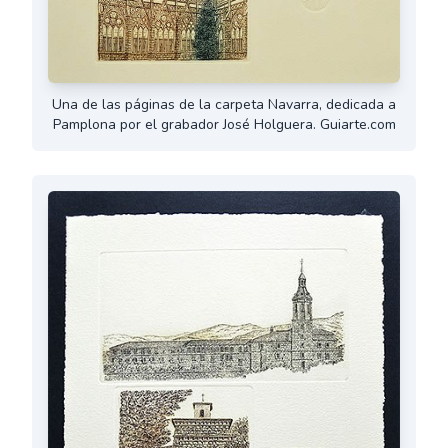
Una de las páginas de la carpeta Navarra, dedicada a
Pamplona por el grabador José Holguera. Guiarte.com