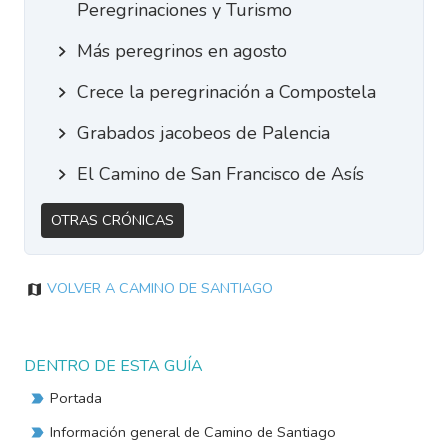
Peregrinaciones y Turismo
Más peregrinos en agosto
Crece la peregrinación a Compostela
Grabados jacobeos de Palencia
El Camino de San Francisco de Asís
Otras Crónicas
Volver a Camino de Santiago
DENTRO DE ESTA GUÍA
Portada
Información general de Camino de Santiago