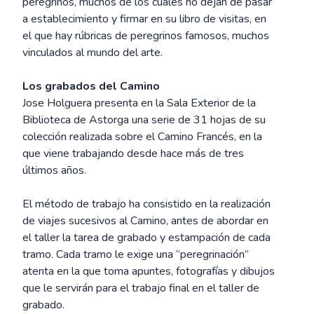
peregrinos, muchos de los cuales no dejan de pasar
a establecimiento y firmar en su libro de visitas, en
el que hay rúbricas de peregrinos famosos, muchos
vinculados al mundo del arte.
Los grabados del Camino
Jose Holguera presenta en la Sala Exterior de la
Biblioteca de Astorga una serie de 31 hojas de su
colección realizada sobre el Camino Francés, en la
que viene trabajando desde hace más de tres
últimos años.
El método de trabajo ha consistido en la realización
de viajes sucesivos al Camino, antes de abordar en
el taller la tarea de grabado y estampación de cada
tramo. Cada tramo le exige una “peregrinación”
atenta en la que toma apuntes, fotografías y dibujos
que le servirán para el trabajo final en el taller de
grabado.