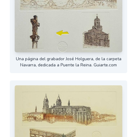
Una página del grabador José Holguera, de la carpeta
Navarra, dedicada a Puente la Reina. Guiarte.com