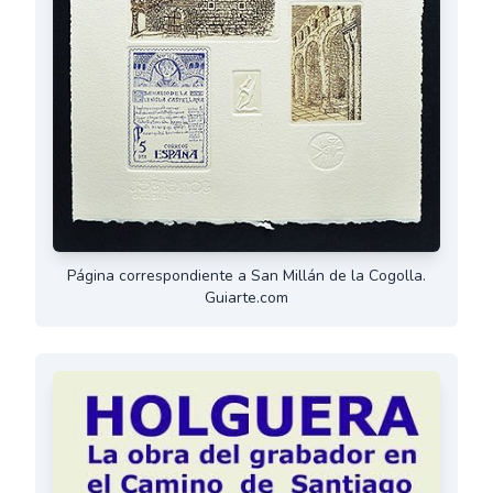
Página correspondiente a San Millán de la Cogolla.
Guiarte.com