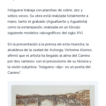
Holguera trabaja con planchas de cobre, zinc y
sellos secos. Su obra está realizada totalmente a
mano, tanto el grabado (Aguafuerte y Aguatinta)
como la estampación, realizada en un tórculo
siguiendo modelos calcográficos del siglo XVI.
En la presentación a la prensa de esta muestra, la
alcaldesa de la ciudad de Astorga, Victorina Alonso,
afirmó que el artista ha llegado al alma del Camino
por dos caminos: con el preciosismo de su técnica y
la visión subjetiva. “holguera –dijo- es un poeta del
Camino”.