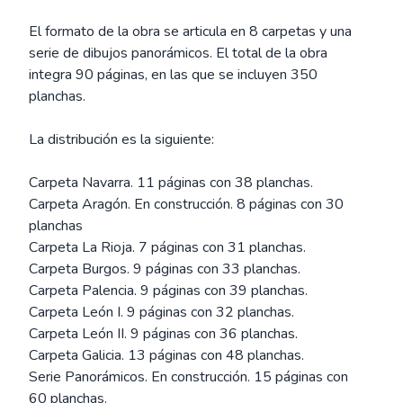
El formato de la obra se articula en 8 carpetas y una
serie de dibujos panorámicos. El total de la obra
integra 90 páginas, en las que se incluyen 350
planchas.
La distribución es la siguiente:
Carpeta Navarra. 11 páginas con 38 planchas.
Carpeta Aragón. En construcción. 8 páginas con 30
planchas
Carpeta La Rioja. 7 páginas con 31 planchas.
Carpeta Burgos. 9 páginas con 33 planchas.
Carpeta Palencia. 9 páginas con 39 planchas.
Carpeta León I. 9 páginas con 32 planchas.
Carpeta León II. 9 páginas con 36 planchas.
Carpeta Galicia. 13 páginas con 48 planchas.
Serie Panorámicos. En construcción. 15 páginas con
60 planchas.