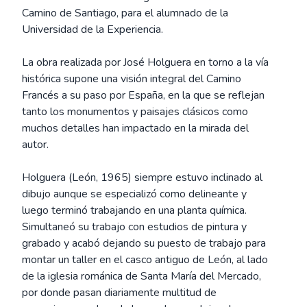
Camino de Santiago, para el alumnado de la
Universidad de la Experiencia.
La obra realizada por José Holguera en torno a la vía
histórica supone una visión integral del Camino
Francés a su paso por España, en la que se reflejan
tanto los monumentos y paisajes clásicos como
muchos detalles han impactado en la mirada del
autor.
Holguera (León, 1965) siempre estuvo inclinado al
dibujo aunque se especializó como delineante y
luego terminó trabajando en una planta química.
Simultaneó su trabajo con estudios de pintura y
grabado y acabó dejando su puesto de trabajo para
montar un taller en el casco antiguo de León, al lado
de la iglesia románica de Santa María del Mercado,
por donde pasan diariamente multitud de