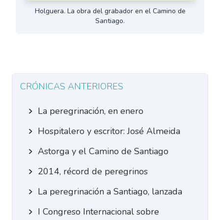
Holguera. La obra del grabador en el Camino de
Santiago.
CRÓNICAS ANTERIORES
La peregrinación, en enero
Hospitalero y escritor: José Almeida
Astorga y el Camino de Santiago
2014, récord de peregrinos
La peregrinación a Santiago, lanzada
I Congreso Internacional sobre