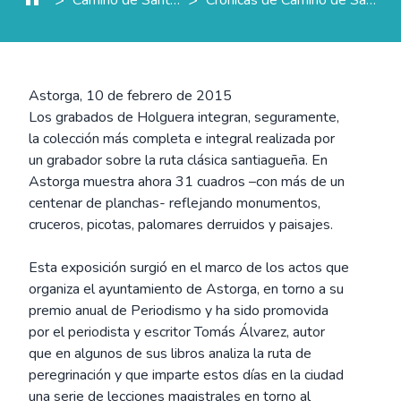
Astorga, 10 de febrero de 2015
Los grabados de Holguera integran, seguramente,
la colección más completa e integral realizada por
un grabador sobre la ruta clásica santiagueña. En
Astorga muestra ahora 31 cuadros –con más de un
centenar de planchas- reflejando monumentos,
cruceros, picotas, palomares derruidos y paisajes.
Esta exposición surgió en el marco de los actos que
organiza el ayuntamiento de Astorga, en torno a su
premio anual de Periodismo y ha sido promovida
por el periodista y escritor Tomás Álvarez, autor
que en algunos de sus libros analiza la ruta de
peregrinación y que imparte estos días en la ciudad
una serie de lecciones magistrales en torno al