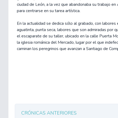
ciudad de León, a la vez que abandonaba su trabajo en A
para centrarse en su tarea artística.
En la actualidad se dedica sólo al grabado, con labores 
aguatinta, punta seca, labores que son admiradas por q
el escaparate de su taller, ubicado en la calle Puerta M
la iglesia románica del Mercado, lugar por el que indef
caminan los peregrinos que avanzan a Santiago de Com
CRÓNICAS ANTERIORES