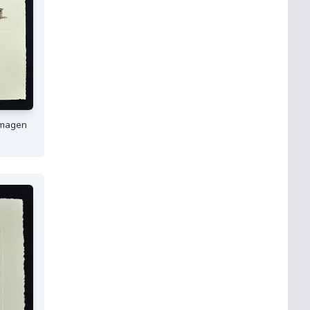
Imagen