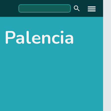
 Palencia