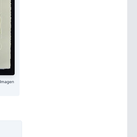
. Imagen