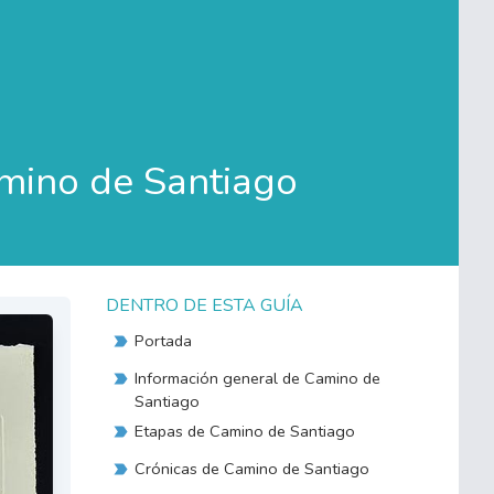
mino de Santiago
DENTRO DE ESTA GUÍA
Portada
Información general de Camino de
Santiago
Etapas de Camino de Santiago
Crónicas de Camino de Santiago