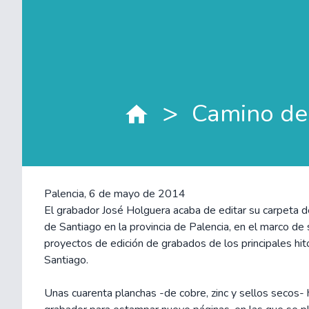
>
Camino de
Palencia, 6 de mayo de 2014
El grabador José Holguera acaba de editar su carpeta 
de Santiago en la provincia de Palencia, en el marco de
proyectos de edición de grabados de los principales hi
Santiago.
Unas cuarenta planchas -de cobre, zinc y sellos secos- h