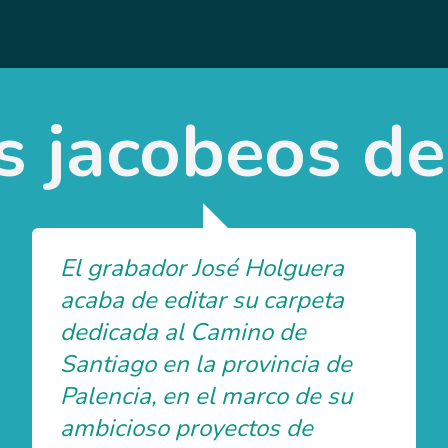
 jacobeos de
El grabador José Holguera
acaba de editar su carpeta
dedicada al Camino de
Santiago en la provincia de
Palencia, en el marco de su
ambicioso proyectos de