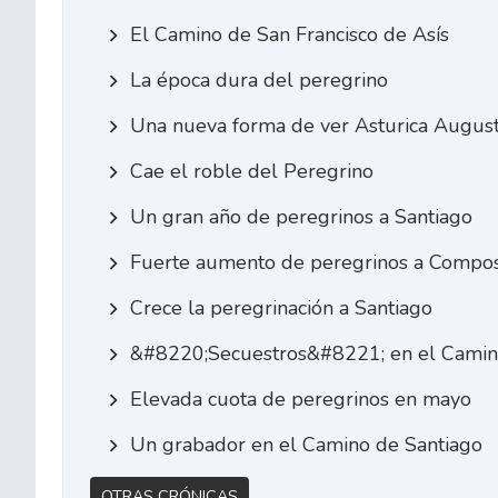
El Camino de San Francisco de Asís
La época dura del peregrino
Una nueva forma de ver Asturica Augus
Cae el roble del Peregrino
Un gran año de peregrinos a Santiago
Fuerte aumento de peregrinos a Compos
Crece la peregrinación a Santiago
&#8220;Secuestros&#8221; en el Camin
Elevada cuota de peregrinos en mayo
Un grabador en el Camino de Santiago
Otras Crónicas