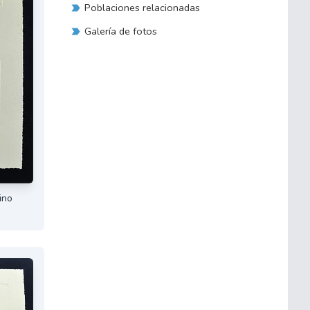
Poblaciones relacionadas
Galería de fotos
ino