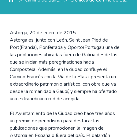
Astorga, 20 de enero de 2015
Astorga es, junto con León, Saint Jean Pied de
Port(Francia), Ponferrada y Oporto(Portugal) una de
las poblaciones ubicadas fuera de Galicia desde las
que se inician más peregrinaciones hacia
Compostela. Además, en la ciudad confluye el
Camino Francés con la Vía de la Plata, presenta un
extraordinario patrimonio artístico, con obra que va
desde la romanidad a Gaudí, y siempre ha ofertado
una extraordinaria red de acogida.
El Ayuntamiento de la Ciudad creó hace tres años
un premio de periodismo para destacar las
publicaciones que promocionen la imagen de
Astorga en España o fuera del país. El galardón