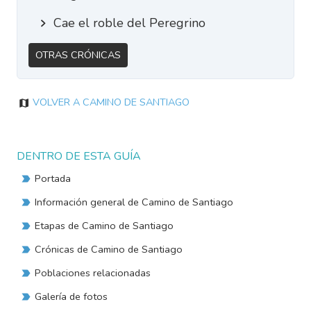
Cae el roble del Peregrino
Otras Crónicas
Volver a Camino de Santiago
DENTRO DE ESTA GUÍA
Portada
Información general de Camino de Santiago
Etapas de Camino de Santiago
Crónicas de Camino de Santiago
Poblaciones relacionadas
Galería de fotos