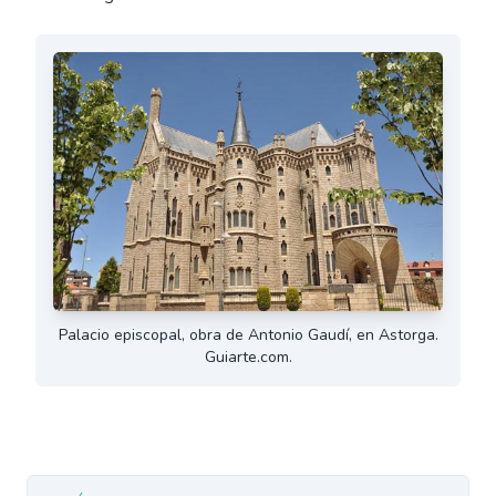
Palacio episcopal, obra de Antonio Gaudí, en Astorga.
Guiarte.com.