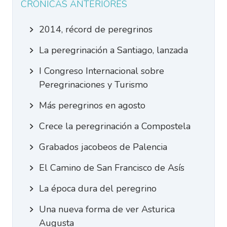
CRÓNICAS ANTERIORES
2014, récord de peregrinos
La peregrinación a Santiago, lanzada
I Congreso Internacional sobre
Peregrinaciones y Turismo
Más peregrinos en agosto
Crece la peregrinación a Compostela
Grabados jacobeos de Palencia
El Camino de San Francisco de Asís
La época dura del peregrino
Una nueva forma de ver Asturica
Augusta