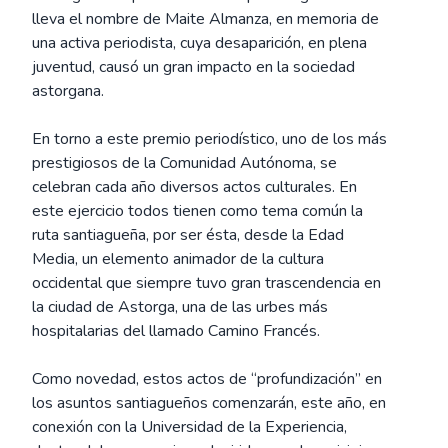
lleva el nombre de Maite Almanza, en memoria de
una activa periodista, cuya desaparición, en plena
juventud, causó un gran impacto en la sociedad
astorgana.
En torno a este premio periodístico, uno de los más
prestigiosos de la Comunidad Autónoma, se
celebran cada año diversos actos culturales. En
este ejercicio todos tienen como tema común la
ruta santiagueña, por ser ésta, desde la Edad
Media, un elemento animador de la cultura
occidental que siempre tuvo gran trascendencia en
la ciudad de Astorga, una de las urbes más
hospitalarias del llamado Camino Francés.
Como novedad, estos actos de “profundización” en
los asuntos santiagueños comenzarán, este año, en
conexión con la Universidad de la Experiencia,