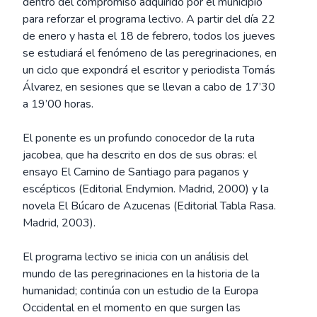
dentro del compromiso adquirido por el municipio
para reforzar el programa lectivo. A partir del día 22
de enero y hasta el 18 de febrero, todos los jueves
se estudiará el fenómeno de las peregrinaciones, en
un ciclo que expondrá el escritor y periodista Tomás
Álvarez, en sesiones que se llevan a cabo de 17’30
a 19’00 horas.
El ponente es un profundo conocedor de la ruta
jacobea, que ha descrito en dos de sus obras: el
ensayo El Camino de Santiago para paganos y
escépticos (Editorial Endymion. Madrid, 2000) y la
novela El Búcaro de Azucenas (Editorial Tabla Rasa.
Madrid, 2003).
El programa lectivo se inicia con un análisis del
mundo de las peregrinaciones en la historia de la
humanidad; continúa con un estudio de la Europa
Occidental en el momento en que surgen las