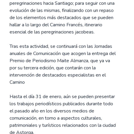
peregrinaciones hacia Santiago; para seguir con una
evolución de las mismas, finalizando con un repaso
de los elementos más destacados que se pueden
hallar a lo largo del Camino Francés, itinerario
esencial de las peregrinaciones jacobeas.
Tras esta actividad, se continuará con las Jornadas
anuales de Comunicación que acogen la entrega del
Premio de Periodismo Maite Almanza, que ya va
por su tercera edición, que contarán con la
intervención de destacados especialistas en el
Camino
Hasta el día 31 de enero, aún se pueden presentar
los trabajos periodísticos publicados durante todo
el pasado año en los diversos medios de
comunicación, en torno a aspectos culturales,
patrimoniales y turísticos relacionados con la ciudad
de Astorga.