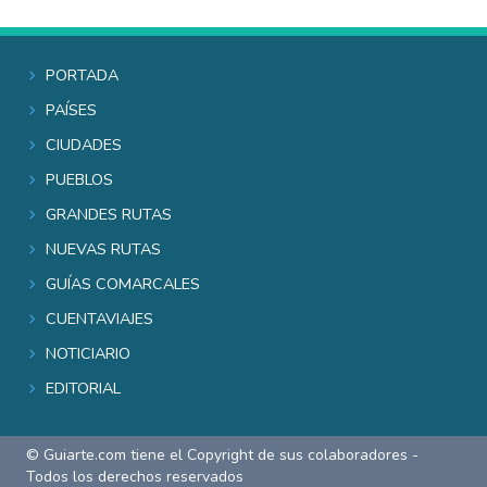
Portada
Países
Ciudades
Pueblos
Grandes rutas
Nuevas rutas
Guías comarcales
Cuentaviajes
Noticiario
Editorial
© Guiarte.com tiene el Copyright de sus colaboradores -
Todos los derechos reservados