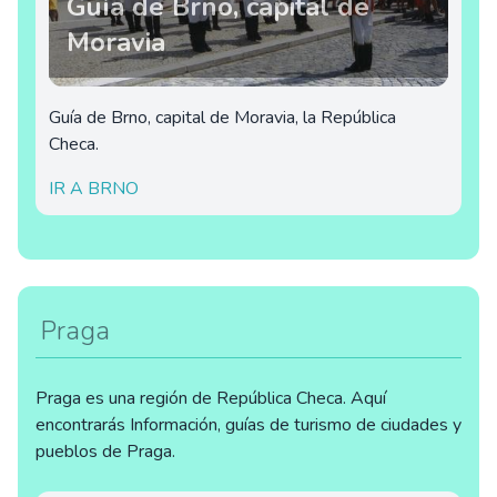
Guía de Brno, capital de
Moravia
Guía de Brno, capital de Moravia, la República
Checa.
IR A BRNO
Praga
Praga es una región de República Checa. Aquí
encontrarás Información, guías de turismo de ciudades y
pueblos de Praga.