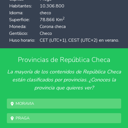
Habitantes:
10.306.800
Idioma:
checo
2
Superficie:
78.866 Km
Moneda:
Corona checa
Gentilicio:
Checo
Huso horario:
CET (UTC+1), CEST (UTC+2) en verano.
Provincias de República Checa
La mayoría de los contenidos de República Checa
están clasificados por provincias. ¿Conoces la
provincia que quieres ver?
Moravia
Praga