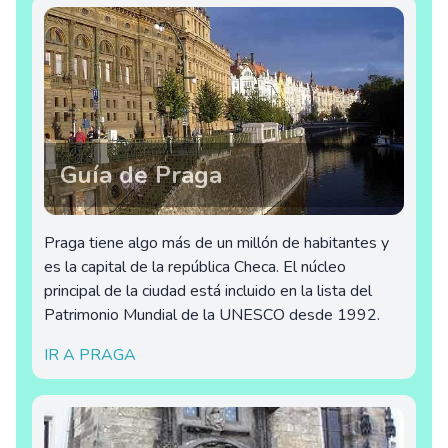
Guía de Praga
Praga tiene algo más de un millón de habitantes y
es la capital de la república Checa. El núcleo
principal de la ciudad está incluido en la lista del
Patrimonio Mundial de la UNESCO desde 1992.
IR A PRAGA