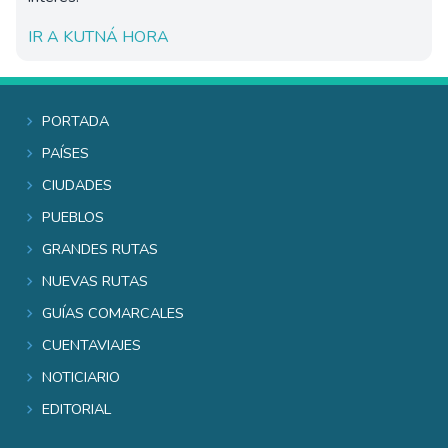
IR A KUTNÁ HORA
Portada
Países
Ciudades
Pueblos
Grandes rutas
Nuevas rutas
Guías comarcales
Cuentaviajes
Noticiario
Editorial