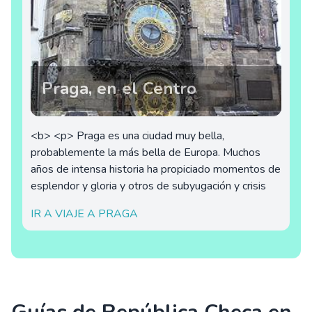
Praga, en el Centro
<b> <p> Praga es una ciudad muy bella,
probablemente la más bella de Europa. Muchos
años de intensa historia ha propiciado momentos de
esplendor y gloria y otros de subyugación y crisis
IR A VIAJE A PRAGA