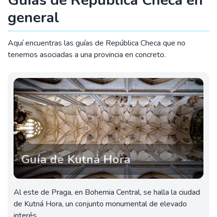
Guías de República Checa en
general
Aquí encuentras las guías de República Checa que no
tenemos asociadas a una provincia en concreto.
Guía de Kutná Hora
Al este de Praga, en Bohemia Central, se halla la ciudad
de Kutná Hora, un conjunto monumental de elevado
interés.