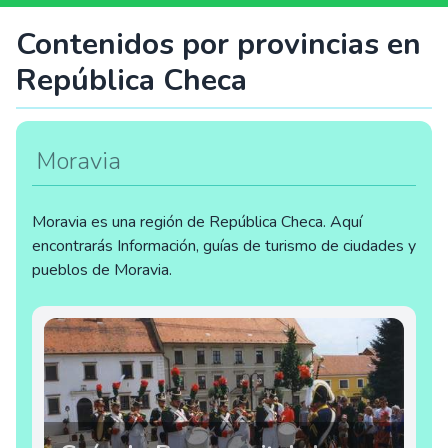
Contenidos por provincias en
República Checa
Moravia
Moravia es una región de República Checa. Aquí
encontrarás Información, guías de turismo de ciudades y
pueblos de Moravia.