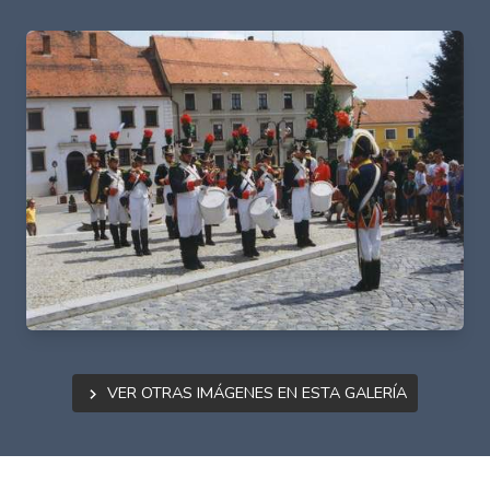
Ver otras imágenes en esta galería