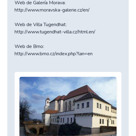
Web de Galería Morava:
http://www.moravska-galerie.cz/en/
Web de Villa Tugendhat:
http://www.tugendhat-villa.cz/html.en/
Web de Brno:
http://www.brno.cz/index.php?lan=en