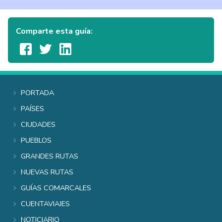
Comparte esta guía:
Portada
Países
Ciudades
Pueblos
Grandes rutas
Nuevas rutas
Guías comarcales
Cuentaviajes
Noticiario