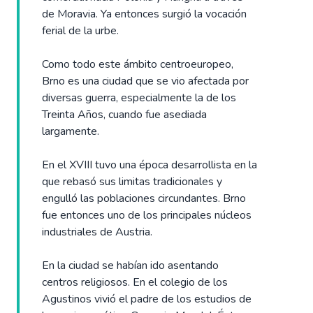
de Moravia. Ya entonces surgió la vocación
ferial de la urbe.
Como todo este ámbito centroeuropeo,
Brno es una ciudad que se vio afectada por
diversas guerra, especialmente la de los
Treinta Años, cuando fue asediada
largamente.
En el XVIII tuvo una época desarrollista en la
que rebasó sus limitas tradicionales y
engulló las poblaciones circundantes. Brno
fue entonces uno de los principales núcleos
industriales de Austria.
En la ciudad se habían ido asentando
centros religiosos. En el colegio de los
Agustinos vivió el padre de los estudios de