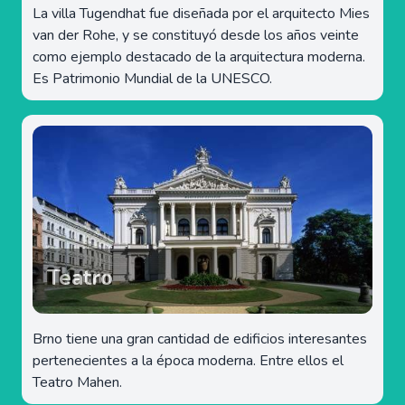
La villa Tugendhat fue diseñada por el arquitecto Mies
van der Rohe, y se constituyó desde los años veinte
como ejemplo destacado de la arquitectura moderna.
Es Patrimonio Mundial de la UNESCO.
Teatro
Brno tiene una gran cantidad de edificios interesantes
pertenecientes a la época moderna. Entre ellos el
Teatro Mahen.