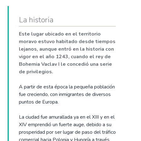
La historia
Este lugar ubicado en el territorio
moravo estuvo habitado desde tiempos
lejanos, aunque entró en la historia con
vigor en el año 1243, cuando el rey de
Bohemia Vaclav I le concedió una serie
de privilegios.
A partir de esta época la pequeña población
fue creciendo, con inmigrantes de diversos
puntos de Europa.
La ciudad fue amurallada ya en el XIII y en el
XIV emprendió un fuerte auge, debido a su
prosperidad por ser lugar de paso del tráfico
comercial hacia Polonia y Hungría a través