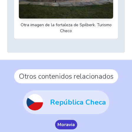
Otra imagen de la fortaleza de Spilberk. Turismo
Checo
Otros contenidos relacionados
República Checa
Moravia