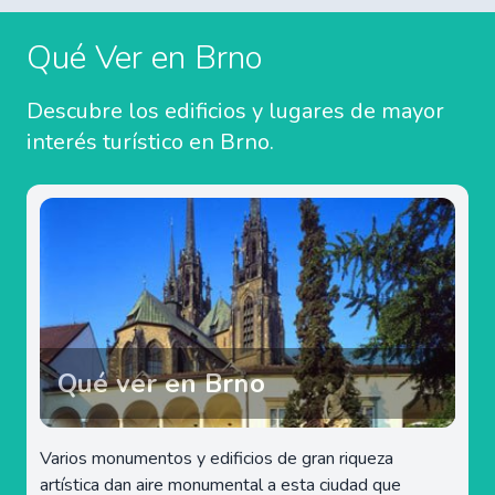
Qué Ver en Brno
Descubre los edificios y lugares de mayor
interés turístico en Brno.
Qué ver en Brno
Varios monumentos y edificios de gran riqueza
artística dan aire monumental a esta ciudad que