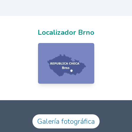
Localizador Brno
Galería fotográfica