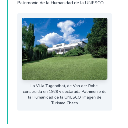
Patrimonio de la Humanidad de la UNESCO.
La Villa Tugendhat, de Van der Rohe,
construida en 1929 y declarada Patrimonio de
la Humanidad de la UNESCO. Imagen de
Turismo Checo