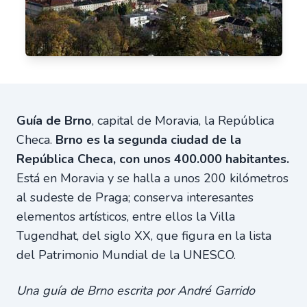
Guía de Brno
, capital de Moravia, la República
Checa.
Brno es la segunda ciudad de la
República Checa, con unos 400.000 habitantes.
Está en Moravia y se halla a unos 200 kilómetros
al sudeste de Praga; conserva interesantes
elementos artísticos, entre ellos la Villa
Tugendhat, del siglo XX, que figura en la lista
del Patrimonio Mundial de la UNESCO.
Una guía de Brno escrita por André Garrido