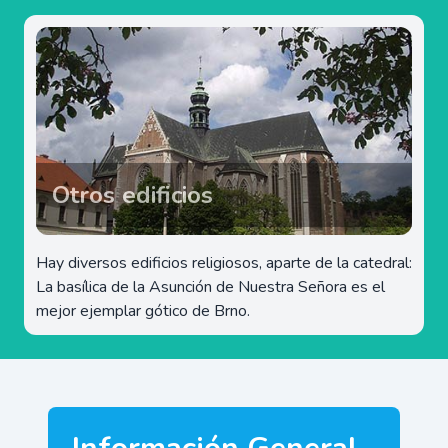
Otros edificios
Hay diversos edificios religiosos, aparte de la catedral:
La basílica de la Asunción de Nuestra Señora es el
mejor ejemplar gótico de Brno.