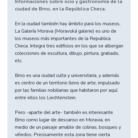
Informaciones sobre ocio y gastronomía de la
ciudad de Brno, en la República Checa.
En la ciudad también hay ámbito para los museos.
La Galería Morava (Moravská galerie) es uno de
los museos más importantes de la Republica
Checa. Integra tres edificios en los que se albergan
colecciones de escultura, dibujo, pintura, grabado,
etc.
Brno es una ciudad culta y universitaria, y además
es centro de un territorio lleno de arte, impulsado
por las familias nobiliarias que habitaron por aquí,
entre ellos los Liechtenstein.
Pero -aparte del arte- también es interesante
Brno como lugar de descanso en Moravia, en
medio de un paisaje amable de colinas, bosques y
viñedos. Precisamente esta zona tiene cierta