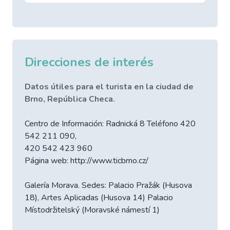
Direcciones de interés
Datos útiles para el turista en la ciudad de
Brno, República Checa.
Centro de Información: Radnická 8 Teléfono 420
542 211 090,
420 542 423 960
Página web: http://www.ticbrno.cz/
Galería Morava. Sedes: Palacio Pražák (Husova
18), Artes Aplicadas (Husova 14) Palacio
Místodržitelský (Moravské námestí 1)