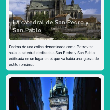
La catedral de San Pedro y
San Pablo
Encima de una colina denominada como Petrov se
halla la catedral dedicada a San Pedro y San Pablo,
edificada en un lugar en el que ya había una iglesia de
estilo románico.