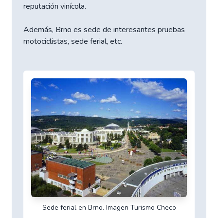
reputación vinícola.
Además, Brno es sede de interesantes pruebas
motociclistas, sede ferial, etc.
Sede ferial en Brno. Imagen Turismo Checo