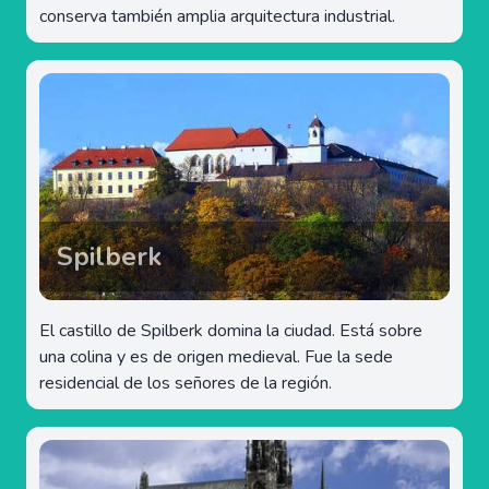
conserva también amplia arquitectura industrial.
Spilberk
El castillo de Spilberk domina la ciudad. Está sobre
una colina y es de origen medieval. Fue la sede
residencial de los señores de la región.