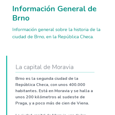
Información General de
Brno
Información general sobre la historia de la
ciudad de Brno, en la República Checa.
La capital de Moravia
Brno es la segunda ciudad de la
República Checa, con unos 400.000
habitantes. Está en Moravia y se halla a
unos 200 kilómetros al sudeste de
Praga, y a poco más de cien de Viena.