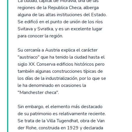
La ciudad, capital de Moravia, una de las
regiones de la Republica Checa, alberga
alguna de las altas instituciones del Estado.
Se edificó en el punto de unión de los ríos
Svitava y Svratka, y es un excelente lugar
para conocer la región.
Su cercanía a Austria explica el carácter
"austriaco" que ha tenido la ciudad hasta el
siglo XX. Conserva edificios históricos pero
también algunas construcciones típicas de
los días de la industrialización, por lo que se
le ha denominado en ocasiones la
"Manchester checa".
Sin embargo, el elemento más destacado
de su patrimonio es relativamente reciente.
Se trata de la Villa Tugendhat, obra de Van
der Rohe, construida en 1929 y declarada