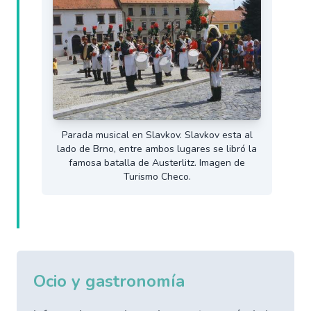
Parada musical en Slavkov. Slavkov esta al
lado de Brno, entre ambos lugares se libró la
famosa batalla de Austerlitz. Imagen de
Turismo Checo.
Ocio y gastronomía