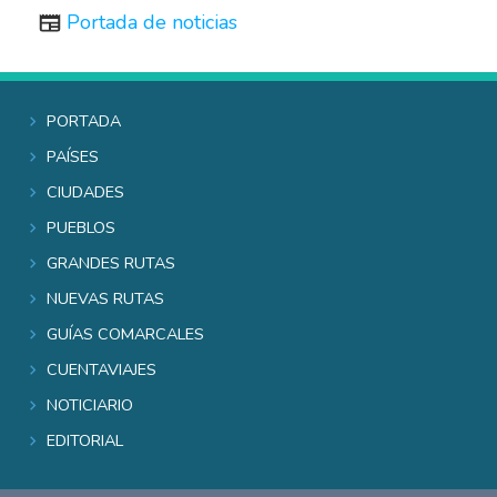
Portada de noticias
Portada
Países
Ciudades
Pueblos
Grandes rutas
Nuevas rutas
Guías comarcales
Cuentaviajes
Noticiario
Editorial