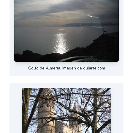
Golfo de Almería. Imagen de guiarte.com