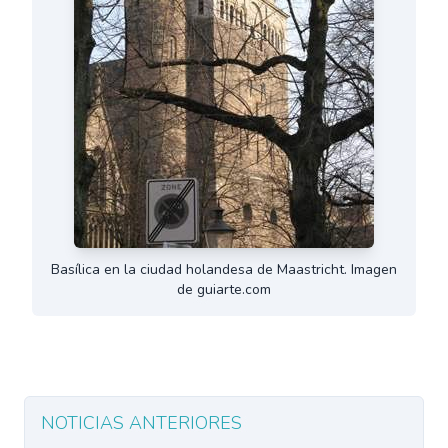
Basílica en la ciudad holandesa de Maastricht. Imagen
de guiarte.com
NOTICIAS ANTERIORES