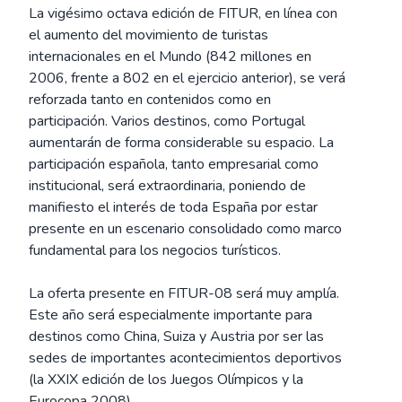
La vigésimo octava edición de FITUR, en línea con
el aumento del movimiento de turistas
internacionales en el Mundo (842 millones en
2006, frente a 802 en el ejercicio anterior), se verá
reforzada tanto en contenidos como en
participación. Varios destinos, como Portugal
aumentarán de forma considerable su espacio. La
participación española, tanto empresarial como
institucional, será extraordinaria, poniendo de
manifiesto el interés de toda España por estar
presente en un escenario consolidado como marco
fundamental para los negocios turísticos.
La oferta presente en FITUR-08 será muy amplía.
Este año será especialmente importante para
destinos como China, Suiza y Austria por ser las
sedes de importantes acontecimientos deportivos
(la XXIX edición de los Juegos Olímpicos y la
Eurocopa 2008).