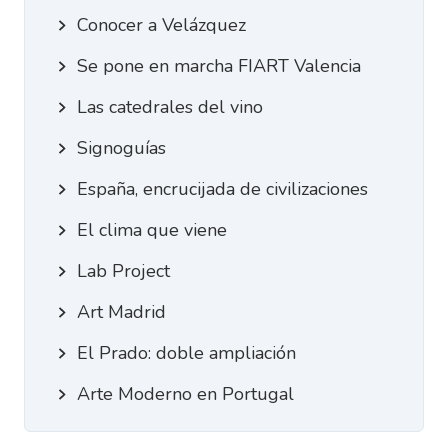
Conocer a Velázquez
Se pone en marcha FIART Valencia
Las catedrales del vino
Signoguías
España, encrucijada de civilizaciones
El clima que viene
Lab Project
Art Madrid
El Prado: doble ampliación
Arte Moderno en Portugal