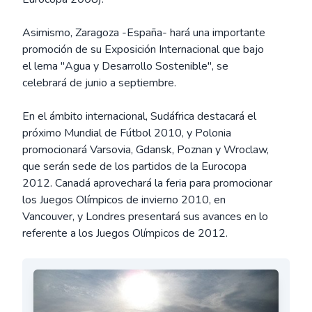
Asimismo, Zaragoza -España- hará una importante
promoción de su Exposición Internacional que bajo
el lema "Agua y Desarrollo Sostenible", se
celebrará de junio a septiembre.
En el ámbito internacional, Sudáfrica destacará el
próximo Mundial de Fútbol 2010, y Polonia
promocionará Varsovia, Gdansk, Poznan y Wroclaw,
que serán sede de los partidos de la Eurocopa
2012. Canadá aprovechará la feria para promocionar
los Juegos Olímpicos de invierno 2010, en
Vancouver, y Londres presentará sus avances en lo
referente a los Juegos Olímpicos de 2012.