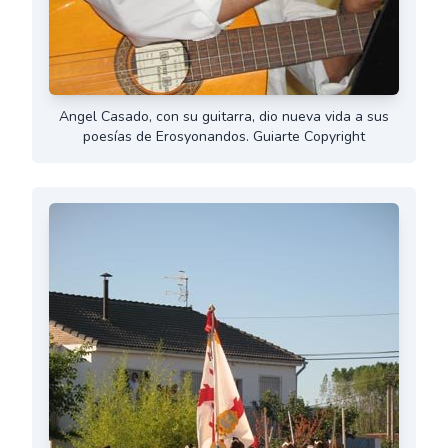
Angel Casado, con su guitarra, dio nueva vida a sus
poesías de Erosyonandos. Guiarte Copyright