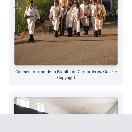
Conmemoración de la Batalla de Corgorderos. Guiarte
Copyright