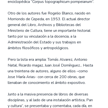
enciclopédica “Corpus topographicum pompeianum”.
Otro de los autores fue Rogelio Blanco, nacido en
Morriondo de Cepeda, en 1953. El actual director
general del Libro, Archivos y Bibliotecas del
Ministerio de Cultura, tiene un importante historial
tanto por su vinculación a la docencia, a la
Administración del Estado y sus trabajos en
ámbitos filosóficos y antropológicos.
Pero la lista era amplia: Tomás Alvarez, Antonio
Natal, Ricardo magaz, Juan José Domínguez... Hasta
una treintena de autores, alguno de ellos –como
Jose María Arias- con cerca de 200 obras, que
llenaban de conocimiento el ámbito expositivo.
Junto a la masiva presencia de libros de diversas
disciplinas, y al lado de una instalación artística, Pan
y cultura”, se presentaba y comentaba, cada día, en