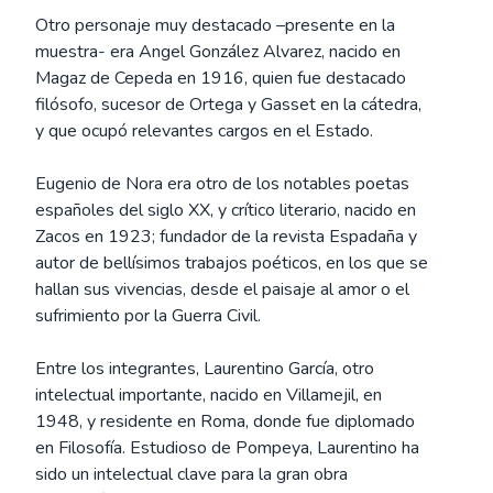
Otro personaje muy destacado –presente en la
muestra- era Angel González Alvarez, nacido en
Magaz de Cepeda en 1916, quien fue destacado
filósofo, sucesor de Ortega y Gasset en la cátedra,
y que ocupó relevantes cargos en el Estado.
Eugenio de Nora era otro de los notables poetas
españoles del siglo XX, y crítico literario, nacido en
Zacos en 1923; fundador de la revista Espadaña y
autor de bellísimos trabajos poéticos, en los que se
hallan sus vivencias, desde el paisaje al amor o el
sufrimiento por la Guerra Civil.
Entre los integrantes, Laurentino García, otro
intelectual importante, nacido en Villamejil, en
1948, y residente en Roma, donde fue diplomado
en Filosofía. Estudioso de Pompeya, Laurentino ha
sido un intelectual clave para la gran obra