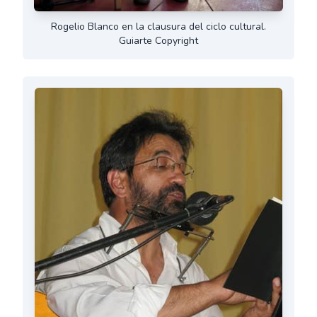
Rogelio Blanco en la clausura del ciclo cultural.
Guiarte Copyright