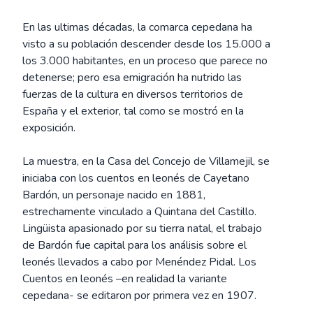
En las ultimas décadas, la comarca cepedana ha
visto a su población descender desde los 15.000 a
los 3.000 habitantes, en un proceso que parece no
detenerse; pero esa emigración ha nutrido las
fuerzas de la cultura en diversos territorios de
España y el exterior, tal como se mostró en la
exposición.
La muestra, en la Casa del Concejo de Villamejil, se
iniciaba con los cuentos en leonés de Cayetano
Bardón, un personaje nacido en 1881,
estrechamente vinculado a Quintana del Castillo.
Lingüista apasionado por su tierra natal, el trabajo
de Bardón fue capital para los análisis sobre el
leonés llevados a cabo por Menéndez Pidal. Los
Cuentos en leonés –en realidad la variante
cepedana- se editaron por primera vez en 1907.