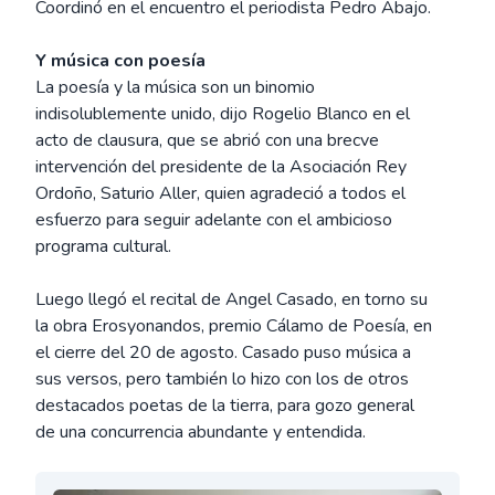
Coordinó en el encuentro el periodista Pedro Abajo.
Y música con poesía
La poesía y la música son un binomio
indisolublemente unido, dijo Rogelio Blanco en el
acto de clausura, que se abrió con una brecve
intervención del presidente de la Asociación Rey
Ordoño, Saturio Aller, quien agradeció a todos el
esfuerzo para seguir adelante con el ambicioso
programa cultural.
Luego llegó el recital de Angel Casado, en torno su
la obra Erosyonandos, premio Cálamo de Poesía, en
el cierre del 20 de agosto. Casado puso música a
sus versos, pero también lo hizo con los de otros
destacados poetas de la tierra, para gozo general
de una concurrencia abundante y entendida.