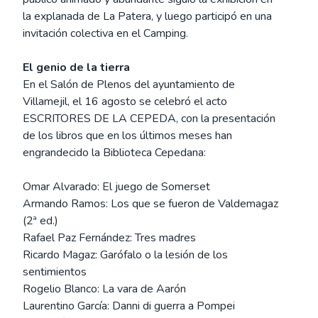
la explanada de La Patera, y luego participó en una
invitación colectiva en el Camping.
El genio de la tierra
En el Salón de Plenos del ayuntamiento de
Villamejil, el 16 agosto se celebró el acto
ESCRITORES DE LA CEPEDA, con la presentación
de los libros que en los últimos meses han
engrandecido la Biblioteca Cepedana:
Omar Alvarado: El juego de Somerset
Armando Ramos: Los que se fueron de Valdemagaz
(2ª ed.)
Rafael Paz Fernández: Tres madres
Ricardo Magaz: Garófalo o la lesión de los
sentimientos
Rogelio Blanco: La vara de Aarón
Laurentino García: Danni di guerra a Pompei