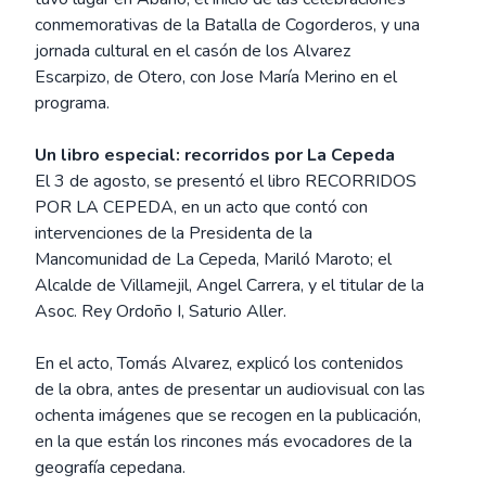
conmemorativas de la Batalla de Cogorderos, y una
jornada cultural en el casón de los Alvarez
Escarpizo, de Otero, con Jose María Merino en el
programa.
Un libro especial: recorridos por La Cepeda
El 3 de agosto, se presentó el libro RECORRIDOS
POR LA CEPEDA, en un acto que contó con
intervenciones de la Presidenta de la
Mancomunidad de La Cepeda, Mariló Maroto; el
Alcalde de Villamejil, Angel Carrera, y el titular de la
Asoc. Rey Ordoño I, Saturio Aller.
En el acto, Tomás Alvarez, explicó los contenidos
de la obra, antes de presentar un audiovisual con las
ochenta imágenes que se recogen en la publicación,
en la que están los rincones más evocadores de la
geografía cepedana.