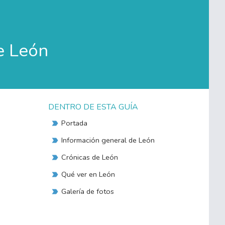
e León
DENTRO DE ESTA GUÍA
Portada
Información general de León
Crónicas de León
Qué ver en León
Galería de fotos