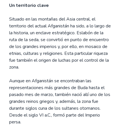
Un territorio clave
Situado en las montañas del Asia central, el
territorio del actual Afganistán ha sido, a lo largo de
la historia, un enclave estratégico. Eslabón de la
ruta de la seda, se convirtió en punto de encuentro
de los grandes imperios y, por ello, en mosaico de
etnias, culturas y religiones. Esta particular riqueza
fue también el origen de luchas por el control de la
zona.
Aunque en Afganistán se encontraban las
representaciones más grandes de Buda hasta el
pasado mes de marzo, también nació allí uno de los
grandes reinos griegos y, además, la zona fue
durante siglos cuna de los sultanes otomanos.
Desde el siglo VI a.C., formó parte del Imperio
persa.