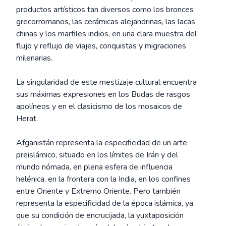
productos artísticos tan diversos como los bronces
grecorromanos, las cerámicas alejandrinas, las lacas
chinas y los marfiles indios, en una clara muestra del
flujo y reflujo de viajes, conquistas y migraciones
milenarias.
La singularidad de este mestizaje cultural encuentra
sus máximas expresiones en los Budas de rasgos
apolíneos y en el clasicismo de los mosaicos de
Herat.
Afganistán representa la especificidad de un arte
preislámico, situado en los límites de Irán y del
mundo nómada, en plena esfera de influencia
helénica, en la frontera con la India, en los confines
entre Oriente y Extremo Oriente. Pero también
representa la especificidad de la época islámica, ya
que su condición de encrucijada, la yuxtaposición