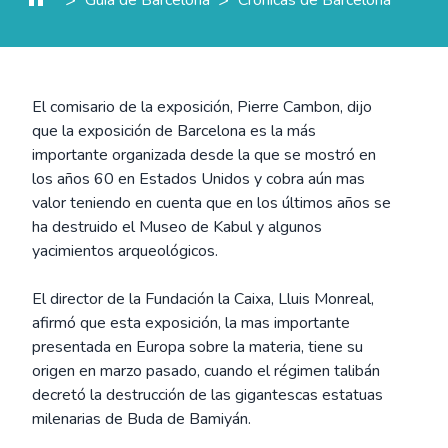
El comisario de la exposición, Pierre Cambon, dijo
que la exposición de Barcelona es la más
importante organizada desde la que se mostró en
los años 60 en Estados Unidos y cobra aún mas
valor teniendo en cuenta que en los últimos años se
ha destruido el Museo de Kabul y algunos
yacimientos arqueológicos.
El director de la Fundación la Caixa, Lluis Monreal,
afirmó que esta exposición, la mas importante
presentada en Europa sobre la materia, tiene su
origen en marzo pasado, cuando el régimen talibán
decretó la destrucción de las gigantescas estatuas
milenarias de Buda de Bamiyán.