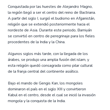
Conquistada por las huestes de Alejandro Magno,
la región llegó a ser el centro del reino de Bactriana.
A partir del siglo I, surgió el budismo en Afganistán,
religión que se extendió posteriormente hacia el
nordeste de Asia. Durante este periodo, Bamiyán
se convirtió en centro de peregrinaje para los fieles
procedentes de la India y la China.
Algunos siglos más tarde, con la llegada de los
árabes, se produjo una amplia fusión del islam, y
esta religión quedó consagrada como pilar cultural
de la franja central del continente asiático.
Bajo el mando de Gengis Kan, los mongoles
dominaron el país en el siglo XIII y convirtieron
Kabul en el centro, desde el cual se inició la invasión
mongola y la conquista de la India.