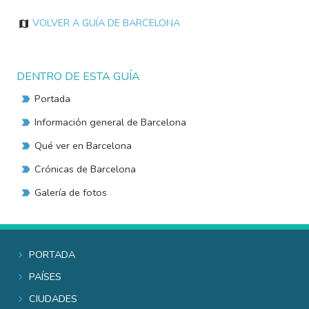
Volver a Guía de Barcelona
DENTRO DE ESTA GUÍA
Portada
Información general de Barcelona
Qué ver en Barcelona
Crónicas de Barcelona
Galería de fotos
Portada
Países
Ciudades